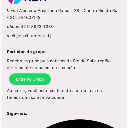
home
Alameda Aristiliano Ramos, 28 - Centro Rio do Sul
- SC, 89160-149
phone
47 9 8823-1380
mail
[email protected]
Participe do grupo
Receba as principais notícias de Rio do Sul e região
diretamente na palma da sua mão.
Entre no Grupo
Ao entrar, você está ciente e de acordo com os
termos de uso
e
privacidade
.
Siga-nos: