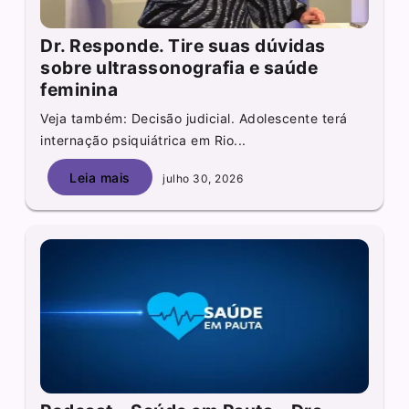
Dr. Responde. Tire suas dúvidas
sobre ultrassonografia e saúde
feminina
Veja também: Decisão judicial. Adolescente terá
internação psiquiátrica em Rio...
Leia mais
julho 30, 2026