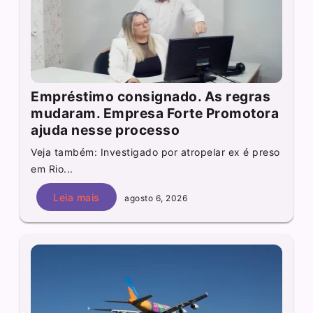
Empréstimo consignado. As regras
mudaram. Empresa Forte Promotora
ajuda nesse processo
Veja também: Investigado por atropelar ex é preso
em Rio...
Leia mais
agosto 6, 2026