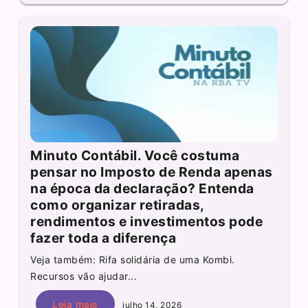
Minuto Contábil. Você costuma
pensar no Imposto de Renda apenas
na época da declaração? Entenda
como organizar retiradas,
rendimentos e investimentos pode
fazer toda a diferença
Veja também: Rifa solidária de uma Kombi.
Recursos vão ajudar...
Leia mais
julho 14, 2026