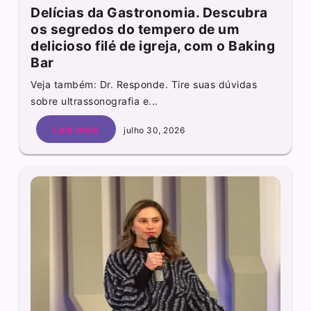
Delícias da Gastronomia. Descubra
os segredos do tempero de um
delicioso filé de igreja, com o Baking
Bar
Veja também: Dr. Responde. Tire suas dúvidas
sobre ultrassonografia e...
Leia mais
julho 30, 2026