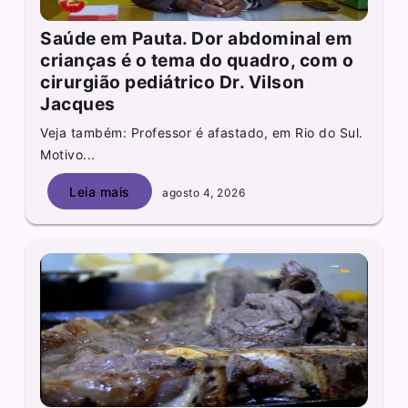
Saúde em Pauta. Dor abdominal em
crianças é o tema do quadro, com o
cirurgião pediátrico Dr. Vilson
Jacques
Veja também: Professor é afastado, em Rio do Sul.
Motivo...
Leia mais
agosto 4, 2026