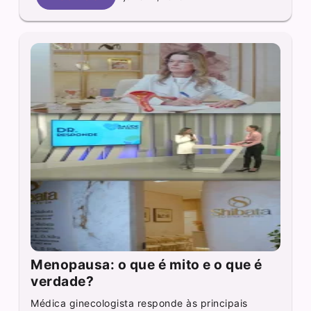
Menopausa: o que é mito e o que é
verdade?
Médica ginecologista responde às principais