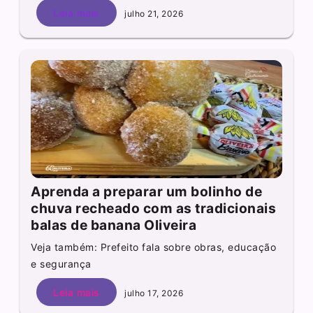
Leia mais
julho 21, 2026
Aprenda a preparar um bolinho de
chuva recheado com as tradicionais
balas de banana Oliveira
Veja também: Prefeito fala sobre obras, educação
e segurança
Leia mais
julho 17, 2026