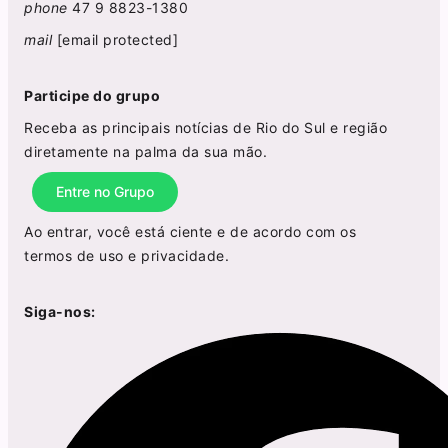
phone
47 9 8823-1380
mail
[email protected]
Participe do grupo
Receba as principais notícias de Rio do Sul e região
diretamente na palma da sua mão.
Entre no Grupo
Ao entrar, você está ciente e de acordo com os
termos de uso
e
privacidade
.
Siga-nos: