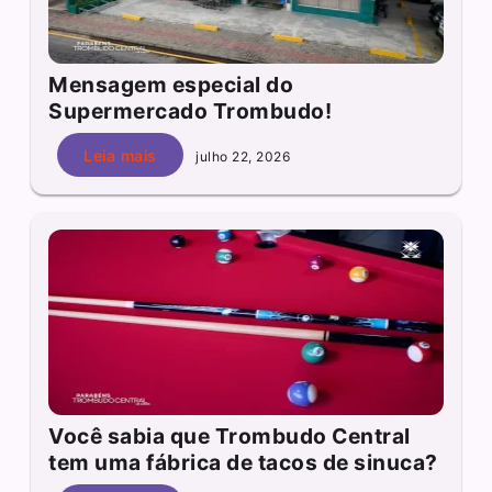
Mensagem especial do
Supermercado Trombudo!
Leia mais
julho 22, 2026
Você sabia que Trombudo Central
tem uma fábrica de tacos de sinuca?