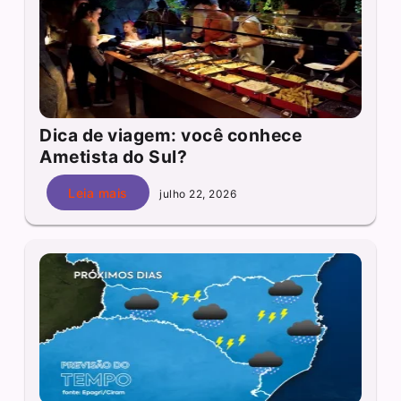
Dica de viagem: você conhece
Ametista do Sul?
Leia mais
julho 22, 2026