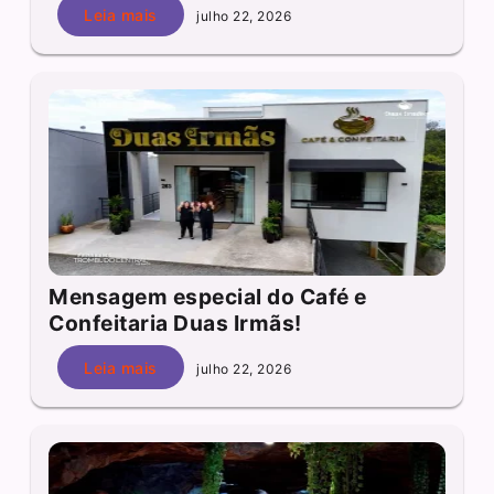
Leia mais
julho 22, 2026
Mensagem especial do Café e
Confeitaria Duas Irmãs!
Leia mais
julho 22, 2026