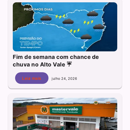
Fim de semana com chance de
chuva no Alto Vale ☔
Leia mais
julho 24, 2026