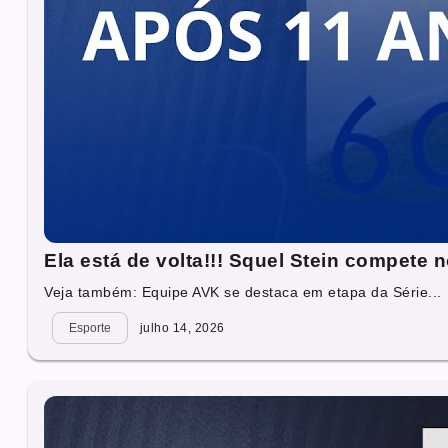
Ela está de volta!!! Squel Stein compete
Veja também: Equipe AVK se destaca em etapa da Série...
Esporte
julho 14, 2026