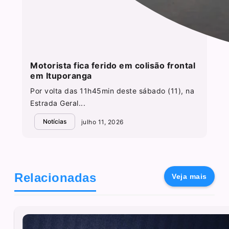
Motorista fica ferido em colisão frontal
em Ituporanga
Por volta das 11h45min deste sábado (11), na
Estrada Geral...
Notícias
julho 11, 2026
Relacionadas
Veja mais