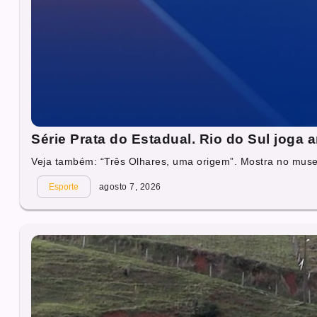
Série Prata do Estadual. Rio do Sul joga
Veja também: “Três Olhares, uma origem”. Mostra no muse
Esporte
agosto 7, 2026