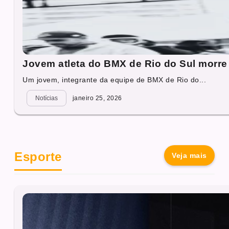
Jovem atleta do BMX de Rio do Sul morre 
Um jovem, integrante da equipe de BMX de Rio do...
Notícias
janeiro 25, 2026
Esporte
Veja mais