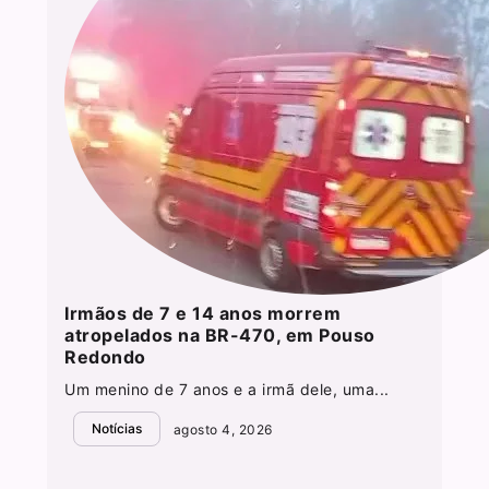
Irmãos de 7 e 14 anos morrem
atropelados na BR-470, em Pouso
Redondo
Um menino de 7 anos e a irmã dele, uma...
Notícias
agosto 4, 2026