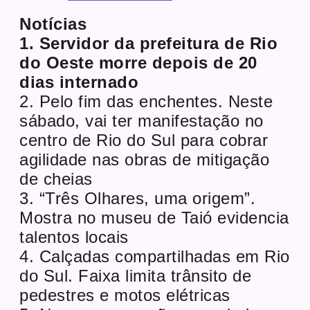
Notícias
1. Servidor da prefeitura de Rio
do Oeste morre depois de 20
dias internado
2. Pelo fim das enchentes. Neste
sábado, vai ter manifestação no
centro de Rio do Sul para cobrar
agilidade nas obras de mitigação
de cheias
3. “Três Olhares, uma origem”.
Mostra no museu de Taió evidencia
talentos locais
4. Calçadas compartilhadas em Rio
do Sul. Faixa limita trânsito de
pedestres e motos elétricas