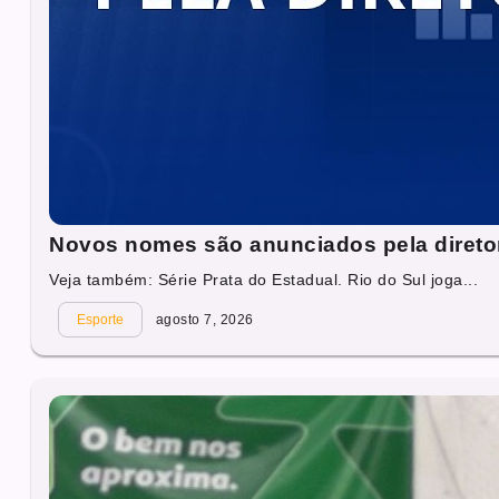
Novos nomes são anunciados pela direto
Veja também: Série Prata do Estadual. Rio do Sul joga...
Esporte
agosto 7, 2026