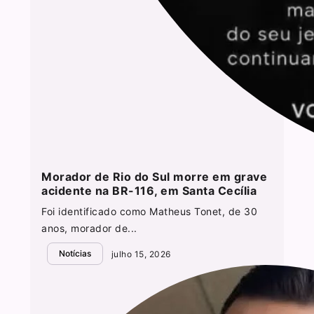
Morador de Rio do Sul morre em grave
acidente na BR-116, em Santa Cecília
Foi identificado como Matheus Tonet, de 30
anos, morador de...
Notícias
julho 15, 2026