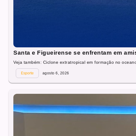
Santa e Figueirense se enfrentam em ami
Veja também: Ciclone extratropical em formação no oceano 
Esporte
agosto 6, 2026