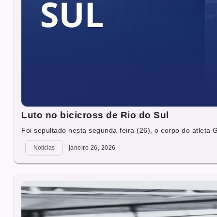
Luto no bicicross de Rio do Sul
Foi sepultado nesta segunda-feira (26), o corpo do atleta G
Notícias
janeiro 26, 2026