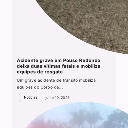
Acidente grave em Pouso Redondo
deixa duas vítimas fatais e mobiliza
equipes de resgate
Um grave acidente de trânsito mobiliza
equipes do Corpo de...
Notícias
julho 19, 2026