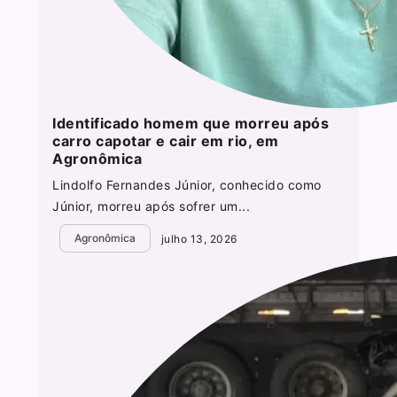
Identificado homem que morreu após
carro capotar e cair em rio, em
Agronômica
Lindolfo Fernandes Júnior, conhecido como
Júnior, morreu após sofrer um...
Agronômica
julho 13, 2026