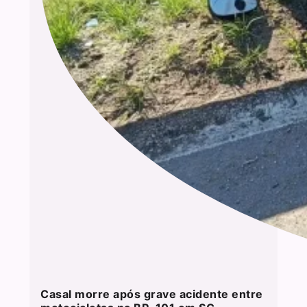
Casal morre após grave acidente entre