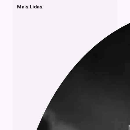
Mais Lidas