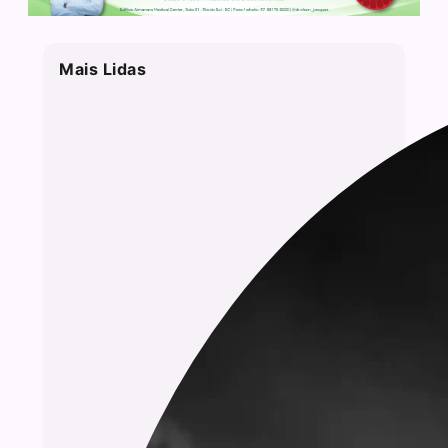
Mais Lidas