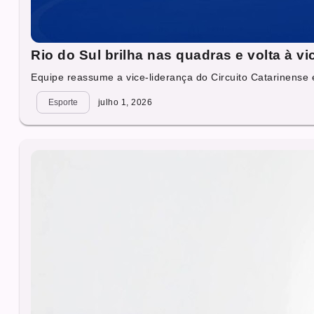
Rio do Sul brilha nas quadras e volta à vi
Equipe reassume a vice-liderança do Circuito Catarinense e
Esporte
julho 1, 2026