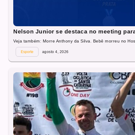
Nelson Junior se destaca no meeting par
Veja também: Morre Anthony da Silva. Bebê morreu no Hosp
Esporte
agosto 4, 2026