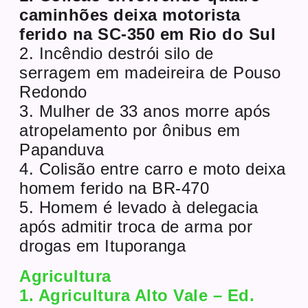
caminhões deixa motorista
ferido na SC-350 em Rio do Sul
2. Incêndio destrói silo de
serragem em madeireira de Pouso
Redondo
3. Mulher de 33 anos morre após
atropelamento por ônibus em
Papanduva
4. Colisão entre carro e moto deixa
homem ferido na BR-470
5. Homem é levado à delegacia
após admitir troca de arma por
drogas em Ituporanga
Agricultura
1. Agricultura Alto Vale – Ed.