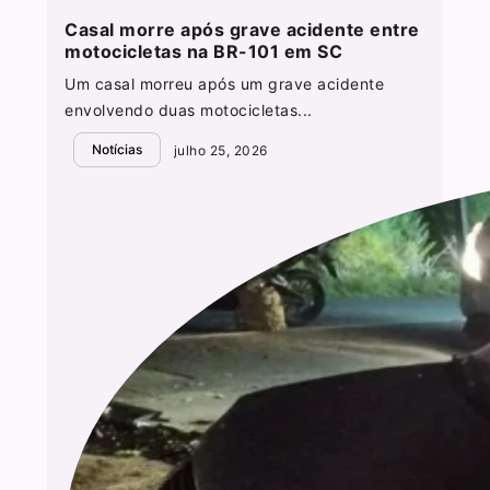
Casal morre após grave acidente entre
motocicletas na BR-101 em SC
Um casal morreu após um grave acidente
envolvendo duas motocicletas...
Notícias
julho 25, 2026