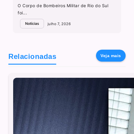
O Corpo de Bombeiros Militar de Rio do Sul
foi...
Notícias
julho 7, 2026
Relacionadas
Veja mais