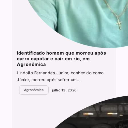
Identificado homem que morreu após
carro capotar e cair em rio, em
Agronômica
Lindolfo Fernandes Júnior, conhecido como
Júnior, morreu após sofrer um...
Agronômica
julho 13, 2026