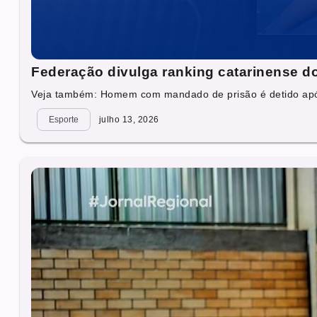
Federação divulga ranking catarinense d
Veja também: Homem com mandado de prisão é detido apó
Esporte
julho 13, 2026