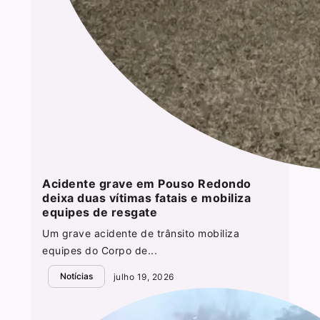
Acidente grave em Pouso Redondo
deixa duas vítimas fatais e mobiliza
equipes de resgate
Um grave acidente de trânsito mobiliza
equipes do Corpo de...
Notícias
julho 19, 2026