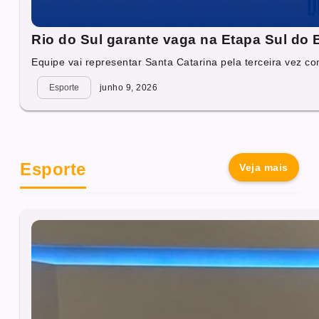
Rio do Sul garante vaga na Etapa Sul do 
Equipe vai representar Santa Catarina pela terceira vez con
Esporte
junho 9, 2026
Esporte
Veja mais