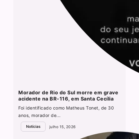
Morador de Rio do Sul morre em grave
acidente na BR-116, em Santa Cecília
Foi identificado como Matheus Tonet, de 30
anos, morador de...
Notícias
julho 15, 2026