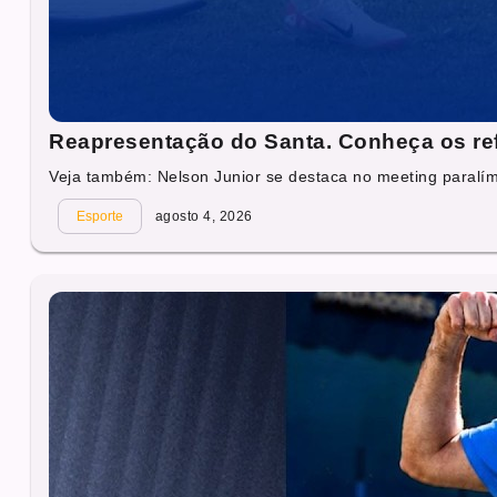
Reapresentação do Santa. Conheça os re
Veja também: Nelson Junior se destaca no meeting paralí
Esporte
agosto 4, 2026