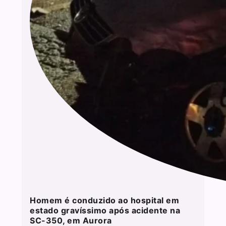
Homem é conduzido ao hospital em
estado gravíssimo após acidente na
SC-350, em Aurora