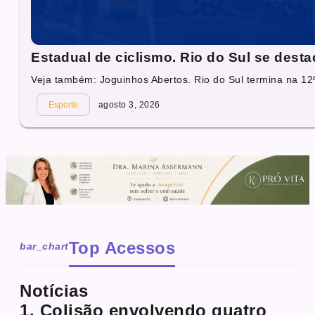
Estadual de ciclismo. Rio do Sul se dest
Veja também: Joguinhos Abertos. Rio do Sul termina na 12ª
Esporte
agosto 3, 2026
Top Acessos
bar_chart
Notícias
1. Colisão envolvendo quatro