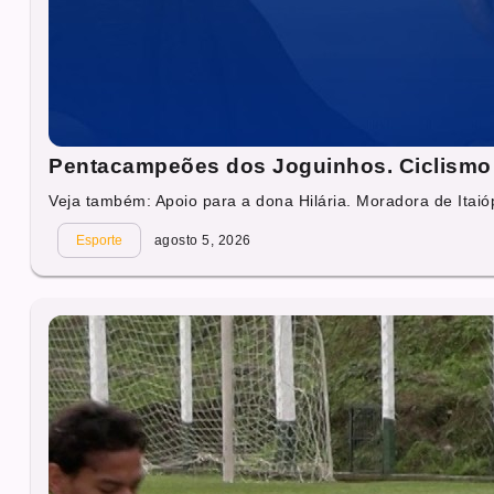
Pentacampeões dos Joguinhos. Ciclismo 
Veja também: Apoio para a dona Hilária. Moradora de Itaióp
Esporte
agosto 5, 2026