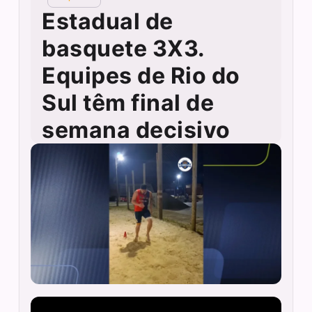
Estadual de
basquete 3X3.
Equipes de Rio do
Sul têm final de
semana decisivo