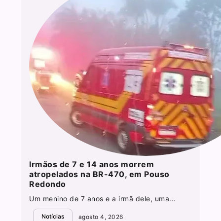
Irmãos de 7 e 14 anos morrem
atropelados na BR-470, em Pouso
Redondo
Um menino de 7 anos e a irmã dele, uma...
Notícias
agosto 4, 2026