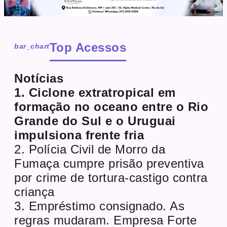
Top Acessos
bar_chart
Notícias
1. Ciclone extratropical em
formação no oceano entre o Rio
Grande do Sul e o Uruguai
impulsiona frente fria
2. Polícia Civil de Morro da
Fumaça cumpre prisão preventiva
por crime de tortura-castigo contra
criança
3. Empréstimo consignado. As
regras mudaram. Empresa Forte