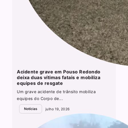
Acidente grave em Pouso Redondo
deixa duas vítimas fatais e mobiliza
equipes de resgate
Um grave acidente de trânsito mobiliza
equipes do Corpo de...
Notícias
julho 19, 2026