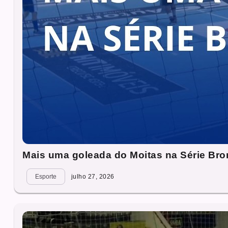
Mais uma goleada do Moitas na Série Bro
Esporte
julho 27, 2026