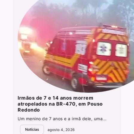
Irmãos de 7 e 14 anos morrem
atropelados na BR-470, em Pouso
Redondo
Um menino de 7 anos e a irmã dele, uma...
Notícias
agosto 4, 2026