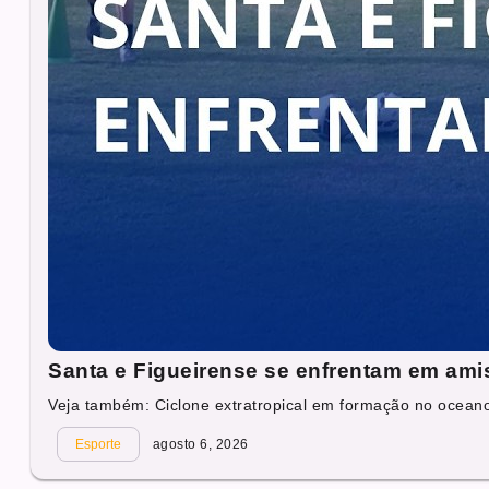
Santa e Figueirense se enfrentam em ami
Veja também: Ciclone extratropical em formação no oceano 
Esporte
agosto 6, 2026