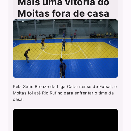
Mais uma vitória do
Moitas fora de casa
Pela Série Bronze da Liga Catarinense de Futsal, o
Moitas foi até Rio Rufino para enfrentar o time da
casa.