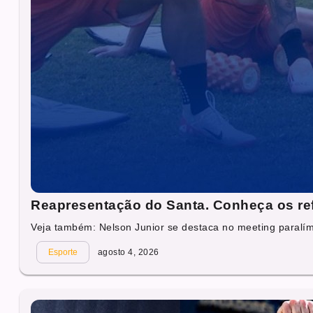
Reapresentação do Santa. Conheça os re
Veja também: Nelson Junior se destaca no meeting paralí
Esporte
agosto 4, 2026