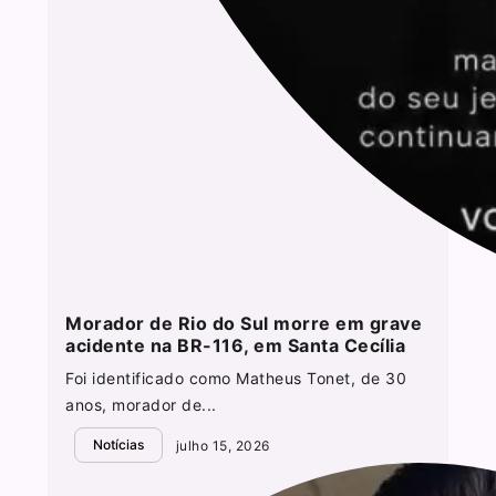
Morador de Rio do Sul morre em grave
acidente na BR-116, em Santa Cecília
Foi identificado como Matheus Tonet, de 30
anos, morador de...
Notícias
julho 15, 2026