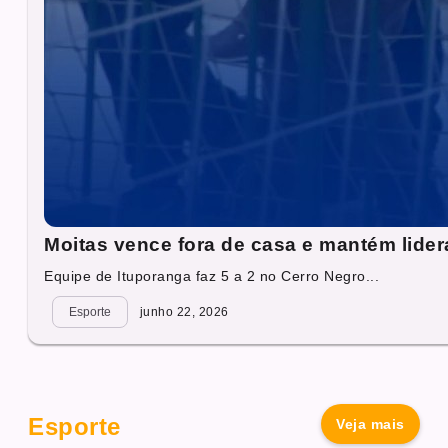
Moitas vence fora de casa e mantém lide
Equipe de Ituporanga faz 5 a 2 no Cerro Negro...
Esporte
junho 22, 2026
Esporte
Veja mais