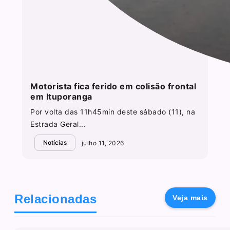
Motorista fica ferido em colisão frontal
em Ituporanga
Por volta das 11h45min deste sábado (11), na
Estrada Geral...
Notícias
julho 11, 2026
Relacionadas
Veja mais