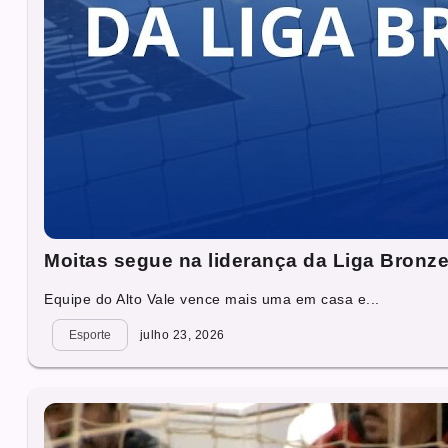
Moitas segue na liderança da Liga Bronze
Equipe do Alto Vale vence mais uma em casa e...
Esporte
julho 23, 2026