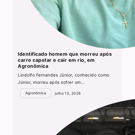
Identificado homem que morreu após
carro capotar e cair em rio, em
Agronômica
Lindolfo Fernandes Júnior, conhecido como
Júnior, morreu após sofrer um...
Agronômica
julho 13, 2026