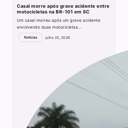
Casal morre após grave acidente entre
motocicletas na BR-101 em SC
Um casal morreu após um grave acidente
envolvendo duas motocicletas...
Notícias
julho 25, 2026