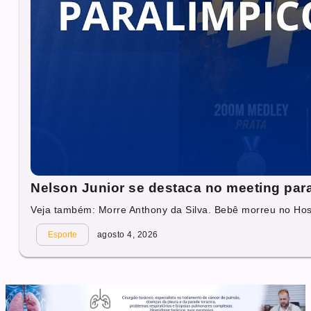
Nelson Junior se destaca no meeting par
Veja também: Morre Anthony da Silva. Bebê morreu no Hosp
Esporte
agosto 4, 2026