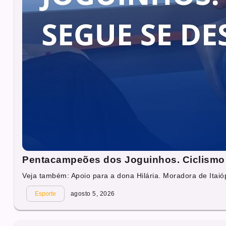
Pentacampeões dos Joguinhos. Ciclismo 
Veja também: Apoio para a dona Hilária. Moradora de Itaióp
Esporte
agosto 5, 2026