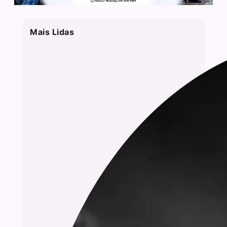
Mais Lidas