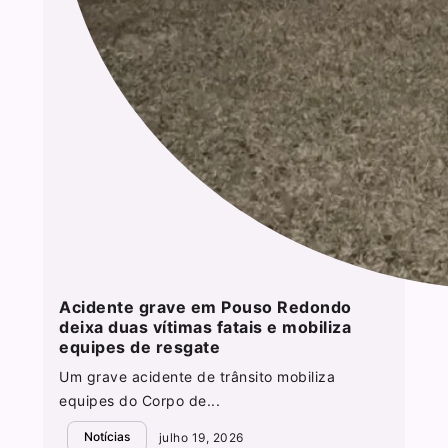
Acidente grave em Pouso Redondo
deixa duas vítimas fatais e mobiliza
equipes de resgate
Um grave acidente de trânsito mobiliza
equipes do Corpo de...
Notícias
julho 19, 2026