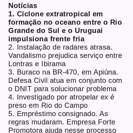
Notícias
1. Ciclone extratropical em
formação no oceano entre o Rio
Grande do Sul e o Uruguai
impulsiona frente fria
2. Instalação de radares atrasa.
Vandalismo prejudica serviço entre
Lontras e Ibirama
3. Buraco na BR-470, em Apiúna.
Defesa Civil atua em conjunto com
o DNIT para solucionar problema
4. Investigado por atropelar ex é
preso em Rio do Campo
5. Empréstimo consignado. As
regras mudaram. Empresa Forte
Promotora ajuda nesse processo