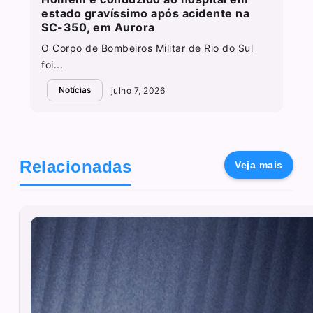
estado gravíssimo após acidente na
SC-350, em Aurora
O Corpo de Bombeiros Militar de Rio do Sul
foi...
Notícias
julho 7, 2026
Relacionadas
Veja mais