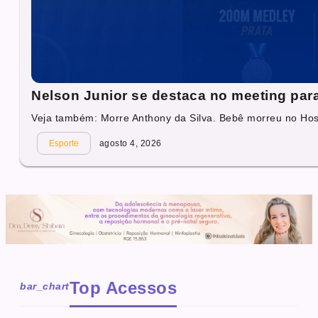
Nelson Junior se destaca no meeting par
Veja também: Morre Anthony da Silva. Bebê morreu no Hosp
Esporte
agosto 4, 2026
Top Acessos
bar_chart