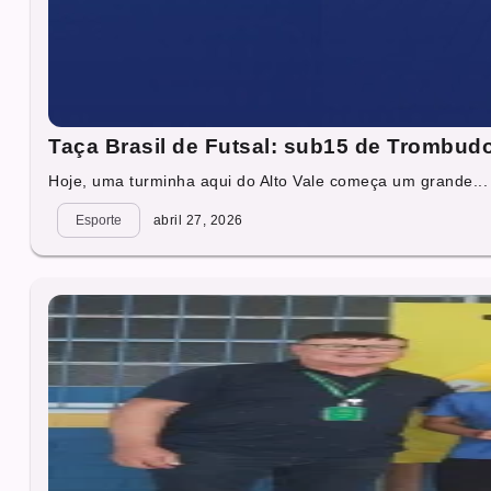
Taça Brasil de Futsal: sub15 de Trombudo
Hoje, uma turminha aqui do Alto Vale começa um grande...
Esporte
abril 27, 2026