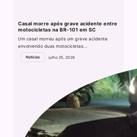
Casal morre após grave acidente entre
motocicletas na BR-101 em SC
Um casal morreu após um grave acidente
envolvendo duas motocicletas...
Notícias
julho 25, 2026