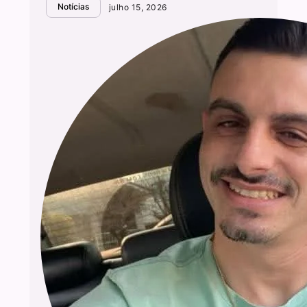
Notícias
julho 15, 2026