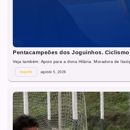
Pentacampeões dos Joguinhos. Ciclismo 
Veja também: Apoio para a dona Hilária. Moradora de Itaióp
Esporte
agosto 5, 2026