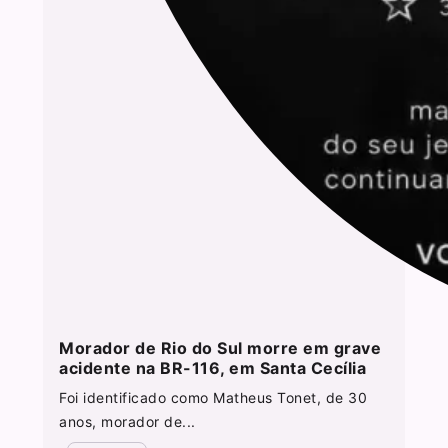
Morador de Rio do Sul morre em grave
acidente na BR-116, em Santa Cecília
Foi identificado como Matheus Tonet, de 30
anos, morador de...