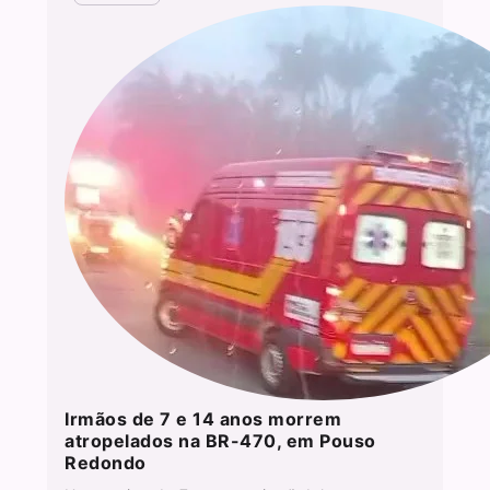
Irmãos de 7 e 14 anos morrem
atropelados na BR-470, em Pouso
Redondo