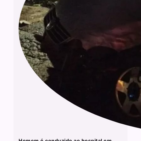
Homem é conduzido ao hospital em