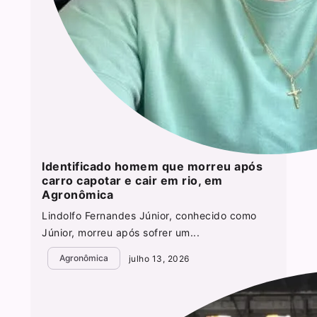
Identificado homem que morreu após
carro capotar e cair em rio, em
Agronômica
Lindolfo Fernandes Júnior, conhecido como
Júnior, morreu após sofrer um...
Agronômica
julho 13, 2026