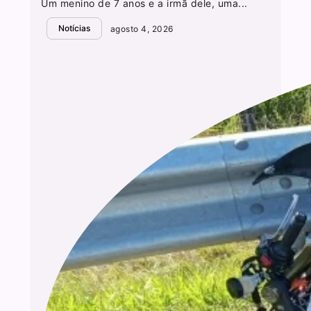
Um menino de 7 anos e a irmã dele, uma...
Notícias
agosto 4, 2026