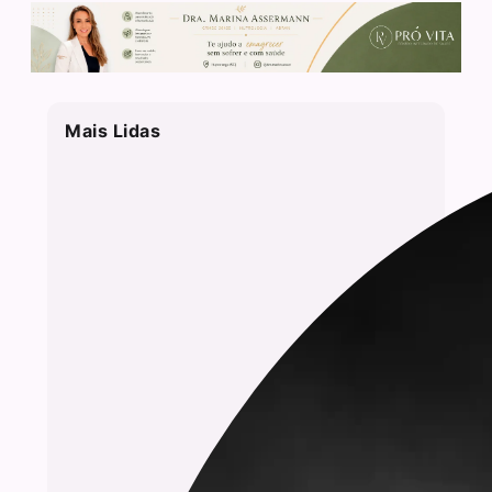
Mais Lidas