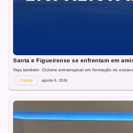
Santa e Figueirense se enfrentam em ami
Veja também: Ciclone extratropical em formação no oceano 
Esporte
agosto 6, 2026