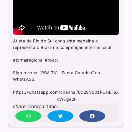
Atleta de Rio do Sul conquista medalha e
representa o Brasil na competição internacional.
#jornalregional #rbatv
Siga o canal “RBA TV – Santa Catarina” no
WhatsApp:
https://whatsapp.com/channel/0029Vb0zPUHEFeX
lKVI5ge2F
share
Compartilhe: