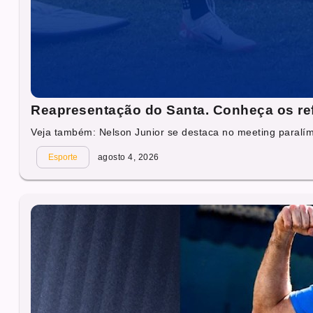
Reapresentação do Santa. Conheça os re
Veja também: Nelson Junior se destaca no meeting paralí
Esporte
agosto 4, 2026