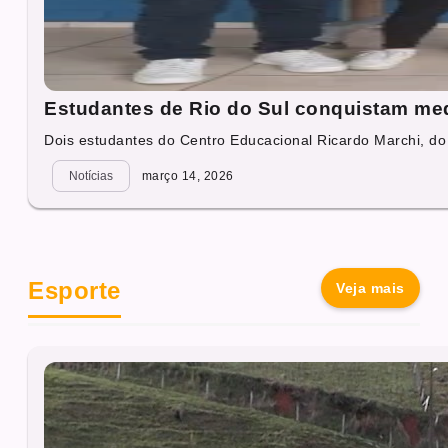
Estudantes de Rio do Sul conquistam med
Dois estudantes do Centro Educacional Ricardo Marchi, do 
Notícias
março 14, 2026
Esporte
Veja mais