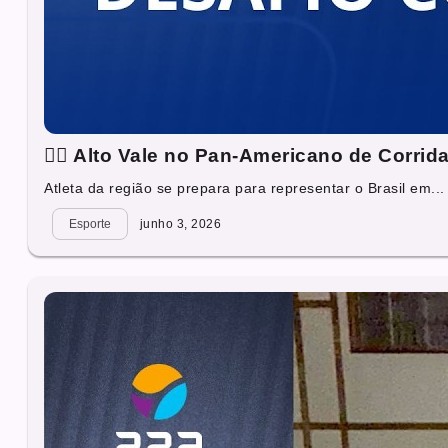
🏃‍♂️ Alto Vale no Pan-Americano de Corri
Atleta da região se prepara para representar o Brasil em...
Esporte
junho 3, 2026