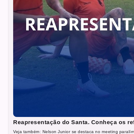
Reapresentação do Santa. Conheça os re
Veja também: Nelson Junior se destaca no meeting paralí