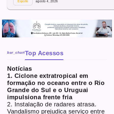
Esporte
agosto 4, 2026
Top Acessos
bar_chart
Notícias
1. Ciclone extratropical em
formação no oceano entre o Rio
Grande do Sul e o Uruguai
impulsiona frente fria
2. Instalação de radares atrasa.
Vandalismo prejudica serviço entre