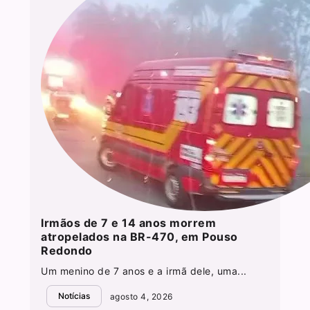
Irmãos de 7 e 14 anos morrem
atropelados na BR-470, em Pouso
Redondo
Um menino de 7 anos e a irmã dele, uma...
Notícias
agosto 4, 2026