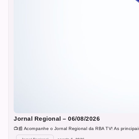
Jornal Regional – 06/08/2026
📺📰 Acompanhe o Jornal Regional da RBA TV! As principais