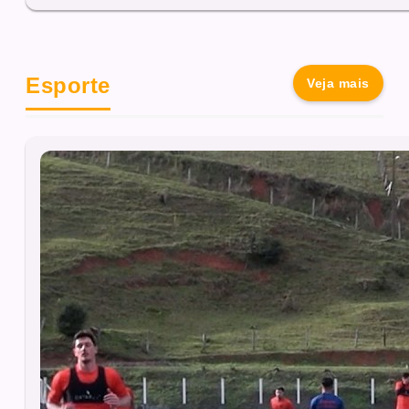
Esporte
Veja mais