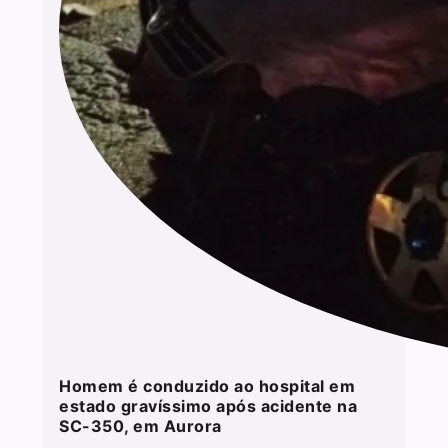
Homem é conduzido ao hospital em
estado gravíssimo após acidente na
SC-350, em Aurora