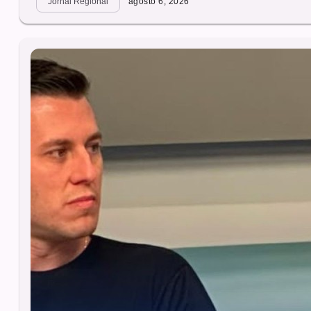
Jornal Regional
agosto 6, 2026