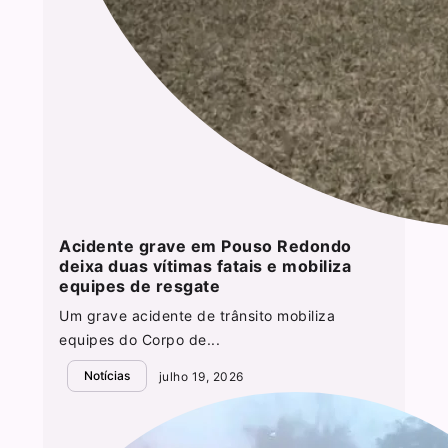
Acidente grave em Pouso Redondo
deixa duas vítimas fatais e mobiliza
equipes de resgate
Um grave acidente de trânsito mobiliza
equipes do Corpo de...
Notícias
julho 19, 2026