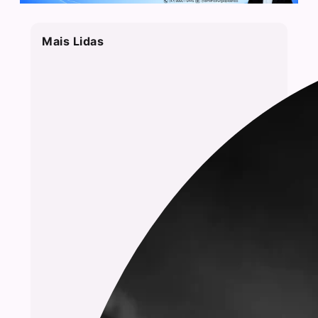
Mais Lidas