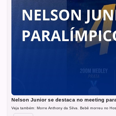
Nelson Junior se destaca no meeting par
Veja também: Morre Anthony da Silva. Bebê morreu no Hosp