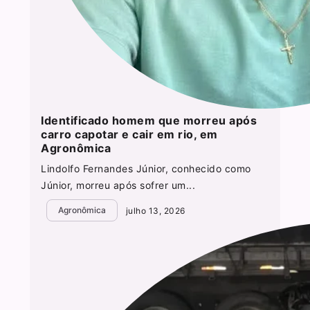
Identificado homem que morreu após
carro capotar e cair em rio, em
Agronômica
Lindolfo Fernandes Júnior, conhecido como
Júnior, morreu após sofrer um...
Agronômica
julho 13, 2026