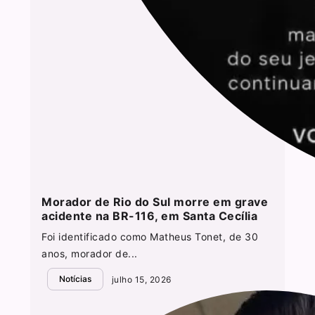
Morador de Rio do Sul morre em grave
acidente na BR-116, em Santa Cecília
Foi identificado como Matheus Tonet, de 30
anos, morador de...
Notícias
julho 15, 2026