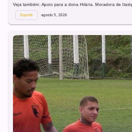
Veja também: Apoio para a dona Hilária. Moradora de Itaióp
Esporte
agosto 5, 2026