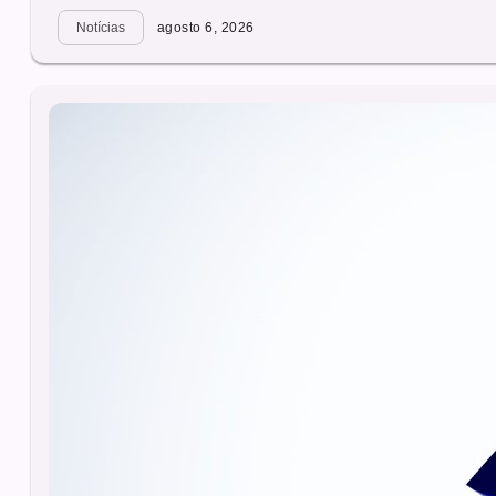
Notícias
agosto 6, 2026