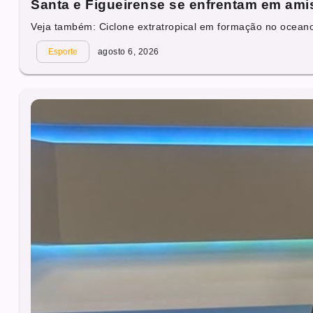
Santa e Figueirense se enfrentam em ami
Veja também: Ciclone extratropical em formação no oceano 
Esporte
agosto 6, 2026