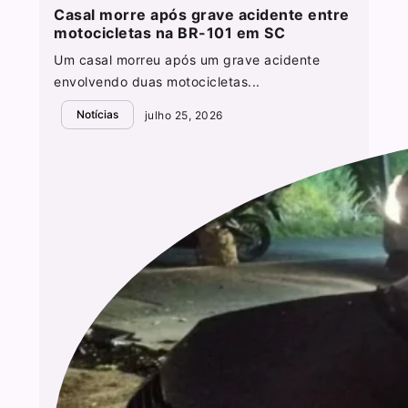
Casal morre após grave acidente entre
motocicletas na BR-101 em SC
Um casal morreu após um grave acidente
envolvendo duas motocicletas...
Notícias
julho 25, 2026