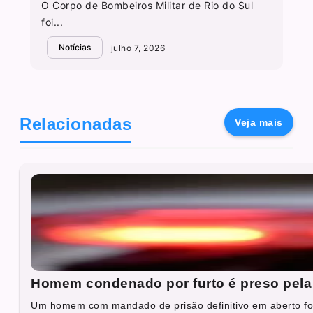
O Corpo de Bombeiros Militar de Rio do Sul
foi...
Notícias
julho 7, 2026
Relacionadas
Veja mais
Homem condenado por furto é preso pela 
Um homem com mandado de prisão definitivo em aberto foi