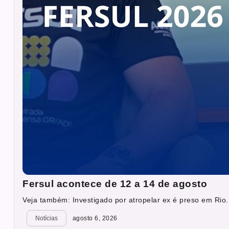
Fersul acontece de 12 a 14 de agosto
Veja também: Investigado por atropelar ex é preso em Rio.
Notícias
agosto 6, 2026