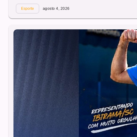
Esporte
agosto 4, 2026