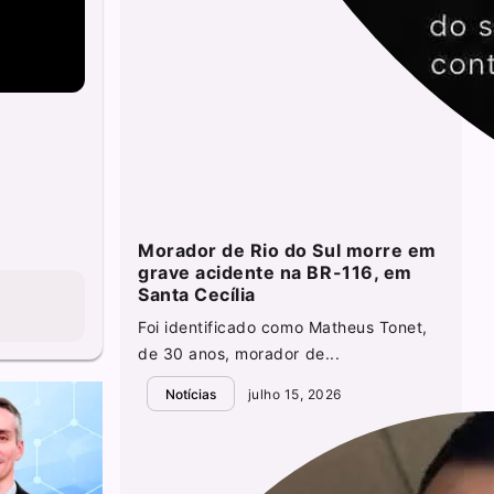
Morador de Rio do Sul morre em
grave acidente na BR-116, em
Santa Cecília
Foi identificado como Matheus Tonet,
de 30 anos, morador de...
Notícias
julho 15, 2026