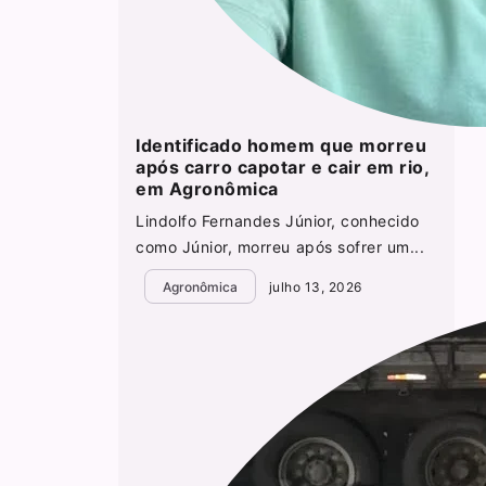
Identificado homem que morreu
após carro capotar e cair em rio,
em Agronômica
Lindolfo Fernandes Júnior, conhecido
como Júnior, morreu após sofrer um...
Agronômica
julho 13, 2026