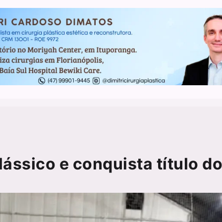
ssico e conquista título d