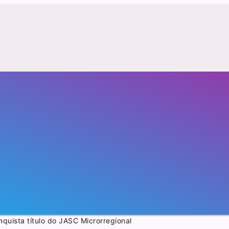
quista título do JASC Microrregional