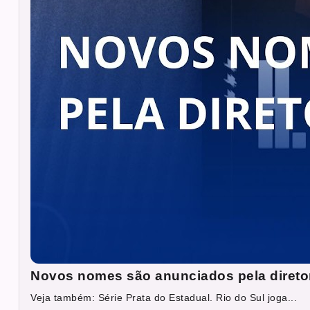
Novos nomes são anunciados pela direto
Veja também: Série Prata do Estadual. Rio do Sul joga...