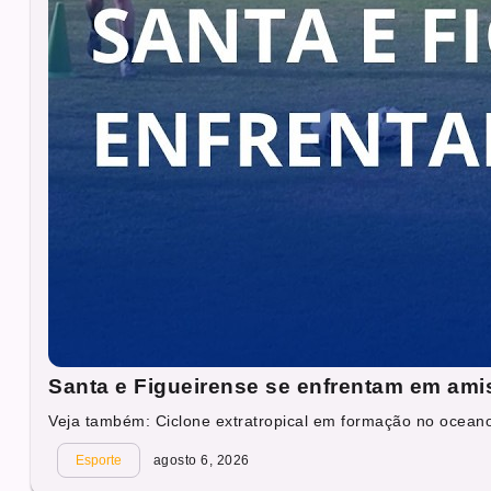
Santa e Figueirense se enfrentam em ami
Veja também: Ciclone extratropical em formação no oceano 
Esporte
agosto 6, 2026