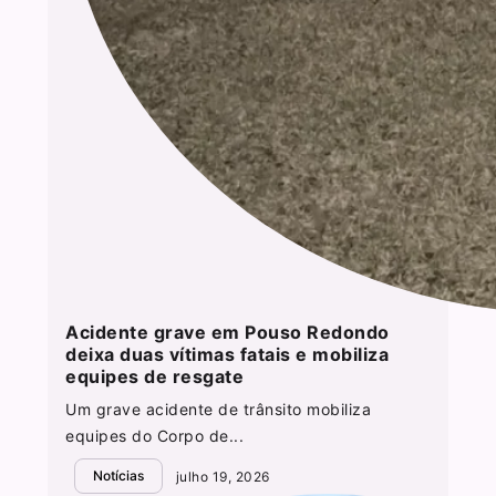
Acidente grave em Pouso Redondo
deixa duas vítimas fatais e mobiliza
equipes de resgate
Um grave acidente de trânsito mobiliza
equipes do Corpo de...
Notícias
julho 19, 2026