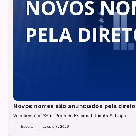
Novos nomes são anunciados pela direto
Veja também: Série Prata do Estadual. Rio do Sul joga...
Esporte
agosto 7, 2026