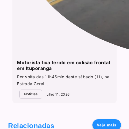
Motorista fica ferido em colisão frontal
em Ituporanga
Por volta das 11h45min deste sábado (11), na
Estrada Geral...
Notícias
julho 11, 2026
Relacionadas
Veja mais