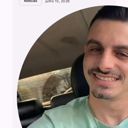
Notícias
julho 15, 2026