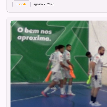
Esporte
agosto 7, 2026