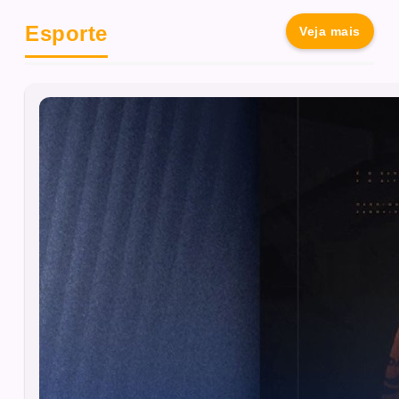
Esporte
Veja mais