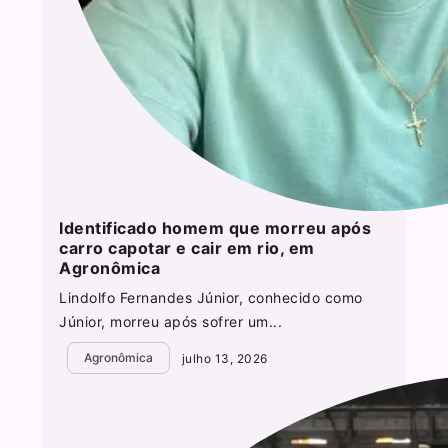
Identificado homem que morreu após
carro capotar e cair em rio, em
Agronômica
Lindolfo Fernandes Júnior, conhecido como
Júnior, morreu após sofrer um...
Agronômica
julho 13, 2026