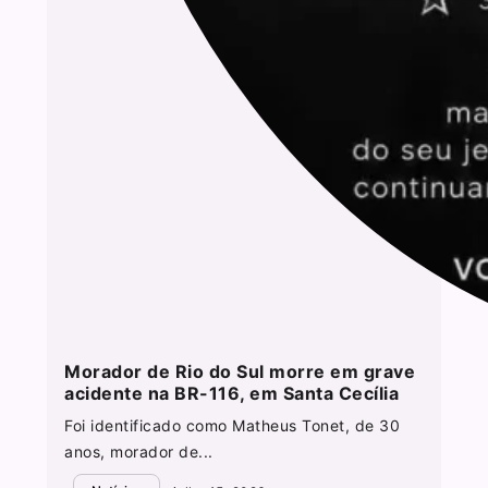
Morador de Rio do Sul morre em grave
acidente na BR-116, em Santa Cecília
Foi identificado como Matheus Tonet, de 30
anos, morador de...