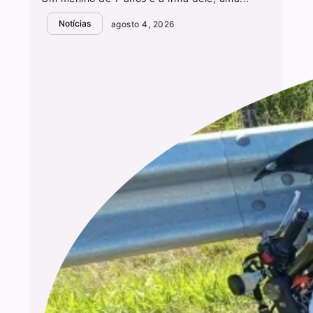
Notícias
agosto 4, 2026