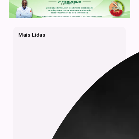
Mais Lidas