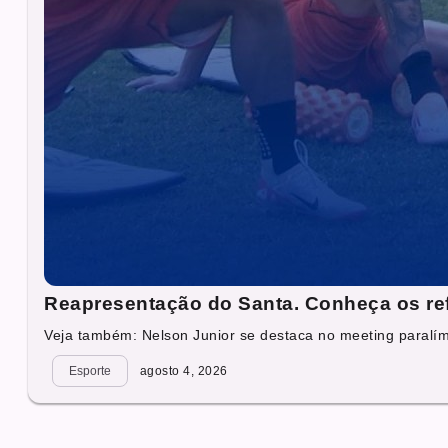
Reapresentação do Santa. Conheça os re
Veja também: Nelson Junior se destaca no meeting paralí
Esporte
agosto 4, 2026