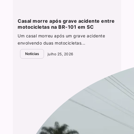
Casal morre após grave acidente entre
motocicletas na BR-101 em SC
Um casal morreu após um grave acidente
envolvendo duas motocicletas...
Notícias
julho 25, 2026