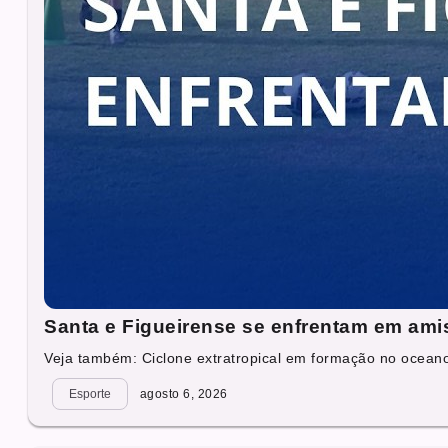
Santa e Figueirense se enfrentam em ami
Veja também: Ciclone extratropical em formação no oceano 
Esporte
agosto 6, 2026