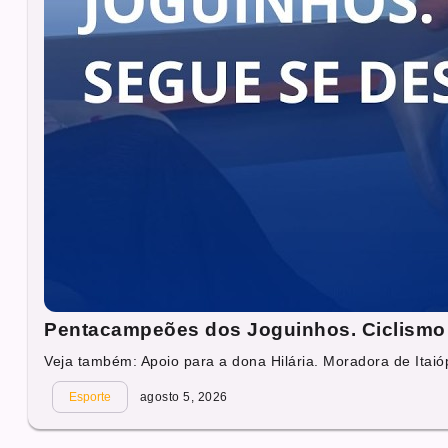
Pentacampeões dos Joguinhos. Ciclismo 
Veja também: Apoio para a dona Hilária. Moradora de Itaióp
Esporte
agosto 5, 2026