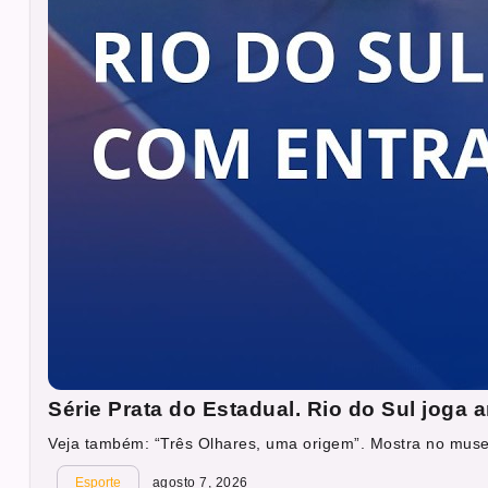
Série Prata do Estadual. Rio do Sul joga
Veja também: “Três Olhares, uma origem”. Mostra no muse
Esporte
agosto 7, 2026