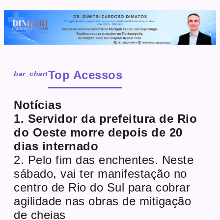
Top Acessos
bar_chart
Notícias
1. Servidor da prefeitura de Rio
do Oeste morre depois de 20
dias internado
2. Pelo fim das enchentes. Neste
sábado, vai ter manifestação no
centro de Rio do Sul para cobrar
agilidade nas obras de mitigação
de cheias