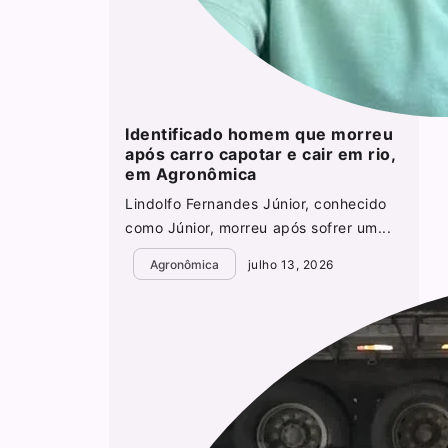
Identificado homem que morreu
após carro capotar e cair em rio,
em Agronômica
Lindolfo Fernandes Júnior, conhecido
como Júnior, morreu após sofrer um...
Agronômica
julho 13, 2026