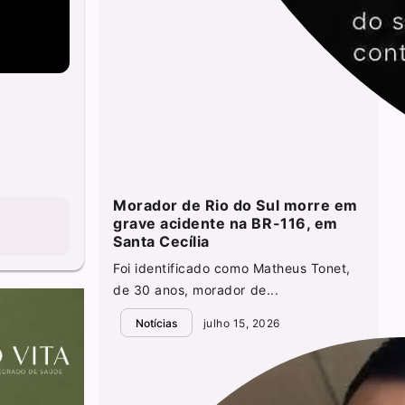
Morador de Rio do Sul morre em
grave acidente na BR-116, em
Santa Cecília
Foi identificado como Matheus Tonet,
de 30 anos, morador de...
Notícias
julho 15, 2026