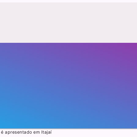
 é apresentado em Itajaí