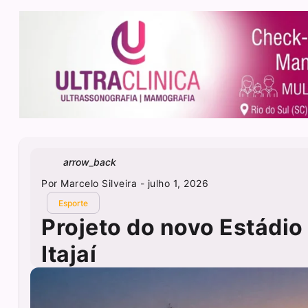
arrow_back
Por
Marcelo Silveira
- julho 1, 2026
Esporte
Projeto do novo Estádio
Itajaí