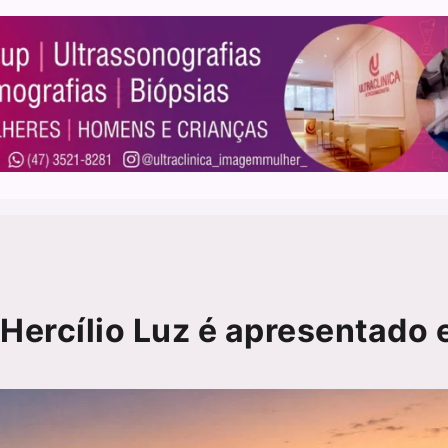
 Hercílio Luz é apresentado