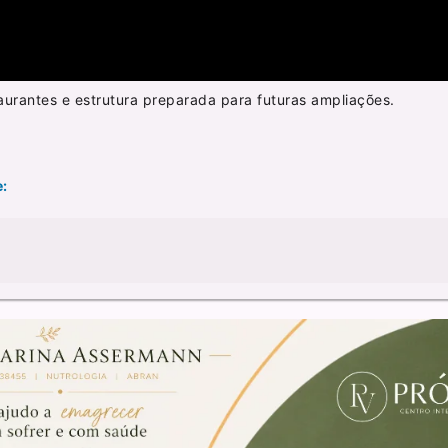
urantes e estrutura preparada para futuras ampliações.
e: