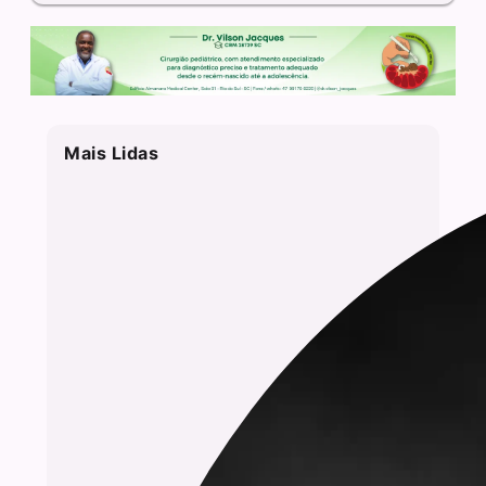
Mais Lidas