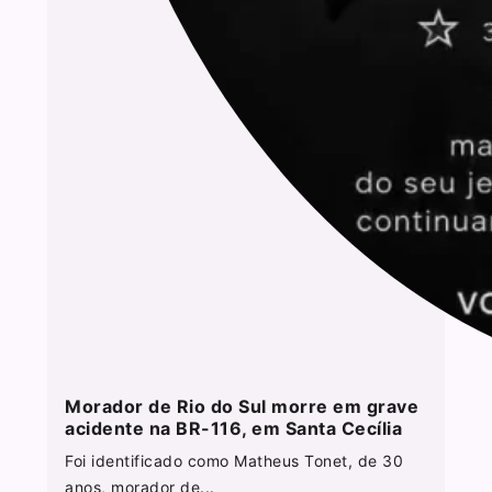
Morador de Rio do Sul morre em grave
acidente na BR-116, em Santa Cecília
Foi identificado como Matheus Tonet, de 30
anos, morador de...