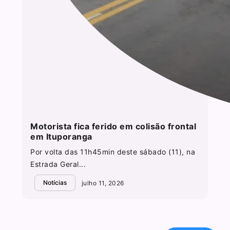
Motorista fica ferido em colisão frontal
em Ituporanga
Por volta das 11h45min deste sábado (11), na
Estrada Geral...
Notícias
julho 11, 2026