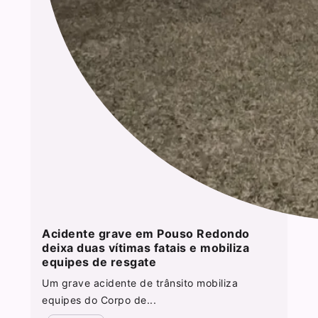
Acidente grave em Pouso Redondo
deixa duas vítimas fatais e mobiliza
equipes de resgate
Um grave acidente de trânsito mobiliza
equipes do Corpo de...