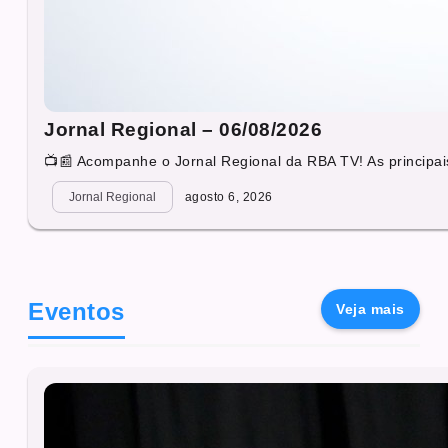
Jornal Regional – 06/08/2026
📺📰 Acompanhe o Jornal Regional da RBA TV! As principais
Jornal Regional
agosto 6, 2026
Eventos
Veja mais