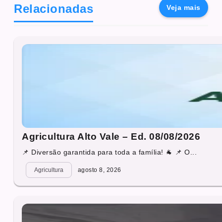
Relacionadas
Veja mais
Agricultura Alto Vale – Ed. 08/08/2026
📌 Diversão garantida para toda a família! 🐐 📌 O...
Agricultura
agosto 8, 2026