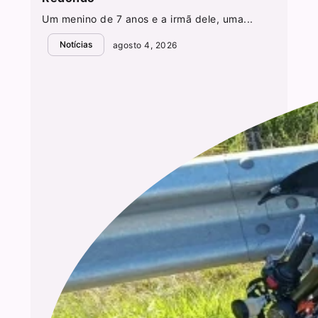
Um menino de 7 anos e a irmã dele, uma...
Notícias
agosto 4, 2026