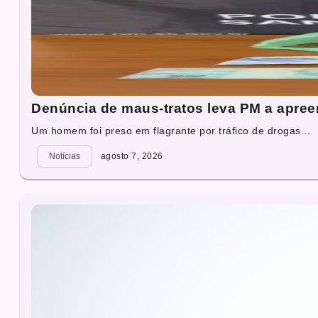
Denúncia de maus-tratos leva PM a apre
Um homem foi preso em flagrante por tráfico de drogas...
Notícias
agosto 7, 2026