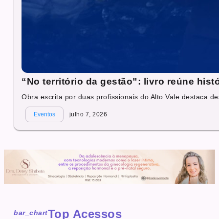
“No território da gestão”: livro reúne hi
Obra escrita por duas profissionais do Alto Vale destaca des
Eventos
julho 7, 2026
Top Acessos
bar_chart