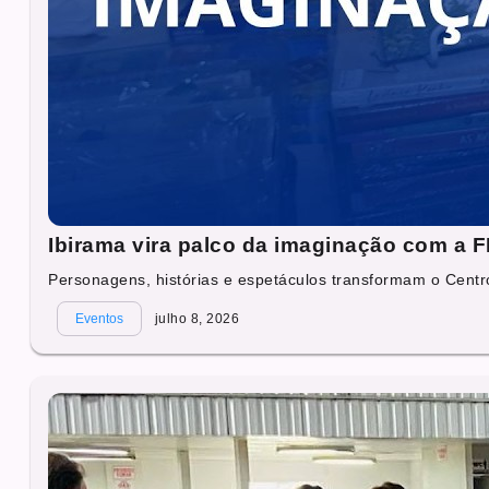
Ibirama vira palco da imaginação com a 
Personagens, histórias e espetáculos transformam o Centr
Eventos
julho 8, 2026