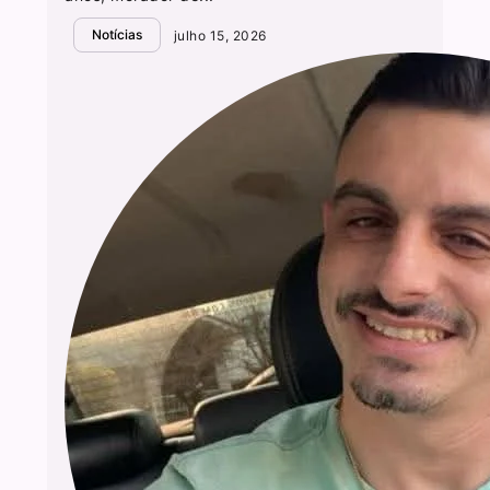
Notícias
julho 15, 2026