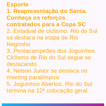
Esporte
1. Reapresentação do Santa.
Conheça os reforços
contratados para a Copa SC
2. Estadual de ciclismo. Rio do Sul
se destaca na etapa de Rio
Negrinho
3. Pentacampeões dos Joguinhos.
Ciclismo de Rio do Sul segue se
destacando
4. Nelson Junior se destaca no
meeting paralímpico
5. Joguinhos Abertos. Rio do Sul
termina na 12ª colocação geral