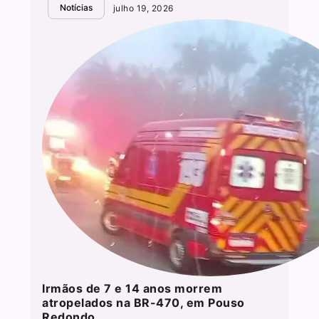
Notícias
julho 19, 2026
Irmãos de 7 e 14 anos morrem
atropelados na BR-470, em Pouso
Redondo