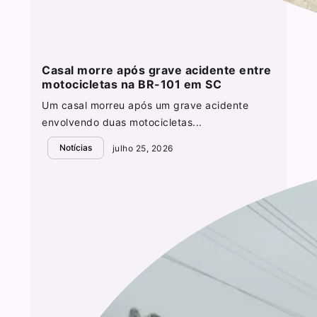
Casal morre após grave acidente entre
motocicletas na BR-101 em SC
Um casal morreu após um grave acidente
envolvendo duas motocicletas...
Notícias
julho 25, 2026