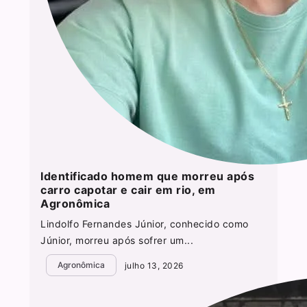
Identificado homem que morreu após
carro capotar e cair em rio, em
Agronômica
Lindolfo Fernandes Júnior, conhecido como
Júnior, morreu após sofrer um...
Agronômica
julho 13, 2026