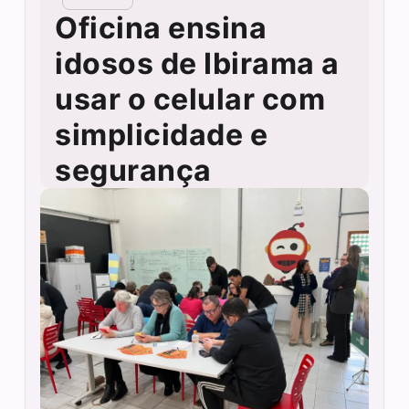
Oficina ensina
idosos de Ibirama a
usar o celular com
simplicidade e
segurança