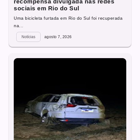
recompensa divulgada nas redes
sociais em Rio do Sul
Uma bicicleta furtada em Rio do Sul foi recuperada
na...
Notícias
agosto 7, 2026