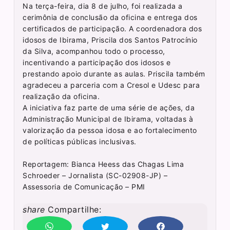
Na terça-feira, dia 8 de julho, foi realizada a
cerimônia de conclusão da oficina e entrega dos
certificados de participação. A coordenadora dos
idosos de Ibirama, Priscila dos Santos Patrocínio
da Silva, acompanhou todo o processo,
incentivando a participação dos idosos e
prestando apoio durante as aulas. Priscila também
agradeceu a parceria com a Cresol e Udesc para
realização da oficina.
A iniciativa faz parte de uma série de ações, da
Administração Municipal de Ibirama, voltadas à
valorização da pessoa idosa e ao fortalecimento
de políticas públicas inclusivas.
Reportagem: Bianca Heess das Chagas Lima
Schroeder – Jornalista (SC-02908-JP) –
Assessoria de Comunicação – PMI
share
Compartilhe: