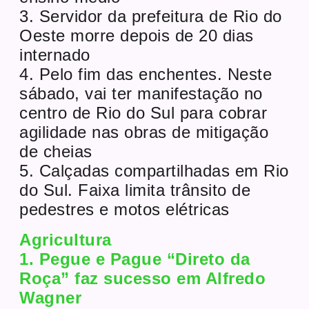
3. Servidor da prefeitura de Rio do
Oeste morre depois de 20 dias
internado
4. Pelo fim das enchentes. Neste
sábado, vai ter manifestação no
centro de Rio do Sul para cobrar
agilidade nas obras de mitigação
de cheias
5. Calçadas compartilhadas em Rio
do Sul. Faixa limita trânsito de
pedestres e motos elétricas
Agricultura
1. Pegue e Pague “Direto da
Roça” faz sucesso em Alfredo
Wagner