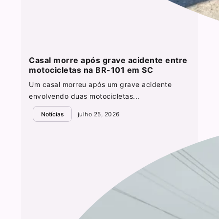
Casal morre após grave acidente entre
motocicletas na BR-101 em SC
Um casal morreu após um grave acidente
envolvendo duas motocicletas...
Notícias
julho 25, 2026