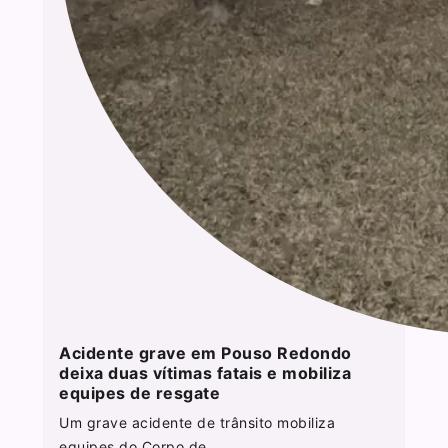
Acidente grave em Pouso Redondo
deixa duas vítimas fatais e mobiliza
equipes de resgate
Um grave acidente de trânsito mobiliza
equipes do Corpo de...