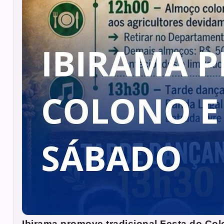
Ibirama promove tradicional Festa do Col