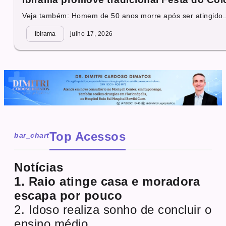
Veja também: Homem de 50 anos morre após ser atingido..
Ibirama
julho 17, 2026
Top Acessos
bar_chart
Notícias
1. Raio atinge casa e moradora
escapa por pouco
2. Idoso realiza sonho de concluir o
ensino médio