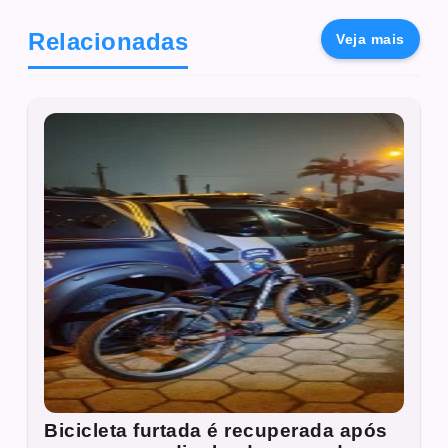
Relacionadas
Veja mais
Bicicleta furtada é recuperada após