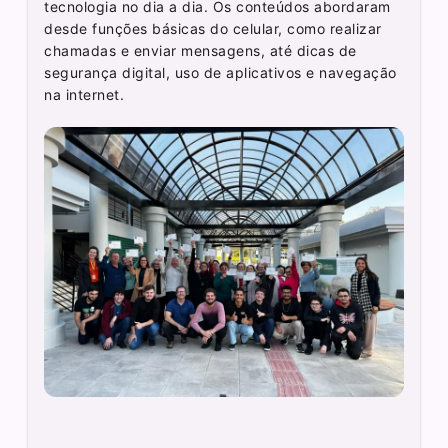
tecnologia no dia a dia. Os conteúdos abordaram
desde funções básicas do celular, como realizar
chamadas e enviar mensagens, até dicas de
segurança digital, uso de aplicativos e navegação
na internet.