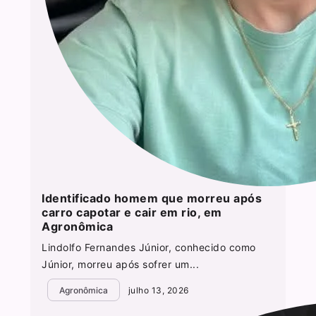
Identificado homem que morreu após
carro capotar e cair em rio, em
Agronômica
Lindolfo Fernandes Júnior, conhecido como
Júnior, morreu após sofrer um...
Agronômica
julho 13, 2026