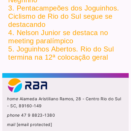
3. Pentacampeões dos Joguinhos.
Ciclismo de Rio do Sul segue se
destacando
4. Nelson Junior se destaca no
meeting paralímpico
5. Joguinhos Abertos. Rio do Sul
termina na 12ª colocação geral
home
Alameda Aristiliano Ramos, 28 - Centro Rio do Sul
- SC, 89160-149
phone
47 9 8823-1380
mail
[email protected]