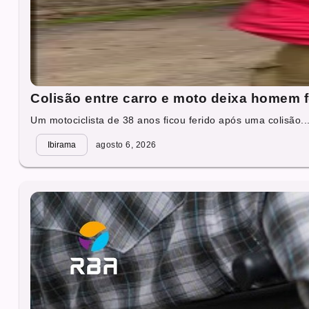
Colisão entre carro e moto deixa homem 
Um motociclista de 38 anos ficou ferido após uma colisão..
Ibirama
agosto 6, 2026