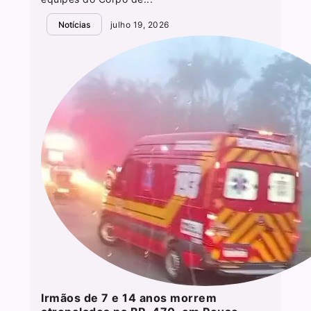
Notícias
julho 19, 2026
Irmãos de 7 e 14 anos morrem