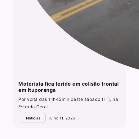
Motorista fica ferido em colisão frontal
em Ituporanga
Por volta das 11h45min deste sábado (11), na
Estrada Geral...
Notícias
julho 11, 2026