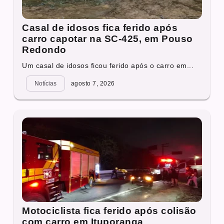
Casal de idosos fica ferido após
carro capotar na SC-425, em Pouso
Redondo
Um casal de idosos ficou ferido após o carro em...
Notícias
agosto 7, 2026
Motociclista fica ferido após colisão
com carro em Ituporanga