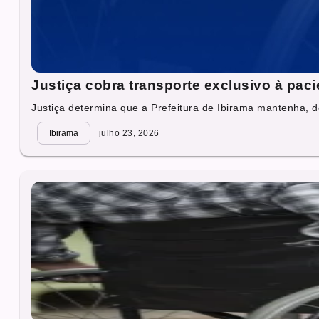
Justiça cobra transporte exclusivo à pac
Justiça determina que a Prefeitura de Ibirama mantenha, d
Ibirama
julho 23, 2026