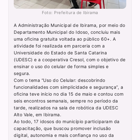
Foto: Prefeitura de Ibirama
A Administração Municipal de Ibirama, por meio do
Departamento Municipal do Idoso, concluiu mais
uma oficina gratuita voltada ao público 60+. A
atividade foi realizada em parceria com a
Universidade do Estado de Santa Catarina
(UDESC) e a cooperativa Cresol, com o objetivo de
ensinar o uso do celular de forma simples e
segura.
Com o tema “Uso do Celular: descobrindo
funcionalidades com simplicidade e segurança”, a
oficina teve início no dia 15 de maio e contou com
seis encontros semanais, sempre no período da
tarde, realizados na sala de robótica da UDESC
Alto Vale, em Ibirama.
Ao todo, 17 idosos do município participaram da
capacitação, que buscou promover inclusão
digital, autonomia e mais confiança no uso da