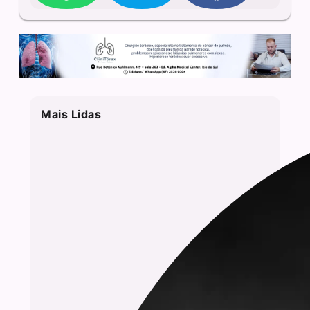
Mais Lidas