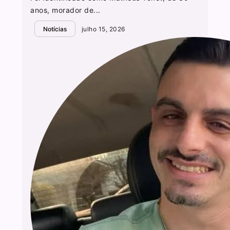
anos, morador de...
Notícias
julho 15, 2026