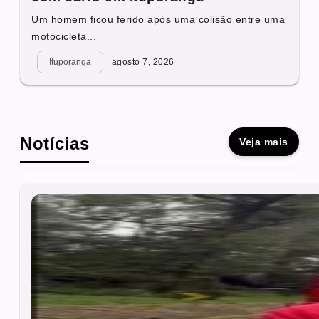
Um homem ficou ferido após uma colisão entre uma
motocicleta...
Ituporanga
agosto 7, 2026
Notícias
Veja mais