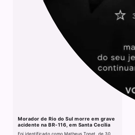
Morador de Rio do Sul morre em grave
acidente na BR-116, em Santa Cecília
Foi identificado como Matheus Tonet, de 30