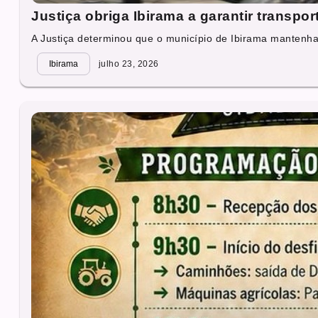
Justiça obriga Ibirama a garantir transpo
A Justiça determinou que o município de Ibirama mantenha,
Ibirama
julho 23, 2026