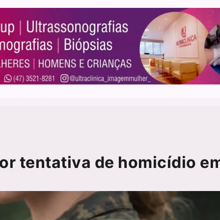
por tentativa de homicídio e