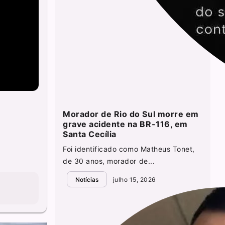
Morador de Rio do Sul morre em
grave acidente na BR-116, em
Santa Cecília
Foi identificado como Matheus Tonet,
de 30 anos, morador de...
Notícias
julho 15, 2026