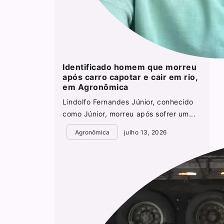
Identificado homem que morreu
após carro capotar e cair em rio,
em Agronômica
Lindolfo Fernandes Júnior, conhecido
como Júnior, morreu após sofrer um...
Agronômica
julho 13, 2026