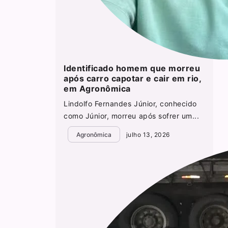
Identificado homem que morreu
após carro capotar e cair em rio,
em Agronômica
Lindolfo Fernandes Júnior, conhecido
como Júnior, morreu após sofrer um...
Agronômica
julho 13, 2026