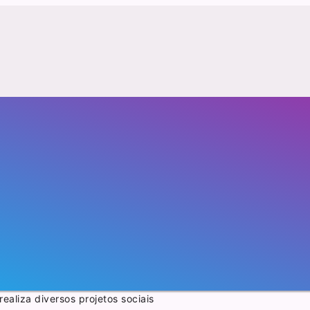
ealiza diversos projetos sociais