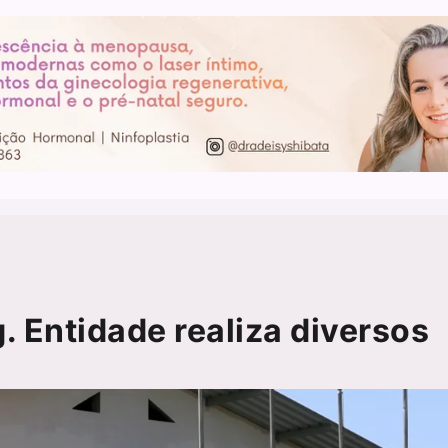
. Entidade realiza diversos