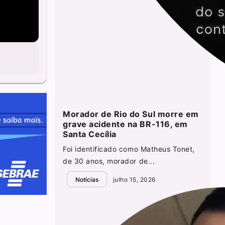
Morador de Rio do Sul morre em
grave acidente na BR-116, em
Santa Cecília
Foi identificado como Matheus Tonet,
de 30 anos, morador de...
Notícias
julho 15, 2026