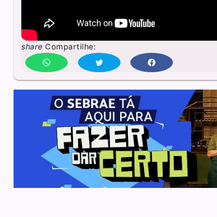
share
Compartilhe: