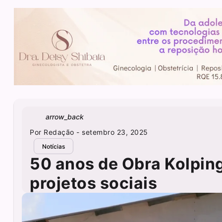
arrow_back
Por
Redação
- setembro 23, 2025
Notícias
50 anos de Obra Kolping
projetos sociais