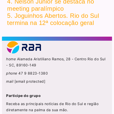
4. Nelson Junior se destaca no
meeting paralímpico
5. Joguinhos Abertos. Rio do Sul
termina na 12ª colocação geral
home
Alameda Aristiliano Ramos, 28 - Centro Rio do Sul
- SC, 89160-149
phone
47 9 8823-1380
mail
[email protected]
Participe do grupo
Receba as principais notícias de Rio do Sul e região
diretamente na palma da sua mão.