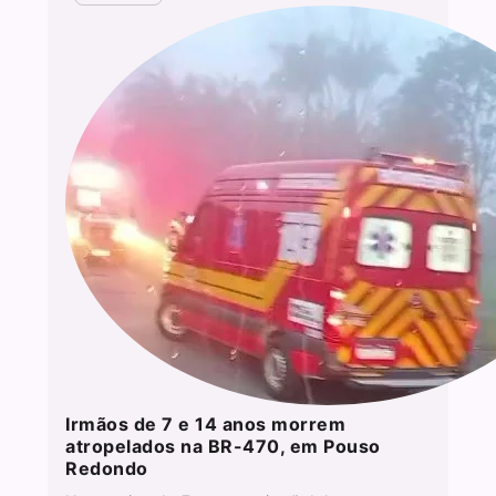
Irmãos de 7 e 14 anos morrem
atropelados na BR-470, em Pouso
Redondo