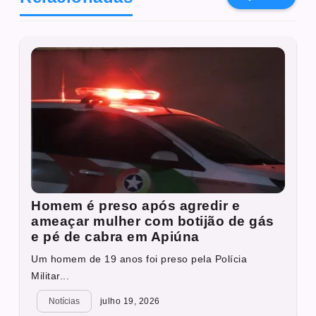
Homem é preso após agredir e
ameaçar mulher com botijão de gás
e pé de cabra em Apiúna
Um homem de 19 anos foi preso pela Polícia
Militar...
Notícias
julho 19, 2026