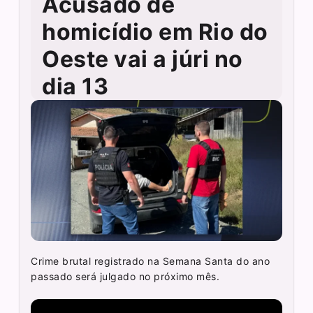
Acusado de
homicídio em Rio do
Oeste vai a júri no
dia 13
Crime brutal registrado na Semana Santa do ano
passado será julgado no próximo mês.