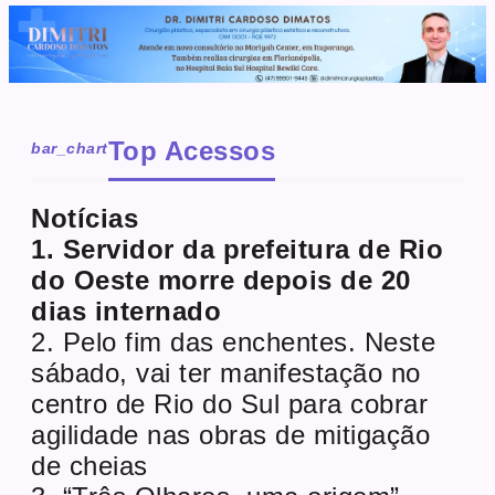
Top Acessos
bar_chart
Notícias
1. Servidor da prefeitura de Rio
do Oeste morre depois de 20
dias internado
2. Pelo fim das enchentes. Neste
sábado, vai ter manifestação no
centro de Rio do Sul para cobrar
agilidade nas obras de mitigação
de cheias