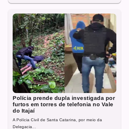
Polícia prende dupla investigada por
furtos em torres de telefonia no Vale
do Itajaí
A Polícia Civil de Santa Catarina, por meio da
Delegacia...