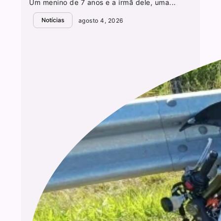
Um menino de 7 anos e a irmã dele, uma...
Notícias
agosto 4, 2026