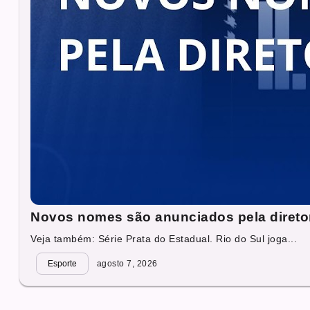
Novos nomes são anunciados pela direto
Veja também: Série Prata do Estadual. Rio do Sul joga...
Esporte
agosto 7, 2026