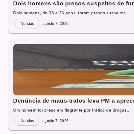
Dois homens são presos suspeitos de fur
Dois homens, de 38 e 36 anos, foram presos suspeitos...
Notícias
agosto 7, 2026
Denúncia de maus-tratos leva PM a apre
Um homem foi preso em flagrante por tráfico de drogas...
Notícias
agosto 7, 2026