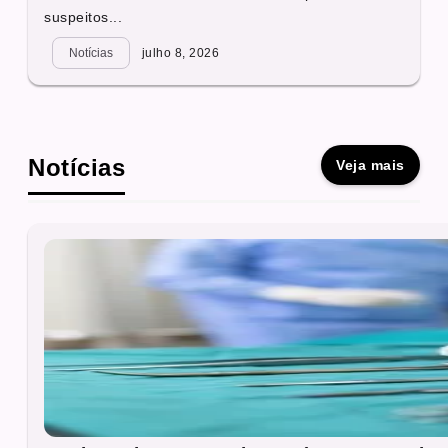
suspeitos...
Notícias
julho 8, 2026
Notícias
Veja mais