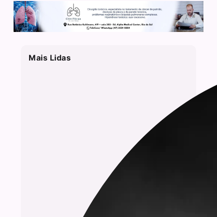
Mais Lidas