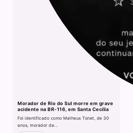
Morador de Rio do Sul morre em grave
acidente na BR-116, em Santa Cecília
Foi identificado como Matheus Tonet, de 30
anos, morador de...