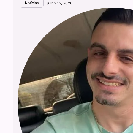
Notícias
julho 15, 2026