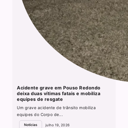
Acidente grave em Pouso Redondo
deixa duas vítimas fatais e mobiliza
equipes de resgate
Um grave acidente de trânsito mobiliza
equipes do Corpo de...
Notícias
julho 19, 2026