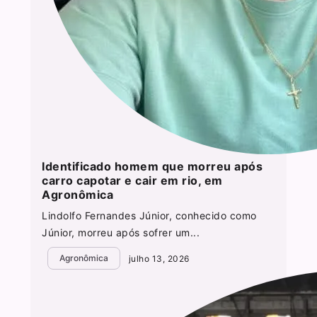
Identificado homem que morreu após
carro capotar e cair em rio, em
Agronômica
Lindolfo Fernandes Júnior, conhecido como
Júnior, morreu após sofrer um...
Agronômica
julho 13, 2026