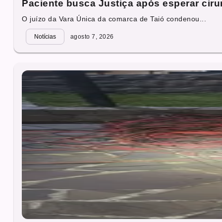
Paciente busca Justiça após esperar cirur
O juízo da Vara Única da comarca de Taió condenou...
Notícias
agosto 7, 2026