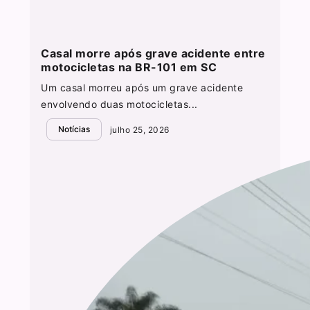
Casal morre após grave acidente entre
motocicletas na BR-101 em SC
Um casal morreu após um grave acidente
envolvendo duas motocicletas...
Notícias
julho 25, 2026