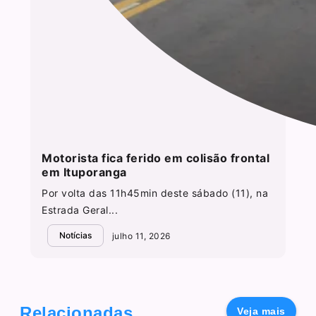
Motorista fica ferido em colisão frontal
em Ituporanga
Por volta das 11h45min deste sábado (11), na
Estrada Geral...
Notícias
julho 11, 2026
Relacionadas
Veja mais