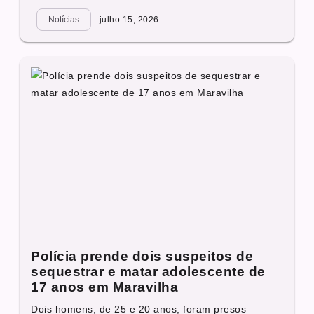
Notícias
julho 15, 2026
Polícia prende dois suspeitos de
sequestrar e matar adolescente de
17 anos em Maravilha
Dois homens, de 25 e 20 anos, foram presos