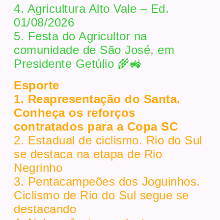
4. Agricultura Alto Vale – Ed.
01/08/2026
5. Festa do Agricultor na
comunidade de São José, em
Presidente Getúlio 🌾🚜
Esporte
1. Reapresentação do Santa.
Conheça os reforços
contratados para a Copa SC
2. Estadual de ciclismo. Rio do Sul
se destaca na etapa de Rio
Negrinho
3. Pentacampeões dos Joguinhos.
Ciclismo de Rio do Sul segue se
destacando