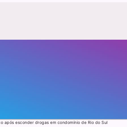
ico após esconder drogas em condomínio de Rio do Sul