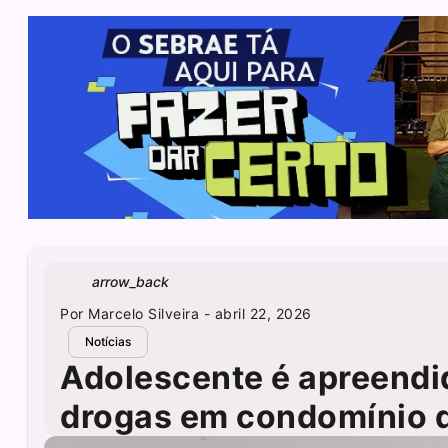
arrow_back
Por
Marcelo Silveira
- abril 22, 2026
Notícias
Adolescente é apreendi
drogas em condomínio d