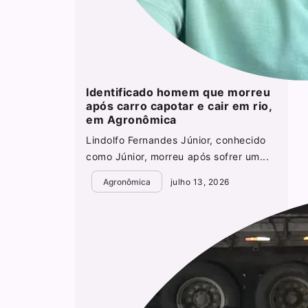
Identificado homem que morreu
após carro capotar e cair em rio,
em Agronômica
Lindolfo Fernandes Júnior, conhecido
como Júnior, morreu após sofrer um...
Agronômica
julho 13, 2026