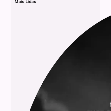
Mais Lidas