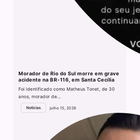
Morador de Rio do Sul morre em grave
acidente na BR-116, em Santa Cecília
Foi identificado como Matheus Tonet, de 30
anos, morador de...
Notícias
julho 15, 2026