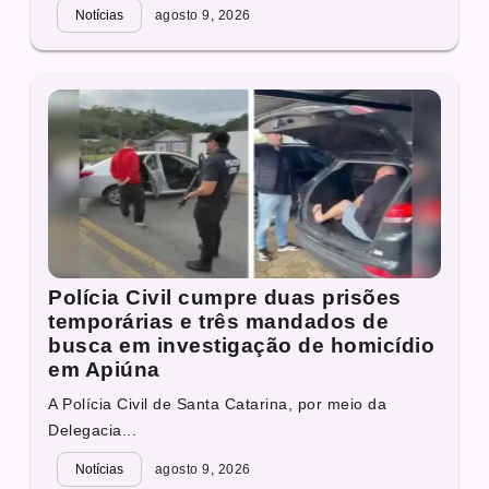
Notícias
agosto 9, 2026
Polícia Civil cumpre duas prisões
temporárias e três mandados de
busca em investigação de homicídio
em Apiúna
A Polícia Civil de Santa Catarina, por meio da
Delegacia...
Notícias
agosto 9, 2026