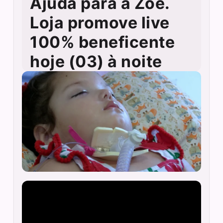
Ajuda para a Zoe.
Loja promove live
100% beneficente
hoje (03) à noite