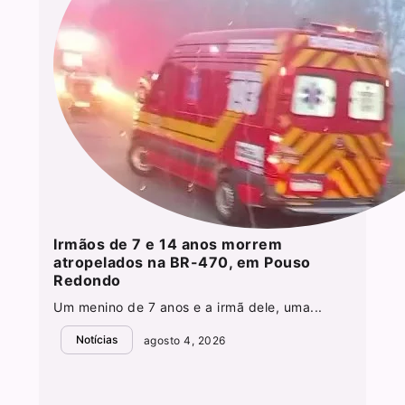
Irmãos de 7 e 14 anos morrem
atropelados na BR-470, em Pouso
Redondo
Um menino de 7 anos e a irmã dele, uma...
Notícias
agosto 4, 2026