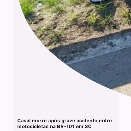
Casal morre após grave acidente entre
motocicletas na BR-101 em SC