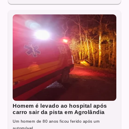
Homem é levado ao hospital após
carro sair da pista em Agrolândia
Um homem de 80 anos ficou ferido após um
automóvel...