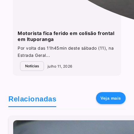
Motorista fica ferido em colisão frontal
em Ituporanga
Por volta das 11h45min deste sábado (11), na
Estrada Geral...
Notícias
julho 11, 2026
Relacionadas
Veja mais