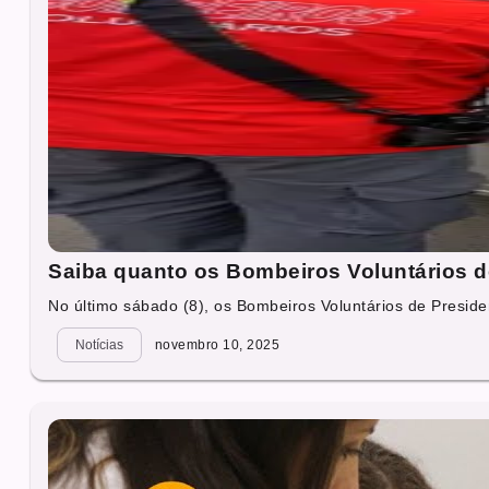
Saiba quanto os Bombeiros Voluntários d
No último sábado (8), os Bombeiros Voluntários de Presiden
Notícias
novembro 10, 2025