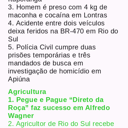
3. Homem é preso com 4 kg de
maconha e cocaína em Lontras
4. Acidente entre dois veículos
deixa feridos na BR-470 em Rio do
Sul
5. Polícia Civil cumpre duas
prisões temporárias e três
mandados de busca em
investigação de homicídio em
Apiúna
Agricultura
1. Pegue e Pague “Direto da
Roça” faz sucesso em Alfredo
Wagner
2. Agricultor de Rio do Sul recebe