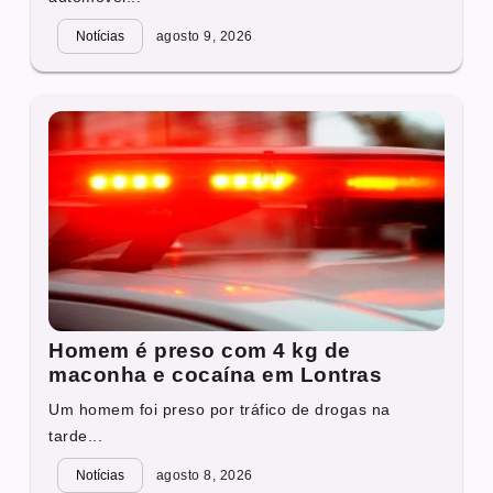
Notícias
agosto 9, 2026
Homem é preso com 4 kg de
maconha e cocaína em Lontras
Um homem foi preso por tráfico de drogas na
tarde...
Notícias
agosto 8, 2026