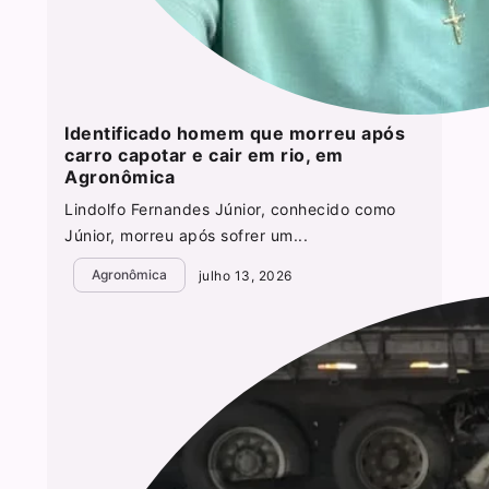
Identificado homem que morreu após
carro capotar e cair em rio, em
Agronômica
Lindolfo Fernandes Júnior, conhecido como
Júnior, morreu após sofrer um...
Agronômica
julho 13, 2026