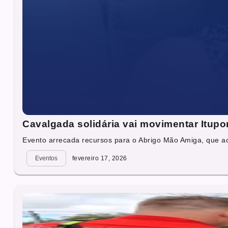
Cavalgada solidária vai movimentar Itup
Evento arrecada recursos para o Abrigo Mão Amiga, que ac
Eventos
fevereiro 17, 2026