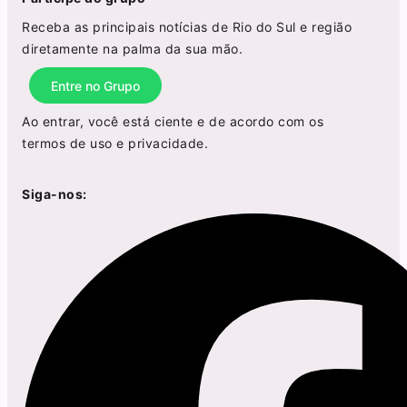
Receba as principais notícias de Rio do Sul e região
diretamente na palma da sua mão.
Entre no Grupo
Ao entrar, você está ciente e de acordo com os
termos de uso
e
privacidade
.
Siga-nos: