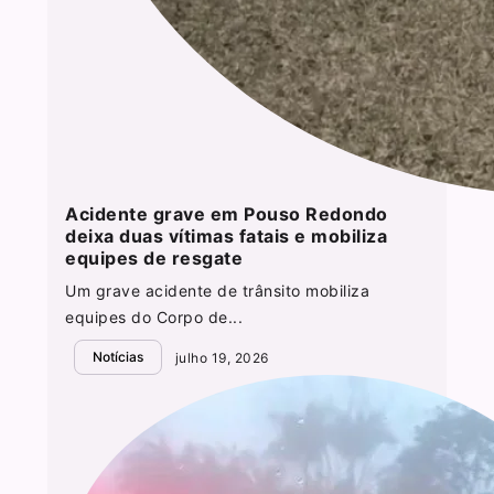
Acidente grave em Pouso Redondo
deixa duas vítimas fatais e mobiliza
equipes de resgate
Um grave acidente de trânsito mobiliza
equipes do Corpo de...
Notícias
julho 19, 2026