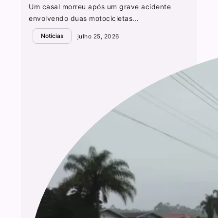
Um casal morreu após um grave acidente
envolvendo duas motocicletas...
Notícias
julho 25, 2026