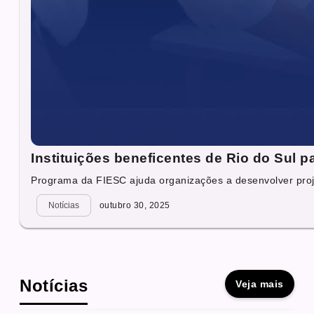
Instituições beneficentes de Rio do Sul p
Programa da FIESC ajuda organizações a desenvolver proje
Notícias
outubro 30, 2025
Notícias
Veja mais