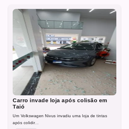
Carro invade loja após colisão em
Taió
Um Volkswagen Nivus invadiu uma loja de tintas
após colidir...