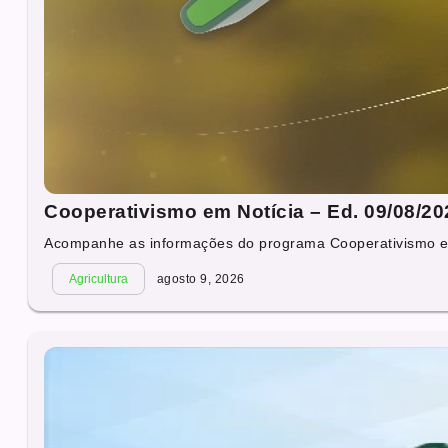
Cooperativismo em Notícia – Ed. 09/08/20
Acompanhe as informações do programa Cooperativismo em 
Agricultura
agosto 9, 2026