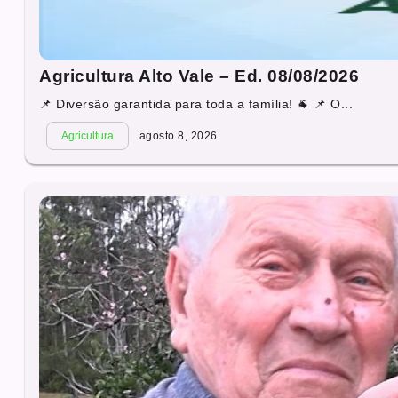
Agricultura Alto Vale – Ed. 08/08/2026
📌 Diversão garantida para toda a família! 🐐 📌 O...
Agricultura
agosto 8, 2026