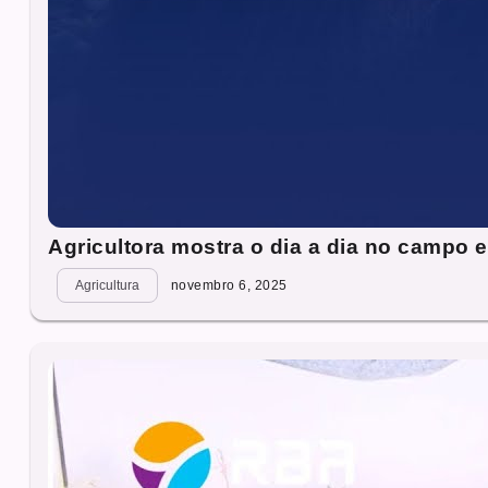
Agricultora mostra o dia a dia no campo 
Agricultura
novembro 6, 2025