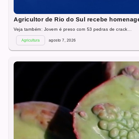
Agricultor de Rio do Sul recebe homena
Veja também: Jovem é preso com 53 pedras de crack...
Agricultura
agosto 7, 2026