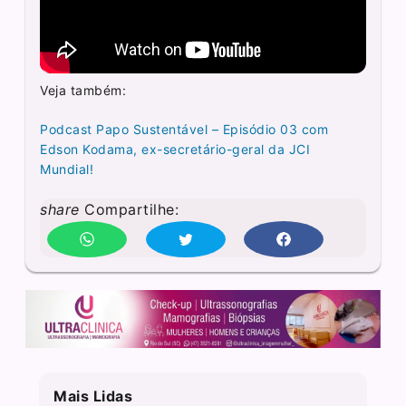
Veja também:
Podcast Papo Sustentável – Episódio 03 com
Edson Kodama, ex-secretário-geral da JCI
Mundial!
share
Compartilhe:
Mais Lidas