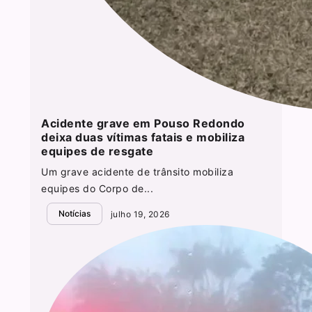
Acidente grave em Pouso Redondo
deixa duas vítimas fatais e mobiliza
equipes de resgate
Um grave acidente de trânsito mobiliza
equipes do Corpo de...
Notícias
julho 19, 2026