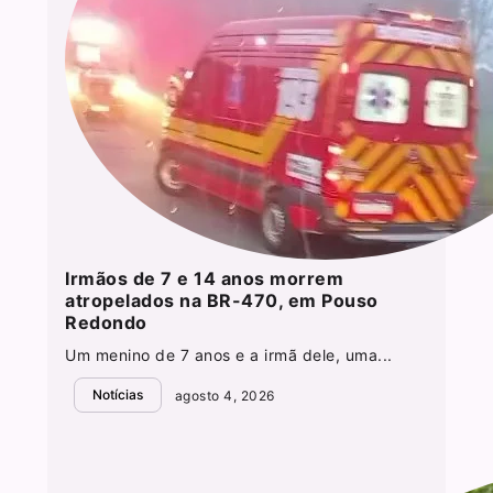
Irmãos de 7 e 14 anos morrem
atropelados na BR-470, em Pouso
Redondo
Um menino de 7 anos e a irmã dele, uma...
Notícias
agosto 4, 2026