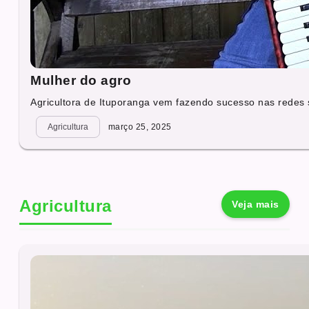
Mulher do agro
Agricultora de Ituporanga vem fazendo sucesso nas redes 
Agricultura
março 25, 2025
Agricultura
Veja mais