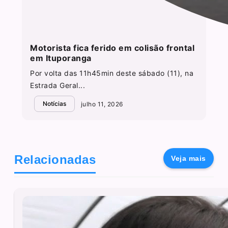
Motorista fica ferido em colisão frontal
em Ituporanga
Por volta das 11h45min deste sábado (11), na
Estrada Geral...
Notícias
julho 11, 2026
Relacionadas
Veja mais