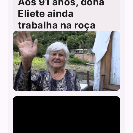
Aos 91 anos, dona
Eliete ainda
trabalha na roça