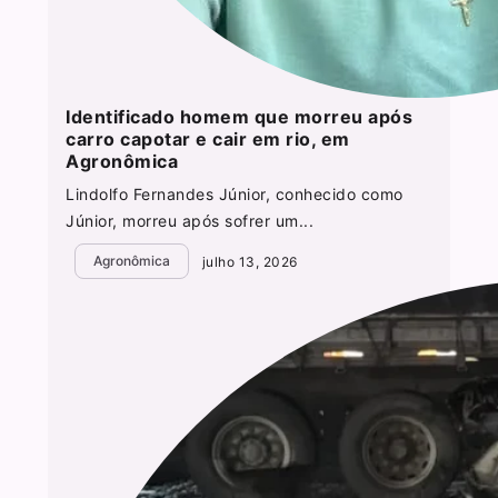
Identificado homem que morreu após
carro capotar e cair em rio, em
Agronômica
Lindolfo Fernandes Júnior, conhecido como
Júnior, morreu após sofrer um...
Agronômica
julho 13, 2026