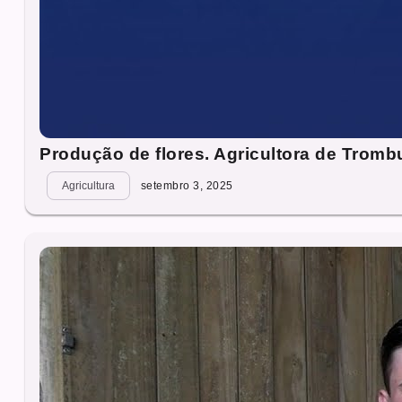
Produção de flores. Agricultora de Trom
Agricultura
setembro 3, 2025