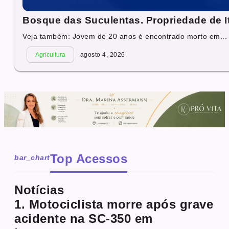
Bosque das Suculentas. Propriedade de I
Veja também: Jovem de 20 anos é encontrado morto em...
Agricultura
agosto 4, 2026
Top Acessos
bar_chart
Notícias
1. Motociclista morre após grave
acidente na SC-350 em