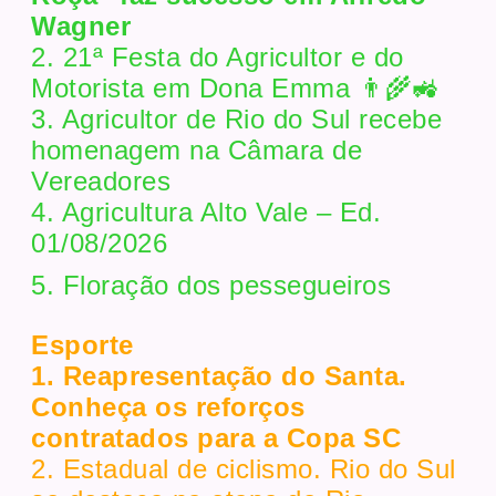
Wagner
2. 21ª Festa do Agricultor e do
Motorista em Dona Emma 👨‍🌾🚜
3. Agricultor de Rio do Sul recebe
homenagem na Câmara de
Vereadores
4. Agricultura Alto Vale – Ed.
01/08/2026
5. Floração dos pessegueiros
Esporte
1. Reapresentação do Santa.
Conheça os reforços
contratados para a Copa SC
2. Estadual de ciclismo. Rio do Sul