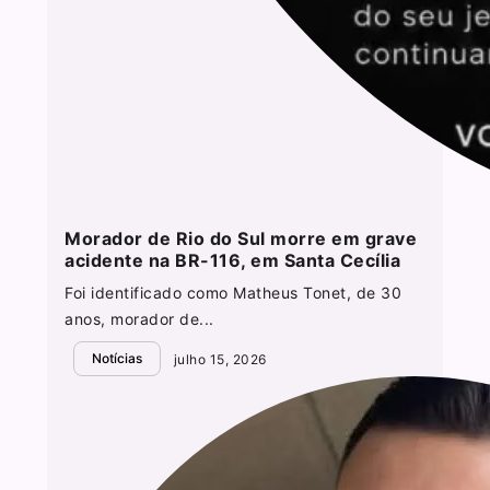
Morador de Rio do Sul morre em grave
acidente na BR-116, em Santa Cecília
Foi identificado como Matheus Tonet, de 30
anos, morador de...
Notícias
julho 15, 2026