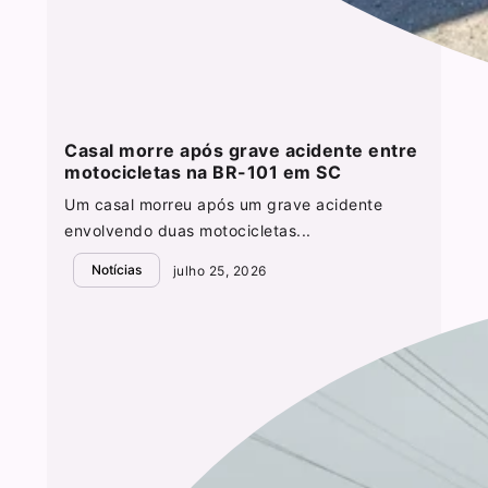
Casal morre após grave acidente entre
motocicletas na BR-101 em SC
Um casal morreu após um grave acidente
envolvendo duas motocicletas...
Notícias
julho 25, 2026