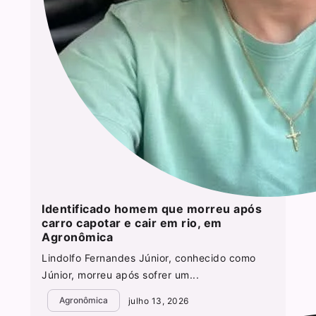
Identificado homem que morreu após
carro capotar e cair em rio, em
Agronômica
Lindolfo Fernandes Júnior, conhecido como
Júnior, morreu após sofrer um...
Agronômica
julho 13, 2026