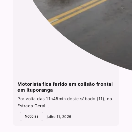
Motorista fica ferido em colisão frontal
em Ituporanga
Por volta das 11h45min deste sábado (11), na
Estrada Geral...
Notícias
julho 11, 2026