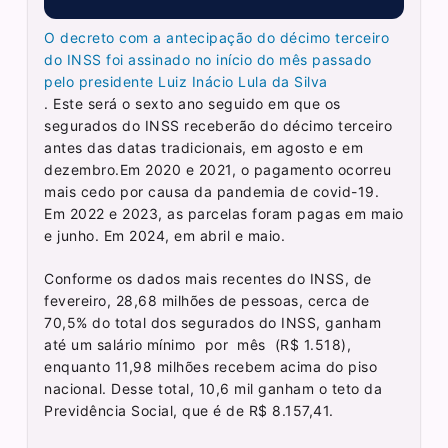
O decreto com a antecipação do décimo terceiro
do INSS foi assinado no início do mês passado
pelo presidente Luiz Inácio Lula da Silva
. Este será o sexto ano seguido em que os
segurados do INSS receberão do décimo terceiro
antes das datas tradicionais, em agosto e em
dezembro.Em 2020 e 2021, o pagamento ocorreu
mais cedo por causa da pandemia de covid-19.
Em 2022 e 2023, as parcelas foram pagas em maio
e junho. Em 2024, em abril e maio.
Conforme os dados mais recentes do INSS, de
fevereiro, 28,68 milhões de pessoas, cerca de
70,5% do total dos segurados do INSS, ganham
até um salário mínimo por mês (R$ 1.518),
enquanto 11,98 milhões recebem acima do piso
nacional. Desse total, 10,6 mil ganham o teto da
Previdência Social, que é de R$ 8.157,41.