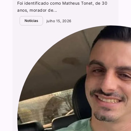
Foi identificado como Matheus Tonet, de 30
anos, morador de...
Notícias
julho 15, 2026