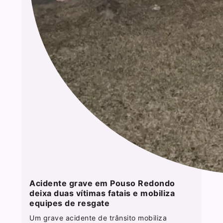
Acidente grave em Pouso Redondo
deixa duas vítimas fatais e mobiliza
equipes de resgate
Um grave acidente de trânsito mobiliza