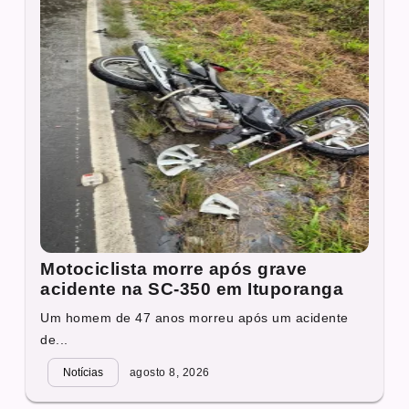
Motociclista morre após grave
acidente na SC-350 em Ituporanga
Um homem de 47 anos morreu após um acidente
de...
Notícias
agosto 8, 2026