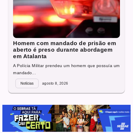
Homem com mandado de prisão em
aberto é preso durante abordagem
em Atalanta
A Polícia Militar prendeu um homem que possuía um
mandado...
Notícias
agosto 8, 2026