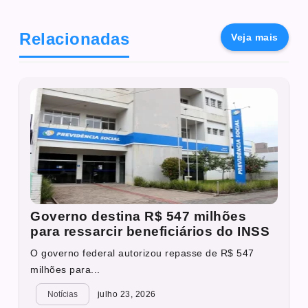
Relacionadas
Veja mais
Governo destina R$ 547 milhões
para ressarcir beneficiários do INSS
O governo federal autorizou repasse de R$ 547
milhões para...
Notícias
julho 23, 2026