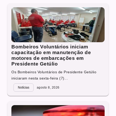
Bombeiros Voluntários iniciam
capacitação em manutenção de
motores de embarcações em
Presidente Getúlio
Os Bombeiros Voluntários de Presidente Getúlio
iniciaram nesta sexta-feira (7)...
Notícias
agosto 8, 2026