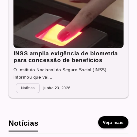
INSS amplia exigência de biometria
para concessão de benefícios
O Instituto Nacional do Seguro Social (INSS)
informou que vai...
Notícias
junho 23, 2026
Notícias
Veja mais