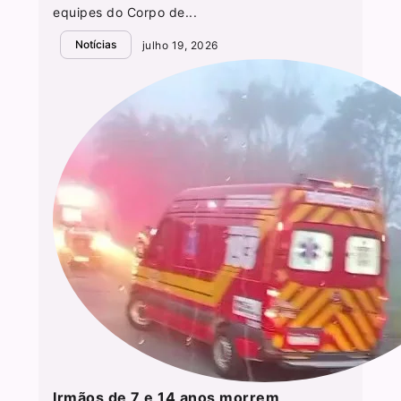
equipes do Corpo de...
Notícias
julho 19, 2026
Irmãos de 7 e 14 anos morrem