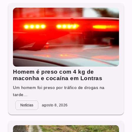
Homem é preso com 4 kg de
maconha e cocaína em Lontras
Um homem foi preso por tráfico de drogas na
tarde...
Notícias
agosto 8, 2026