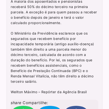
A maioria dos aposentados e pensionistas
receberá 50% do décimo terceiro na primeira
parcela. A exceção é para quem passou a receber
o benefício depois de janeiro e terá o valor
calculado proporcionalmente.
O Ministério da Previdência esclarece que os
segurados que recebem benefício por
incapacidade temporária (antigo auxílio-doença)
também têm direito a uma parcela menor do
décimo terceiro, calculada de acordo com a
duração do benefício. Por lei, os segurados que
recebem benefícios assistenciais, como o
Benefício de Prestação Continuada (BPC) e o
Renda Mensal Vitalícia, não têm direito a décimo
terceiro salário.
Wellton Máximo – Repórter da Agência Brasil
share
Compartilhe: