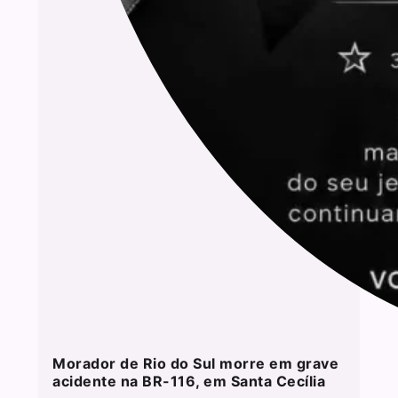
Morador de Rio do Sul morre em grave
acidente na BR-116, em Santa Cecília