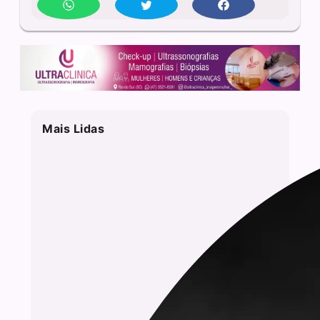
Mais Lidas