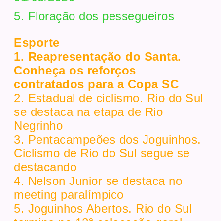
5. Floração dos pessegueiros
Esporte
1. Reapresentação do Santa.
Conheça os reforços
contratados para a Copa SC
2. Estadual de ciclismo. Rio do Sul
se destaca na etapa de Rio
Negrinho
3. Pentacampeões dos Joguinhos.
Ciclismo de Rio do Sul segue se
destacando
4. Nelson Junior se destaca no
meeting paralímpico
5. Joguinhos Abertos. Rio do Sul