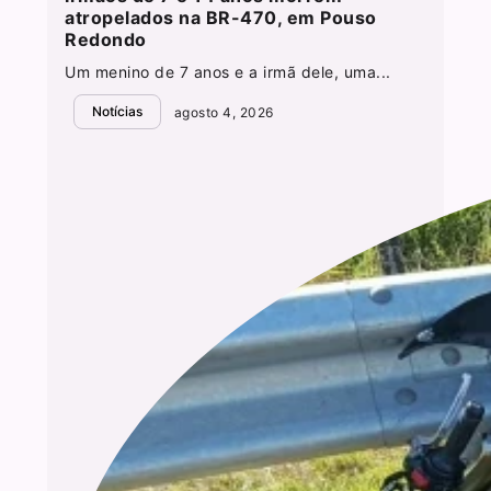
atropelados na BR-470, em Pouso
Redondo
Um menino de 7 anos e a irmã dele, uma...
Notícias
agosto 4, 2026