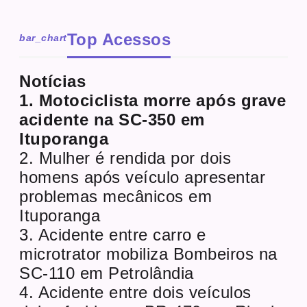
Top Acessos
bar_chart
Notícias
1. Motociclista morre após grave
acidente na SC-350 em
Ituporanga
2. Mulher é rendida por dois
homens após veículo apresentar
problemas mecânicos em
Ituporanga
3. Acidente entre carro e
microtrator mobiliza Bombeiros na
SC-110 em Petrolândia
4. Acidente entre dois veículos