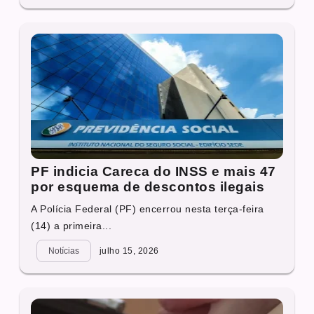
PF indicia Careca do INSS e mais 47
por esquema de descontos ilegais
A Polícia Federal (PF) encerrou nesta terça-feira
(14) a primeira...
Notícias
julho 15, 2026