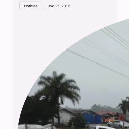
Notícias
julho 25, 2026