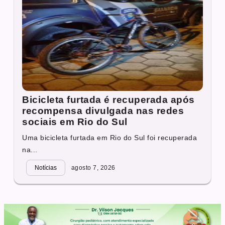
Bicicleta furtada é recuperada após
recompensa divulgada nas redes
sociais em Rio do Sul
Uma bicicleta furtada em Rio do Sul foi recuperada
na...
Notícias
agosto 7, 2026