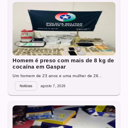
Homem é preso com mais de 8 kg de
cocaína em Gaspar
Um homem de 23 anos e uma mulher de 26...
Notícias
agosto 7, 2026