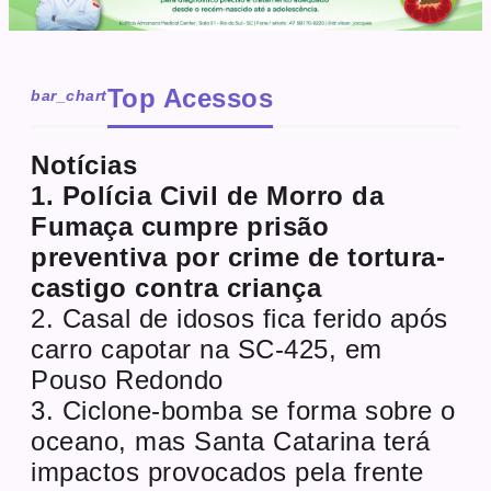
Top Acessos
bar_chart
Notícias
1. Polícia Civil de Morro da
Fumaça cumpre prisão
preventiva por crime de tortura-
castigo contra criança
2. Casal de idosos fica ferido após
carro capotar na SC-425, em
Pouso Redondo
3. Ciclone-bomba se forma sobre o
oceano, mas Santa Catarina terá
impactos provocados pela frente