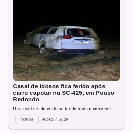
Casal de idosos fica ferido após
carro capotar na SC-425, em Pouso
Redondo
Um casal de idosos ficou ferido após o carro em...
Notícias
agosto 7, 2026