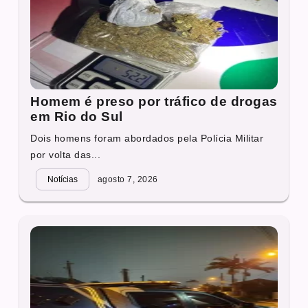
Homem é preso por tráfico de drogas
em Rio do Sul
Dois homens foram abordados pela Polícia Militar
por volta das...
Notícias
agosto 7, 2026