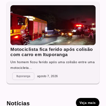
Motociclista fica ferido após colisão
com carro em Ituporanga
Um homem ficou ferido após uma colisão entre uma
motocicleta...
Ituporanga
agosto 7, 2026
Notícias
Veja mais