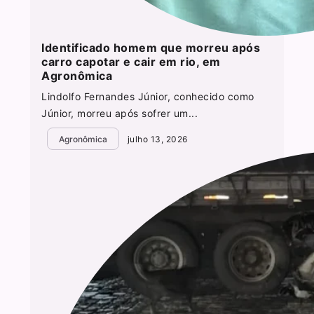
Identificado homem que morreu após
carro capotar e cair em rio, em
Agronômica
Lindolfo Fernandes Júnior, conhecido como
Júnior, morreu após sofrer um...
Agronômica
julho 13, 2026