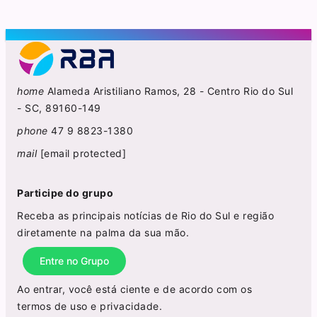
home
Alameda Aristiliano Ramos, 28 - Centro Rio do Sul
- SC, 89160-149
phone
47 9 8823-1380
mail
[email protected]
Participe do grupo
Receba as principais notícias de Rio do Sul e região
diretamente na palma da sua mão.
Entre no Grupo
Ao entrar, você está ciente e de acordo com os
termos de uso
e
privacidade
.