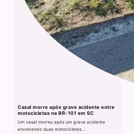
Casal morre após grave acidente entre
motocicletas na BR-101 em SC
Um casal morreu após um grave acidente
envolvendo duas motocicletas...