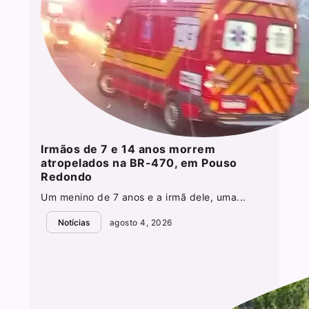
Irmãos de 7 e 14 anos morrem
atropelados na BR-470, em Pouso
Redondo
Um menino de 7 anos e a irmã dele, uma...
Notícias
agosto 4, 2026