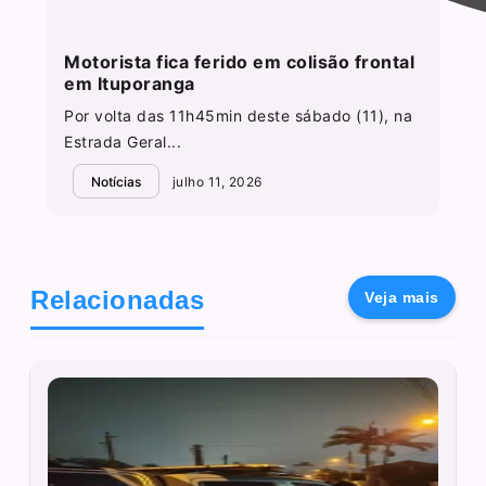
Motorista fica ferido em colisão frontal
em Ituporanga
Por volta das 11h45min deste sábado (11), na
Estrada Geral...
Notícias
julho 11, 2026
Relacionadas
Veja mais