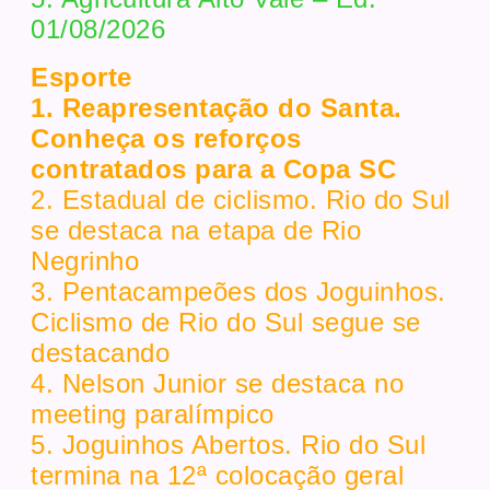
01/08/2026
Esporte
1. Reapresentação do Santa.
Conheça os reforços
contratados para a Copa SC
2. Estadual de ciclismo. Rio do Sul
se destaca na etapa de Rio
Negrinho
3. Pentacampeões dos Joguinhos.
Ciclismo de Rio do Sul segue se
destacando
4. Nelson Junior se destaca no
meeting paralímpico
5. Joguinhos Abertos. Rio do Sul
termina na 12ª colocação geral