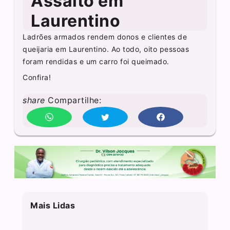
Assalto em
Laurentino
Ladrões armados rendem donos e clientes de
queijaria em Laurentino. Ao todo, oito pessoas
foram rendidas e um carro foi queimado.
Confira!
share
Compartilhe:
Mais Lidas