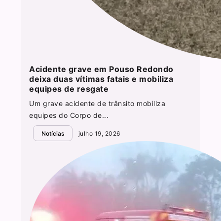
Acidente grave em Pouso Redondo
deixa duas vítimas fatais e mobiliza
equipes de resgate
Um grave acidente de trânsito mobiliza
equipes do Corpo de...
Notícias
julho 19, 2026