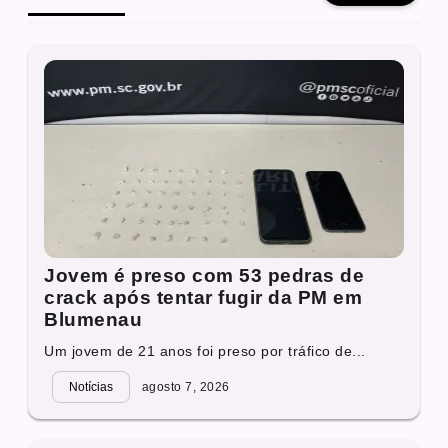
Jovem é preso com 53 pedras de
crack após tentar fugir da PM em
Blumenau
Um jovem de 21 anos foi preso por tráfico de...
Notícias
agosto 7, 2026