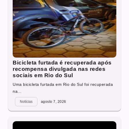
Bicicleta furtada é recuperada após
recompensa divulgada nas redes
sociais em Rio do Sul
Uma bicicleta furtada em Rio do Sul foi recuperada
na...
Notícias
agosto 7, 2026