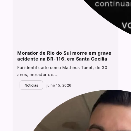
Morador de Rio do Sul morre em grave
acidente na BR-116, em Santa Cecília
Foi identificado como Matheus Tonet, de 30
anos, morador de...
Notícias
julho 15, 2026