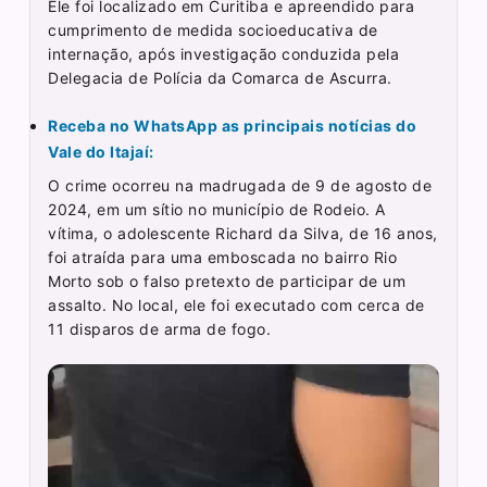
Ele foi localizado em Curitiba e apreendido para
cumprimento de medida socioeducativa de
internação, após investigação conduzida pela
Delegacia de Polícia da Comarca de Ascurra.
Receba no WhatsApp as principais notícias do
Vale do Itajaí:
O crime ocorreu na madrugada de 9 de agosto de
2024, em um sítio no município de Rodeio. A
vítima, o adolescente Richard da Silva, de 16 anos,
foi atraída para uma emboscada no bairro Rio
Morto sob o falso pretexto de participar de um
assalto. No local, ele foi executado com cerca de
11 disparos de arma de fogo.