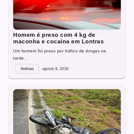
Homem é preso com 4 kg de
maconha e cocaína em Lontras
Um homem foi preso por tráfico de drogas na
tarde...
Notícias
agosto 8, 2026