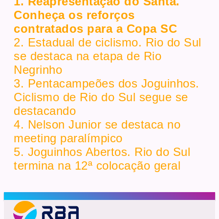
1. Reapresentação do Santa.
Conheça os reforços
contratados para a Copa SC
2. Estadual de ciclismo. Rio do Sul
se destaca na etapa de Rio
Negrinho
3. Pentacampeões dos Joguinhos.
Ciclismo de Rio do Sul segue se
destacando
4. Nelson Junior se destaca no
meeting paralímpico
5. Joguinhos Abertos. Rio do Sul
termina na 12ª colocação geral