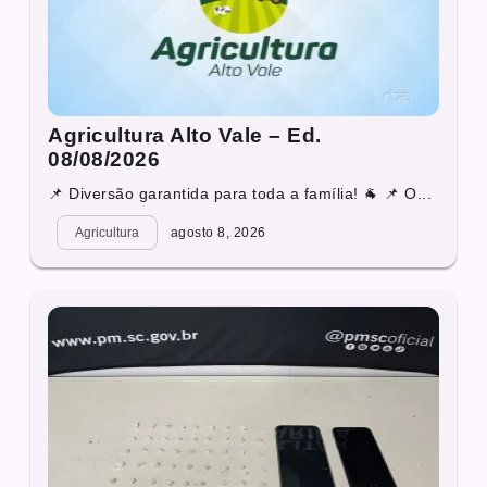
Agricultura Alto Vale – Ed.
08/08/2026
📌 Diversão garantida para toda a família! 🐐 📌 O...
Agricultura
agosto 8, 2026