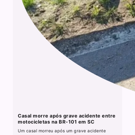
Casal morre após grave acidente entre
motocicletas na BR-101 em SC
Um casal morreu após um grave acidente