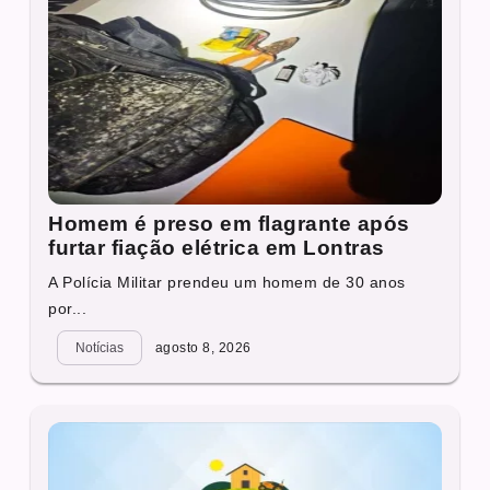
Homem é preso em flagrante após
furtar fiação elétrica em Lontras
A Polícia Militar prendeu um homem de 30 anos
por...
Notícias
agosto 8, 2026