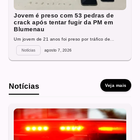
Jovem é preso com 53 pedras de
crack após tentar fugir da PM em
Blumenau
Um jovem de 21 anos foi preso por tráfico de...
Notícias
agosto 7, 2026
Notícias
Veja mais