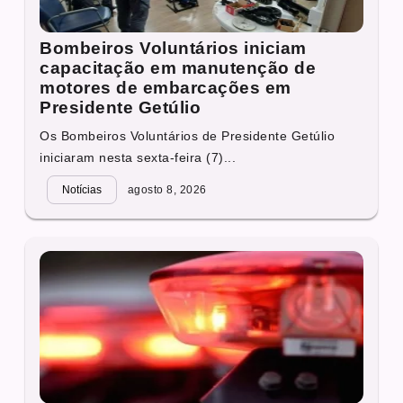
Bombeiros Voluntários iniciam
capacitação em manutenção de
motores de embarcações em
Presidente Getúlio
Os Bombeiros Voluntários de Presidente Getúlio
iniciaram nesta sexta-feira (7)...
Notícias
agosto 8, 2026