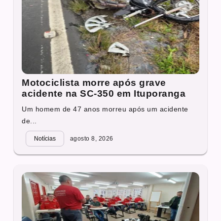
Motociclista morre após grave
acidente na SC-350 em Ituporanga
Um homem de 47 anos morreu após um acidente
de...
Notícias
agosto 8, 2026