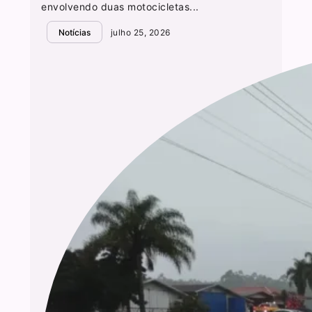
envolvendo duas motocicletas...
Notícias
julho 25, 2026