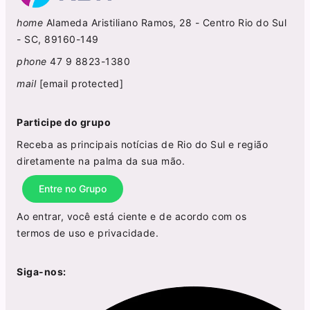
home
Alameda Aristiliano Ramos, 28 - Centro Rio do Sul
- SC, 89160-149
phone
47 9 8823-1380
mail
[email protected]
Participe do grupo
Receba as principais notícias de Rio do Sul e região
diretamente na palma da sua mão.
Entre no Grupo
Ao entrar, você está ciente e de acordo com os
termos de uso
e
privacidade
.
Siga-nos: