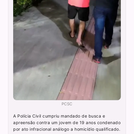
PCSC
A Polícia Civil cumpriu mandado de busca e
apreensão contra um jovem de 19 anos condenado
por ato infracional análogo a homicídio qualificado.