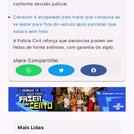
conforme decisão judicial.
Condutor é atropelado pelo trator que conduzia ao
se ejetar para fora do veículo após perceber que
estava sem freio
A Polícia Civil reforça que denúncias podem ser
feitas de forma anônima, com garantia de sigilo.
share
Compartilhe:
Mais Lidas