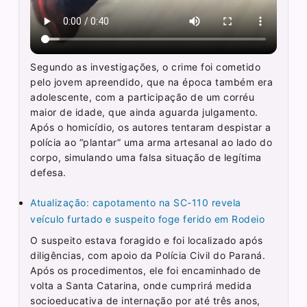
Segundo as investigações, o crime foi cometido
pelo jovem apreendido, que na época também era
adolescente, com a participação de um corréu
maior de idade, que ainda aguarda julgamento.
Após o homicídio, os autores tentaram despistar a
polícia ao “plantar” uma arma artesanal ao lado do
corpo, simulando uma falsa situação de legítima
defesa.
Atualização: capotamento na SC-110 revela
veículo furtado e suspeito foge ferido em Rodeio
O suspeito estava foragido e foi localizado após
diligências, com apoio da Polícia Civil do Paraná.
Após os procedimentos, ele foi encaminhado de
volta a Santa Catarina, onde cumprirá medida
socioeducativa de internação por até três anos,