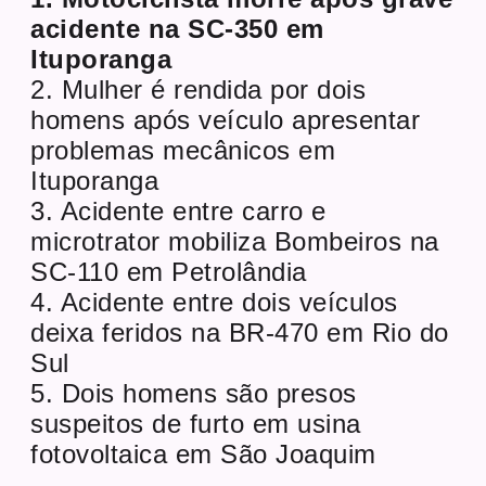
acidente na SC-350 em
Ituporanga
2. Mulher é rendida por dois
homens após veículo apresentar
problemas mecânicos em
Ituporanga
3. Acidente entre carro e
microtrator mobiliza Bombeiros na
SC-110 em Petrolândia
4. Acidente entre dois veículos
deixa feridos na BR-470 em Rio do
Sul
5. Dois homens são presos
suspeitos de furto em usina
fotovoltaica em São Joaquim