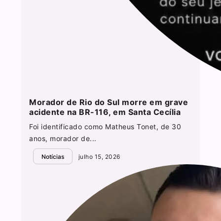
Morador de Rio do Sul morre em grave
acidente na BR-116, em Santa Cecília
Foi identificado como Matheus Tonet, de 30
anos, morador de...
Notícias
julho 15, 2026