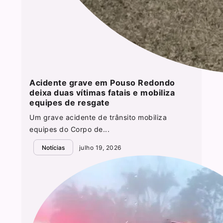
Acidente grave em Pouso Redondo
deixa duas vítimas fatais e mobiliza
equipes de resgate
Um grave acidente de trânsito mobiliza
equipes do Corpo de...
Notícias
julho 19, 2026