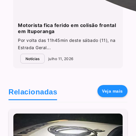
Motorista fica ferido em colisão frontal
em Ituporanga
Por volta das 11h45min deste sábado (11), na
Estrada Geral...
Notícias
julho 11, 2026
Relacionadas
Veja mais