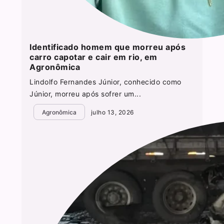
Identificado homem que morreu após
carro capotar e cair em rio, em
Agronômica
Lindolfo Fernandes Júnior, conhecido como
Júnior, morreu após sofrer um...
Agronômica
julho 13, 2026