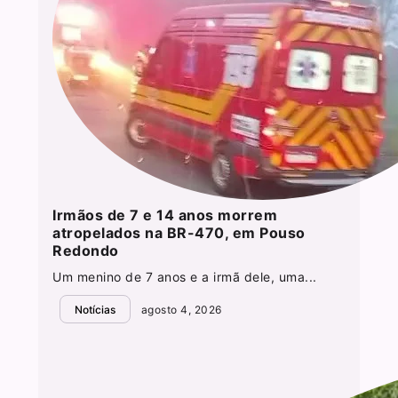
Irmãos de 7 e 14 anos morrem
atropelados na BR-470, em Pouso
Redondo
Um menino de 7 anos e a irmã dele, uma...
Notícias
agosto 4, 2026