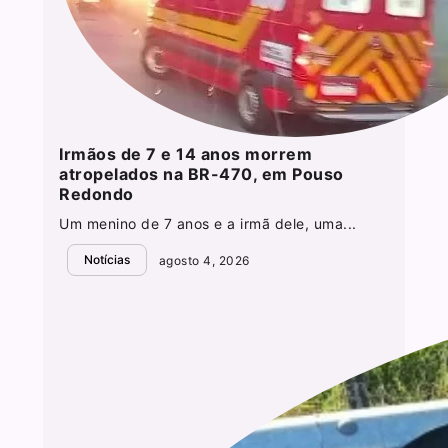
Irmãos de 7 e 14 anos morrem
atropelados na BR-470, em Pouso
Redondo
Um menino de 7 anos e a irmã dele, uma...
Notícias
agosto 4, 2026