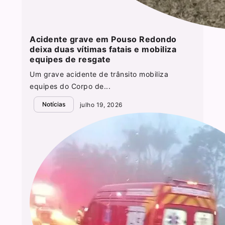
Acidente grave em Pouso Redondo
deixa duas vítimas fatais e mobiliza
equipes de resgate
Um grave acidente de trânsito mobiliza
equipes do Corpo de...
Notícias
julho 19, 2026