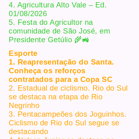
4. Agricultura Alto Vale – Ed.
01/08/2026
5. Festa do Agricultor na
comunidade de São José, em
Presidente Getúlio 🌾🚜
Esporte
1. Reapresentação do Santa.
Conheça os reforços
contratados para a Copa SC
2. Estadual de ciclismo. Rio do Sul
se destaca na etapa de Rio
Negrinho
3. Pentacampeões dos Joguinhos.
Ciclismo de Rio do Sul segue se
destacando