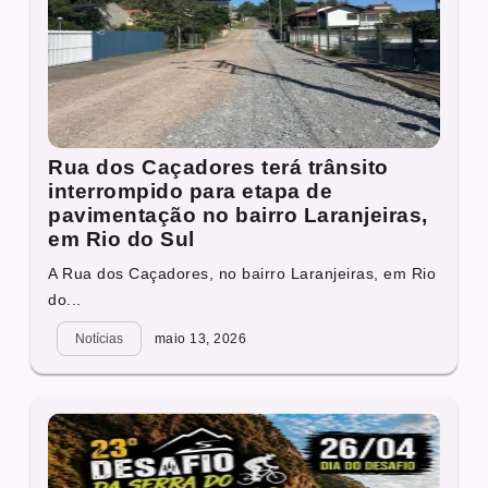
Rua dos Caçadores terá trânsito
interrompido para etapa de
pavimentação no bairro Laranjeiras,
em Rio do Sul
A Rua dos Caçadores, no bairro Laranjeiras, em Rio
do...
Notícias
maio 13, 2026