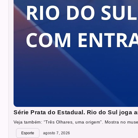
Série Prata do Estadual. Rio do Sul joga
Veja também: “Três Olhares, uma origem”. Mostra no muse
Esporte
agosto 7, 2026