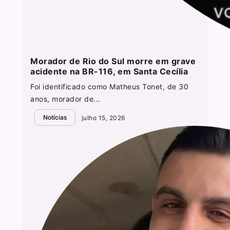
Morador de Rio do Sul morre em grave
acidente na BR-116, em Santa Cecília
Foi identificado como Matheus Tonet, de 30
anos, morador de...
Notícias
julho 15, 2026