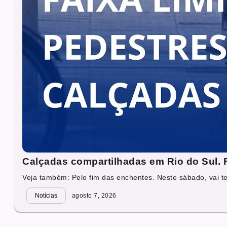
Calçadas compartilhadas em Rio do Sul. Fa
Veja também: Pelo fim das enchentes. Neste sábado, vai ter
Notícias
agosto 7, 2026