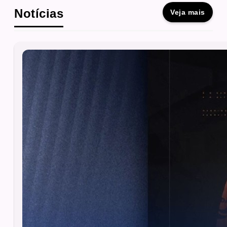
Notícias
Veja mais