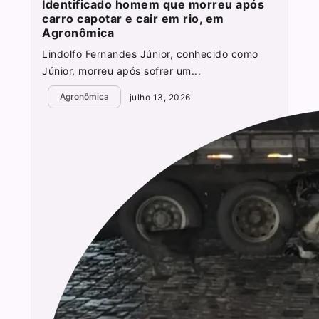
Identificado homem que morreu após
carro capotar e cair em rio, em
Agronômica
Lindolfo Fernandes Júnior, conhecido como
Júnior, morreu após sofrer um...
Agronômica
julho 13, 2026