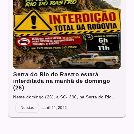
Serra do Rio do Rastro estará
interditada na manhã de domingo
(26)
Neste domingo (26), a SC- 390, na Serra do Rio...
Notícias
abril 24, 2026