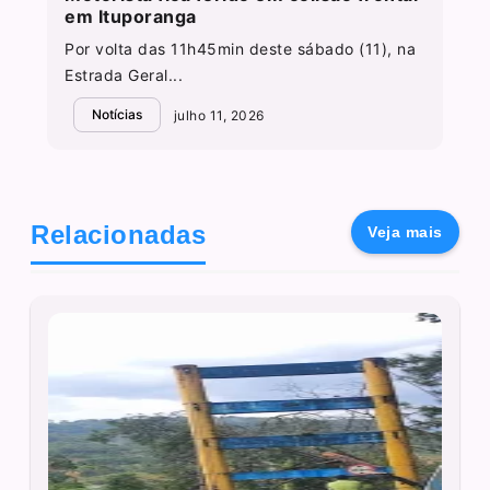
em Ituporanga
Por volta das 11h45min deste sábado (11), na
Estrada Geral...
Notícias
julho 11, 2026
Relacionadas
Veja mais