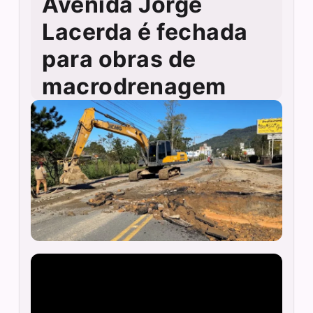
Avenida Jorge
Lacerda é fechada
para obras de
macrodrenagem