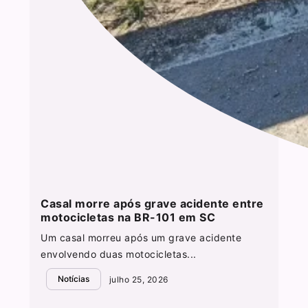
Casal morre após grave acidente entre
motocicletas na BR-101 em SC
Um casal morreu após um grave acidente
envolvendo duas motocicletas...
Notícias
julho 25, 2026