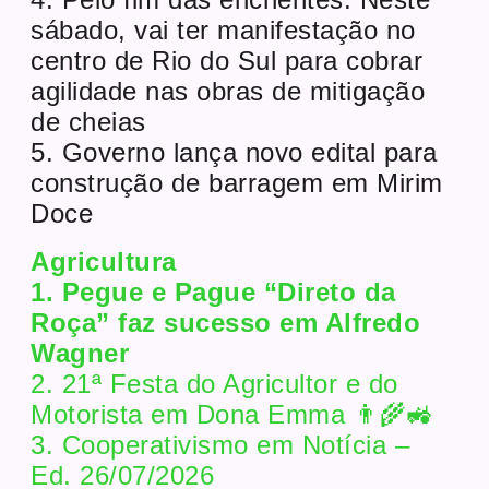
sábado, vai ter manifestação no
centro de Rio do Sul para cobrar
agilidade nas obras de mitigação
de cheias
5. Governo lança novo edital para
construção de barragem em Mirim
Doce
Agricultura
1. Pegue e Pague “Direto da
Roça” faz sucesso em Alfredo
Wagner
2. 21ª Festa do Agricultor e do
Motorista em Dona Emma 👨‍🌾🚜
3. Cooperativismo em Notícia –
Ed. 26/07/2026