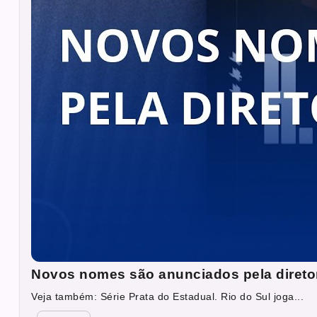
Novos nomes são anunciados pela direto
Veja também: Série Prata do Estadual. Rio do Sul joga...