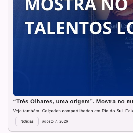
“Três Olhares, uma origem”. Mostra no mu
Veja também: Calçadas compartilhadas em Rio do Sul. Faixa
Notícias
agosto 7, 2026