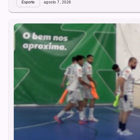
Esporte
agosto 7, 2026