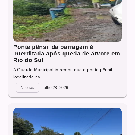
Ponte pênsil da barragem é
interditada após queda de árvore em
Rio do Sul
A Guarda Municipal informou que a ponte pênsil
localizada na...
Notícias
julho 28, 2026