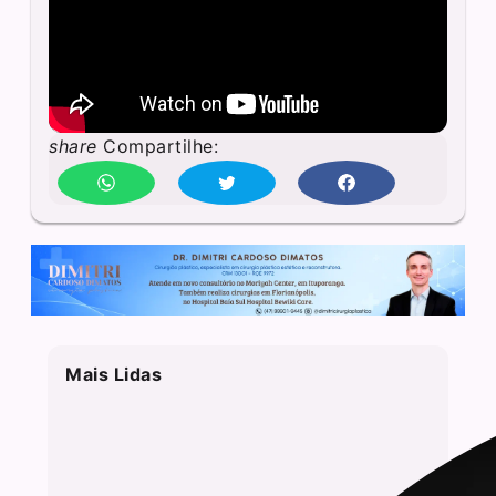
share
Compartilhe:
Mais Lidas