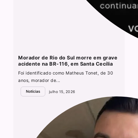
Morador de Rio do Sul morre em grave
acidente na BR-116, em Santa Cecília
Foi identificado como Matheus Tonet, de 30
anos, morador de...
Notícias
julho 15, 2026