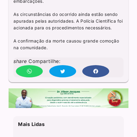
embarcações.
As circunstâncias do ocorrido ainda estão sendo
apuradas pelas autoridades. A Polícia Científica foi
acionada para os procedimentos necessários.
A confirmação da morte causou grande comoção
na comunidade.
share
Compartilhe:
Mais Lidas