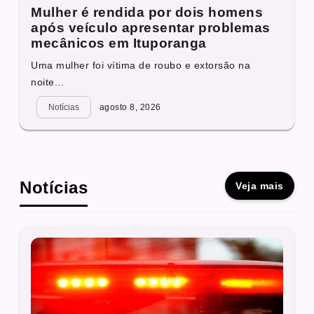
Mulher é rendida por dois homens
após veículo apresentar problemas
mecânicos em Ituporanga
Uma mulher foi vítima de roubo e extorsão na
noite...
Notícias
agosto 8, 2026
Notícias
Veja mais