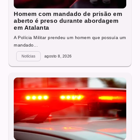
Homem com mandado de prisão em
aberto é preso durante abordagem
em Atalanta
A Polícia Militar prendeu um homem que possuía um
mandado...
Notícias
agosto 8, 2026