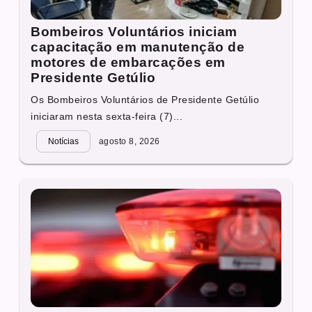
Bombeiros Voluntários iniciam
capacitação em manutenção de
motores de embarcações em
Presidente Getúlio
Os Bombeiros Voluntários de Presidente Getúlio
iniciaram nesta sexta-feira (7)...
Notícias
agosto 8, 2026