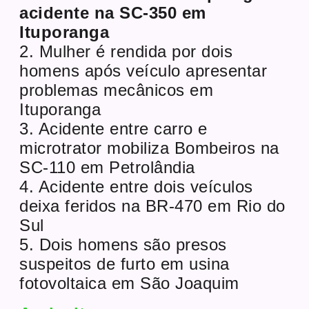
acidente na SC-350 em
Ituporanga
2. Mulher é rendida por dois
homens após veículo apresentar
problemas mecânicos em
Ituporanga
3. Acidente entre carro e
microtrator mobiliza Bombeiros na
SC-110 em Petrolândia
4. Acidente entre dois veículos
deixa feridos na BR-470 em Rio do
Sul
5. Dois homens são presos
suspeitos de furto em usina
fotovoltaica em São Joaquim