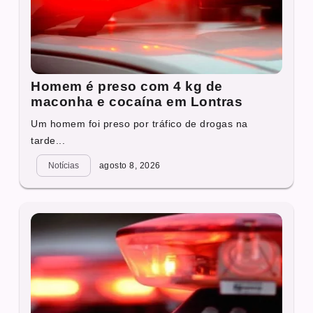
Homem é preso com 4 kg de
maconha e cocaína em Lontras
Um homem foi preso por tráfico de drogas na
tarde...
Notícias
agosto 8, 2026