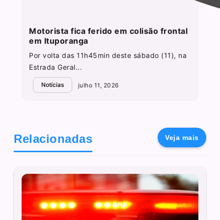
Motorista fica ferido em colisão frontal
em Ituporanga
Por volta das 11h45min deste sábado (11), na
Estrada Geral...
Notícias
julho 11, 2026
Relacionadas
Veja mais