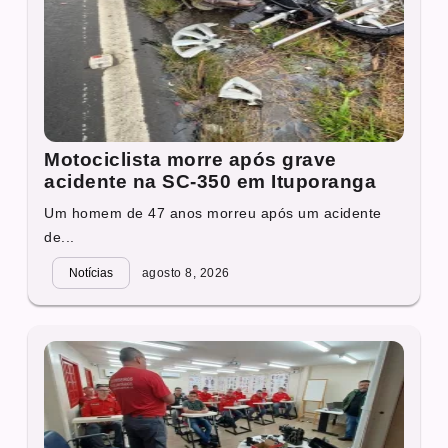
Motociclista morre após grave
acidente na SC-350 em Ituporanga
Um homem de 47 anos morreu após um acidente
de...
Notícias
agosto 8, 2026