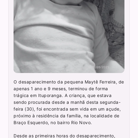
O desaparecimento da pequena Maytê Ferreira, de
apenas 1 ano e 9 meses, terminou de forma
trágica em Ituporanga. A criança, que estava
sendo procurada desde a manhã desta segunda-
feira (30), foi encontrada sem vida em um açude,
próximo à residência da família, na localidade de
Braço Esquerdo, no bairro Rio Novo.
Desde as primeiras horas do desaparecimento,