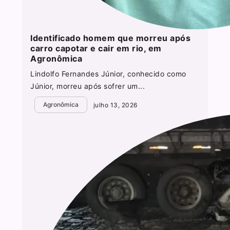
Identificado homem que morreu após
carro capotar e cair em rio, em
Agronômica
Lindolfo Fernandes Júnior, conhecido como
Júnior, morreu após sofrer um...
Agronômica
julho 13, 2026