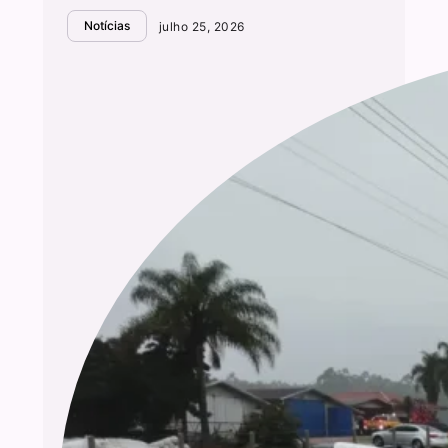
Notícias
julho 25, 2026