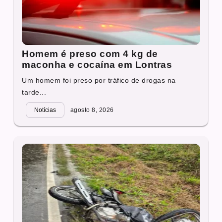
Homem é preso com 4 kg de
maconha e cocaína em Lontras
Um homem foi preso por tráfico de drogas na
tarde...
Notícias
agosto 8, 2026