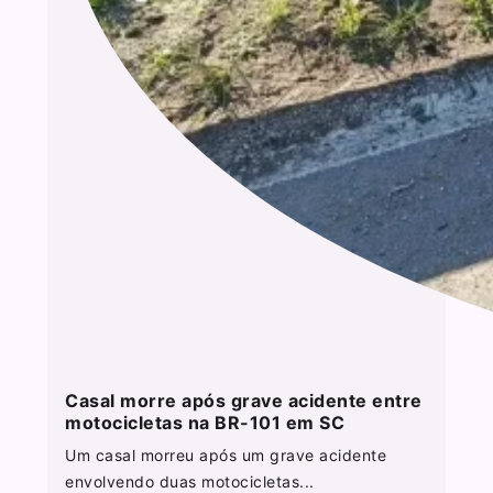
Casal morre após grave acidente entre
motocicletas na BR-101 em SC
Um casal morreu após um grave acidente
envolvendo duas motocicletas...