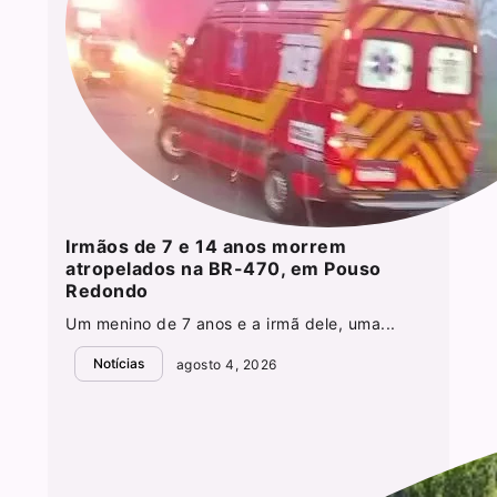
Irmãos de 7 e 14 anos morrem
atropelados na BR-470, em Pouso
Redondo
Um menino de 7 anos e a irmã dele, uma...
Notícias
agosto 4, 2026