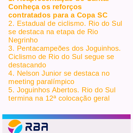
Conheça os reforços
contratados para a Copa SC
2. Estadual de ciclismo. Rio do Sul
se destaca na etapa de Rio
Negrinho
3. Pentacampeões dos Joguinhos.
Ciclismo de Rio do Sul segue se
destacando
4. Nelson Junior se destaca no
meeting paralímpico
5. Joguinhos Abertos. Rio do Sul
termina na 12ª colocação geral