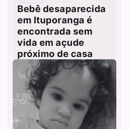
Bebê desaparecida
em Ituporanga é
encontrada sem
vida em açude
próximo de casa