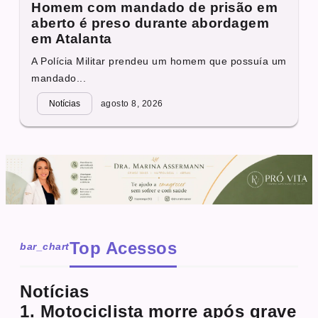
Homem com mandado de prisão em
aberto é preso durante abordagem
em Atalanta
A Polícia Militar prendeu um homem que possuía um
mandado...
Notícias
agosto 8, 2026
Top Acessos
bar_chart
Notícias
1. Motociclista morre após grave