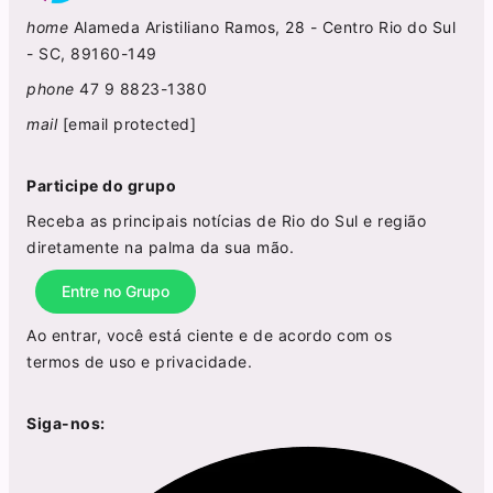
home
Alameda Aristiliano Ramos, 28 - Centro Rio do Sul
- SC, 89160-149
phone
47 9 8823-1380
mail
[email protected]
Participe do grupo
Receba as principais notícias de Rio do Sul e região
diretamente na palma da sua mão.
Entre no Grupo
Ao entrar, você está ciente e de acordo com os
termos de uso
e
privacidade
.
Siga-nos: