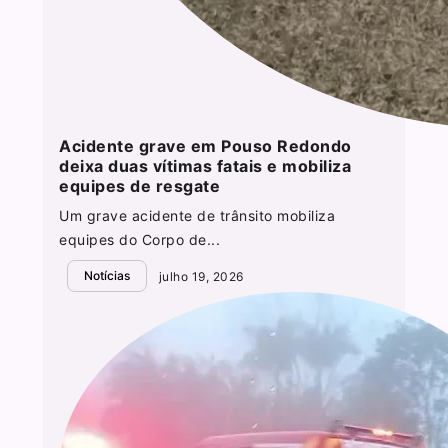
Acidente grave em Pouso Redondo
deixa duas vítimas fatais e mobiliza
equipes de resgate
Um grave acidente de trânsito mobiliza
equipes do Corpo de...
Notícias
julho 19, 2026