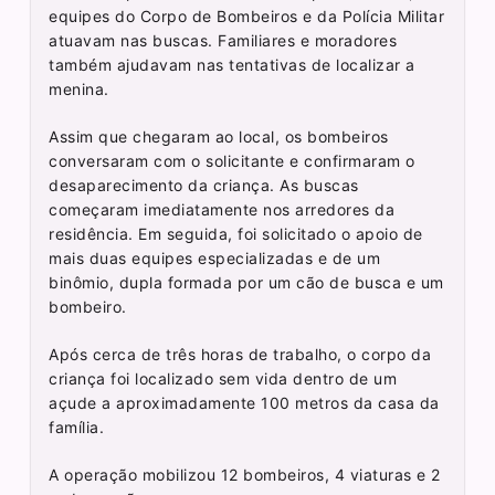
equipes do Corpo de Bombeiros e da Polícia Militar
atuavam nas buscas. Familiares e moradores
também ajudavam nas tentativas de localizar a
menina.
Assim que chegaram ao local, os bombeiros
conversaram com o solicitante e confirmaram o
desaparecimento da criança. As buscas
começaram imediatamente nos arredores da
residência. Em seguida, foi solicitado o apoio de
mais duas equipes especializadas e de um
binômio, dupla formada por um cão de busca e um
bombeiro.
Após cerca de três horas de trabalho, o corpo da
criança foi localizado sem vida dentro de um
açude a aproximadamente 100 metros da casa da
família.
A operação mobilizou 12 bombeiros, 4 viaturas e 2