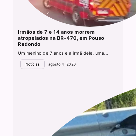
Irmãos de 7 e 14 anos morrem
atropelados na BR-470, em Pouso
Redondo
Um menino de 7 anos e a irmã dele, uma...
Notícias
agosto 4, 2026