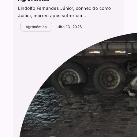
Lindolfo Fernandes Júnior, conhecido como
Júnior, morreu após sofrer um...
Agronômica
julho 13, 2026