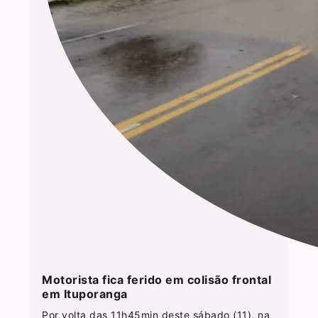
Motorista fica ferido em colisão frontal
em Ituporanga
Por volta das 11h45min deste sábado (11), na