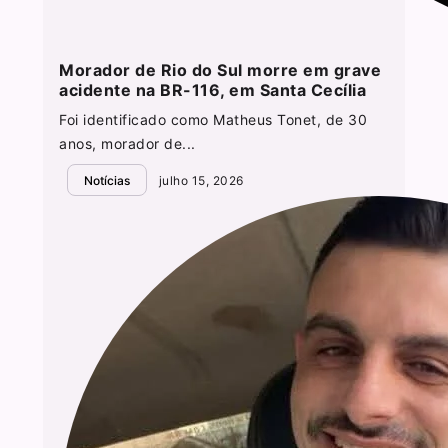
Morador de Rio do Sul morre em grave
acidente na BR-116, em Santa Cecília
Foi identificado como Matheus Tonet, de 30
anos, morador de...
Notícias
julho 15, 2026