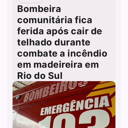
Bombeira
comunitária fica
ferida após cair de
telhado durante
combate a incêndio
em madeireira em
Rio do Sul