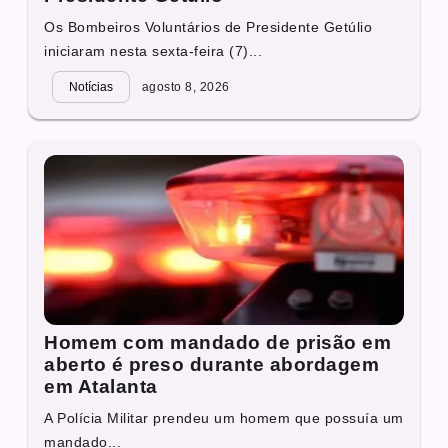
Os Bombeiros Voluntários de Presidente Getúlio
iniciaram nesta sexta-feira (7)...
Notícias
agosto 8, 2026
Homem com mandado de prisão em
aberto é preso durante abordagem
em Atalanta
A Polícia Militar prendeu um homem que possuía um
mandado...