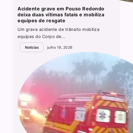
Acidente grave em Pouso Redondo
deixa duas vítimas fatais e mobiliza
equipes de resgate
Um grave acidente de trânsito mobiliza
equipes do Corpo de...
Notícias
julho 19, 2026