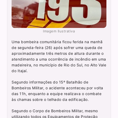
Imagem Ilustrativa
Uma bombeira comunitária ficou ferida na manhã
de segunda-feira (26) após sofrer uma queda de
aproximadamente três metros de altura durante o
atendimento a uma ocorrência de incêndio em uma
madeireira, no município de Rio do Sul, no Alto Vale
do Itajaí.
Segundo informações do 15º Batalhão de
Bombeiros Militar, o acidente aconteceu por volta
das 11h, enquanto a equipe realizava o combate
às chamas sobre o telhado da edificação.
Segundo o Corpo de Bombeiros Militar, mesmo
utilizando todos os Equipamentos de Proteção