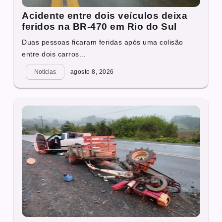
Acidente entre dois veículos deixa
feridos na BR-470 em Rio do Sul
Duas pessoas ficaram feridas após uma colisão
entre dois carros...
Notícias
agosto 8, 2026