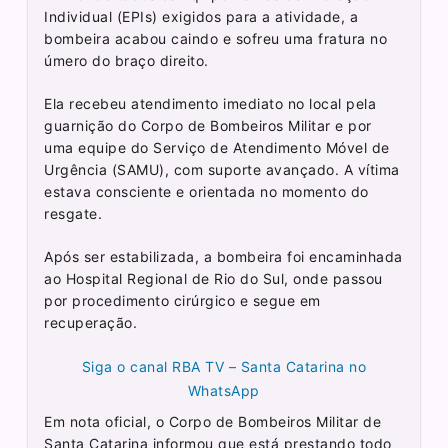
Individual (EPIs) exigidos para a atividade, a
bombeira acabou caindo e sofreu uma fratura no
úmero do braço direito.
Ela recebeu atendimento imediato no local pela
guarnição do Corpo de Bombeiros Militar e por
uma equipe do Serviço de Atendimento Móvel de
Urgência (SAMU), com suporte avançado. A vítima
estava consciente e orientada no momento do
resgate.
Após ser estabilizada, a bombeira foi encaminhada
ao Hospital Regional de Rio do Sul, onde passou
por procedimento cirúrgico e segue em
recuperação.
Siga o canal RBA TV – Santa Catarina no
WhatsApp
Em nota oficial, o Corpo de Bombeiros Militar de
Santa Catarina informou que está prestando todo