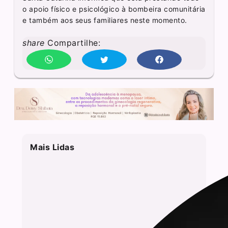
o apoio físico e psicológico à bombeira comunitária
e também aos seus familiares neste momento.
share
Compartilhe:
Mais Lidas