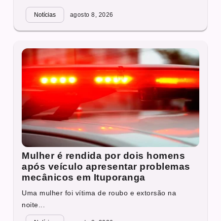
Notícias
agosto 8, 2026
Mulher é rendida por dois homens
após veículo apresentar problemas
mecânicos em Ituporanga
Uma mulher foi vítima de roubo e extorsão na
noite...