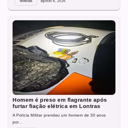
Notícias
agosto 8, 2026
Homem é preso em flagrante após
furtar fiação elétrica em Lontras
A Polícia Militar prendeu um homem de 30 anos
por...