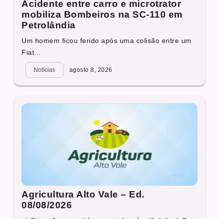
Acidente entre carro e microtrator
mobiliza Bombeiros na SC-110 em
Petrolândia
Um homem ficou ferido após uma colisão entre um
Fiat...
Notícias
agosto 8, 2026
Agricultura Alto Vale – Ed.
08/08/2026