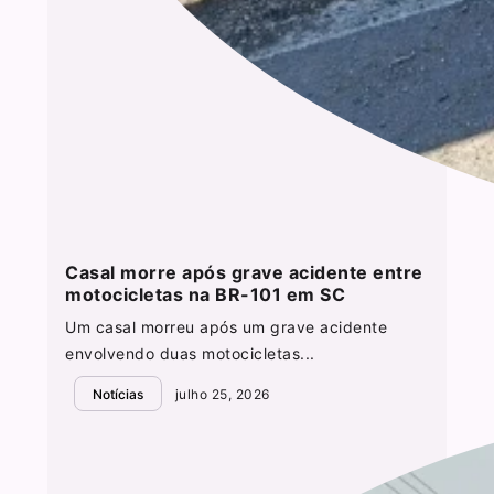
Casal morre após grave acidente entre
motocicletas na BR-101 em SC
Um casal morreu após um grave acidente
envolvendo duas motocicletas...
Notícias
julho 25, 2026