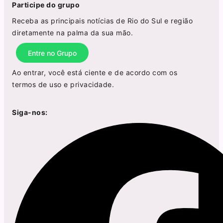
Participe do grupo
Receba as principais notícias de Rio do Sul e região
diretamente na palma da sua mão.
Entre no Grupo
Ao entrar, você está ciente e de acordo com os
termos de uso
e
privacidade
.
Siga-nos: