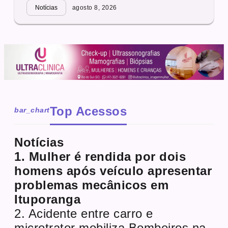
Notícias
agosto 8, 2026
Top Acessos
bar_chart
Notícias
1. Mulher é rendida por dois
homens após veículo apresentar
problemas mecânicos em
Ituporanga
2. Acidente entre carro e
microtrator mobiliza Bombeiros na