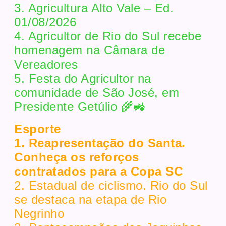
3. Agricultura Alto Vale – Ed.
01/08/2026
4. Agricultor de Rio do Sul recebe
homenagem na Câmara de
Vereadores
5. Festa do Agricultor na
comunidade de São José, em
Presidente Getúlio 🌾🚜
Esporte
1. Reapresentação do Santa.
Conheça os reforços
contratados para a Copa SC
2. Estadual de ciclismo. Rio do Sul
se destaca na etapa de Rio
Negrinho