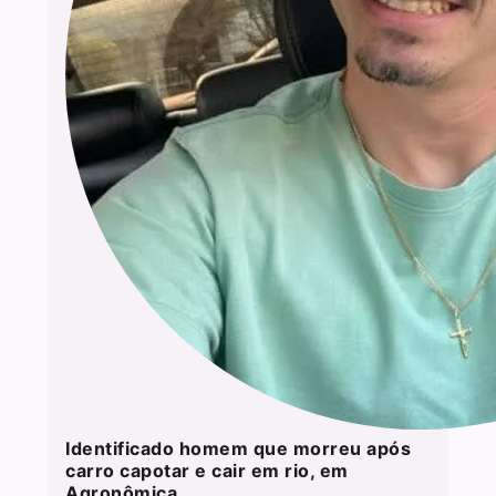
Identificado homem que morreu após
carro capotar e cair em rio, em
Agronômica