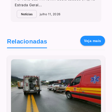
Estrada Geral...
Notícias
julho 11, 2026
Relacionadas
Veja mais