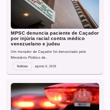
MPSC denuncia paciente de Caçador
por injúria racial contra médico
venezuelano e judeu
Um morador de Caçador foi denunciado pelo
Ministério Público de...
Notícias
agosto 6, 2026