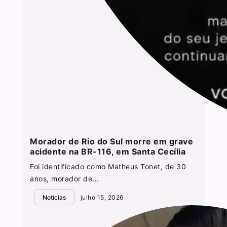
Morador de Rio do Sul morre em grave
acidente na BR-116, em Santa Cecília
Foi identificado como Matheus Tonet, de 30
anos, morador de...
Notícias
julho 15, 2026