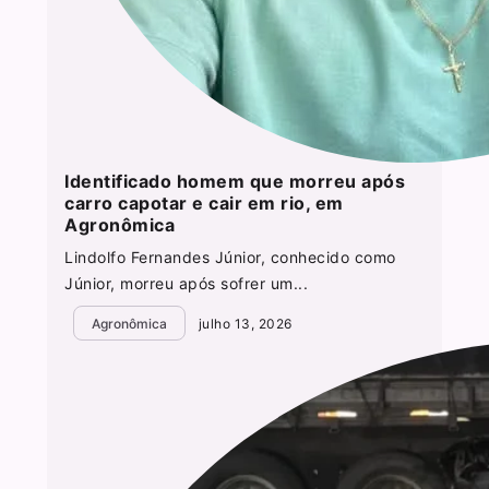
Identificado homem que morreu após
carro capotar e cair em rio, em
Agronômica
Lindolfo Fernandes Júnior, conhecido como
Júnior, morreu após sofrer um...
Agronômica
julho 13, 2026