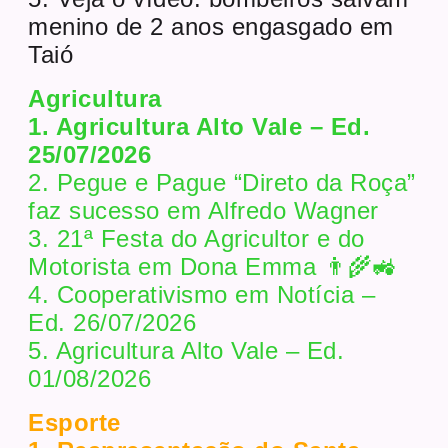
menino de 2 anos engasgado em
Taió
Agricultura
1. Agricultura Alto Vale – Ed.
25/07/2026
2. Pegue e Pague “Direto da Roça”
faz sucesso em Alfredo Wagner
3. 21ª Festa do Agricultor e do
Motorista em Dona Emma 👨‍🌾🚜
4. Cooperativismo em Notícia –
Ed. 26/07/2026
5. Agricultura Alto Vale – Ed.
01/08/2026
Esporte