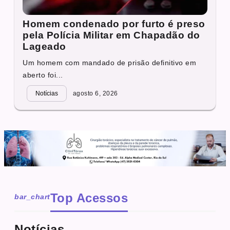
Homem condenado por furto é preso
pela Polícia Militar em Chapadão do
Lageado
Um homem com mandado de prisão definitivo em
aberto foi...
Notícias
agosto 6, 2026
Top Acessos
bar_chart
Notícias