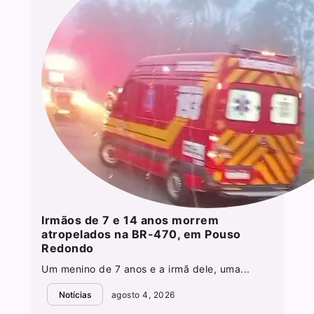
Irmãos de 7 e 14 anos morrem
atropelados na BR-470, em Pouso
Redondo
Um menino de 7 anos e a irmã dele, uma...
Notícias
agosto 4, 2026