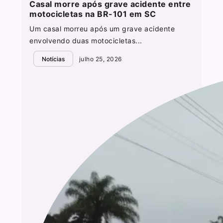
Casal morre após grave acidente entre
motocicletas na BR-101 em SC
Um casal morreu após um grave acidente
envolvendo duas motocicletas...
Notícias
julho 25, 2026