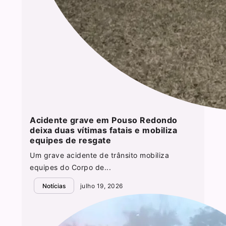
Acidente grave em Pouso Redondo
deixa duas vítimas fatais e mobiliza
equipes de resgate
Um grave acidente de trânsito mobiliza
equipes do Corpo de...
Notícias
julho 19, 2026