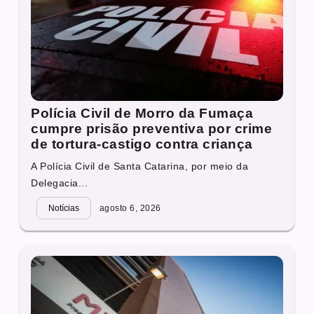
Polícia Civil de Morro da Fumaça
cumpre prisão preventiva por crime
de tortura-castigo contra criança
A Polícia Civil de Santa Catarina, por meio da
Delegacia...
Notícias
agosto 6, 2026