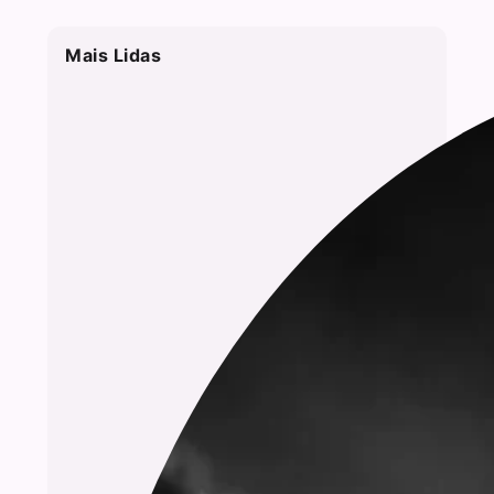
Mais Lidas