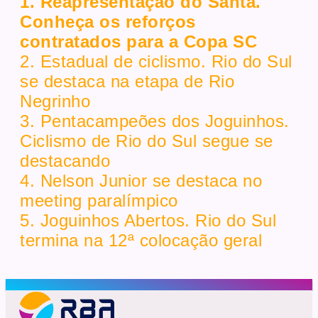
1. Reapresentação do Santa.
Conheça os reforços
contratados para a Copa SC
2. Estadual de ciclismo. Rio do Sul
se destaca na etapa de Rio
Negrinho
3. Pentacampeões dos Joguinhos.
Ciclismo de Rio do Sul segue se
destacando
4. Nelson Junior se destaca no
meeting paralímpico
5. Joguinhos Abertos. Rio do Sul
termina na 12ª colocação geral