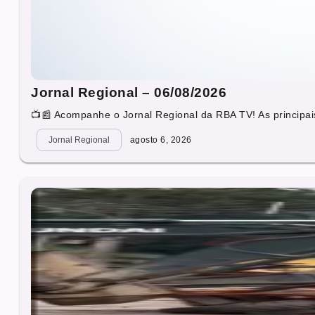
Jornal Regional – 06/08/2026
📺📰 Acompanhe o Jornal Regional da RBA TV! As principais
Jornal Regional
agosto 6, 2026