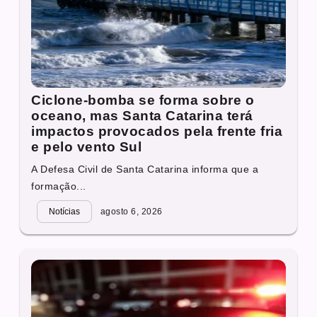
Ciclone-bomba se forma sobre o
oceano, mas Santa Catarina terá
impactos provocados pela frente fria
e pelo vento Sul
A Defesa Civil de Santa Catarina informa que a
formação...
Notícias
agosto 6, 2026