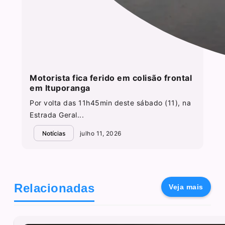
Motorista fica ferido em colisão frontal
em Ituporanga
Por volta das 11h45min deste sábado (11), na
Estrada Geral...
Notícias
julho 11, 2026
Relacionadas
Veja mais