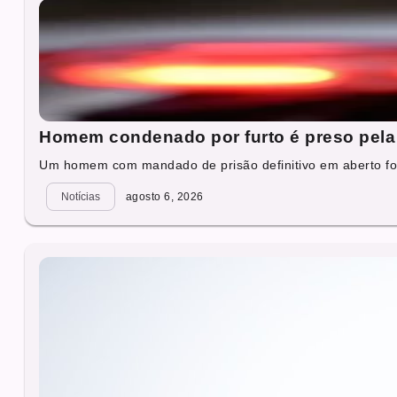
Homem condenado por furto é preso pela 
Um homem com mandado de prisão definitivo em aberto foi
Notícias
agosto 6, 2026