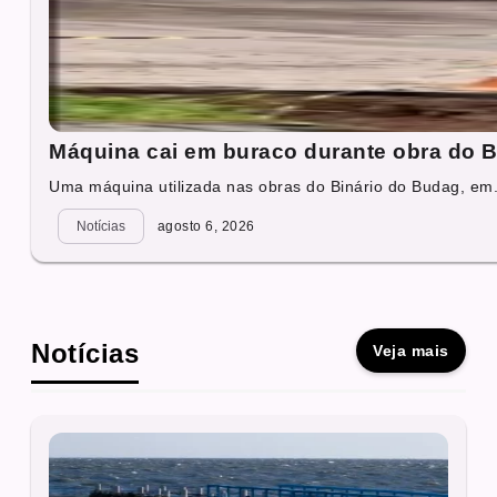
Máquina cai em buraco durante obra do B
Uma máquina utilizada nas obras do Binário do Budag, em.
Notícias
agosto 6, 2026
Notícias
Veja mais