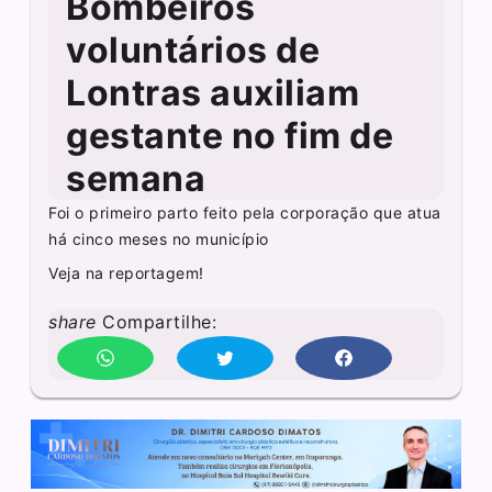
Bombeiros
voluntários de
Lontras auxiliam
gestante no fim de
semana
Foi o primeiro parto feito pela corporação que atua
há cinco meses no município
Veja na reportagem!
share
Compartilhe: