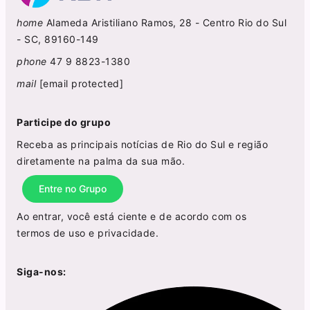
home
Alameda Aristiliano Ramos, 28 - Centro Rio do Sul
- SC, 89160-149
phone
47 9 8823-1380
mail
[email protected]
Participe do grupo
Receba as principais notícias de Rio do Sul e região
diretamente na palma da sua mão.
Entre no Grupo
Ao entrar, você está ciente e de acordo com os
termos de uso
e
privacidade
.
Siga-nos: