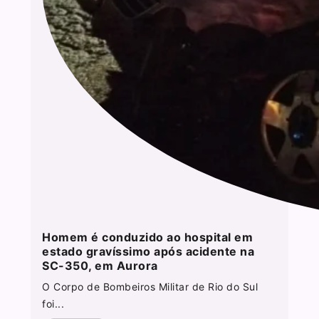
Homem é conduzido ao hospital em
estado gravíssimo após acidente na
SC-350, em Aurora
O Corpo de Bombeiros Militar de Rio do Sul
foi...