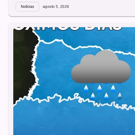
Notícias
agosto 5, 2026