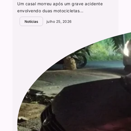
Um casal morreu após um grave acidente
envolvendo duas motocicletas...
Notícias
julho 25, 2026