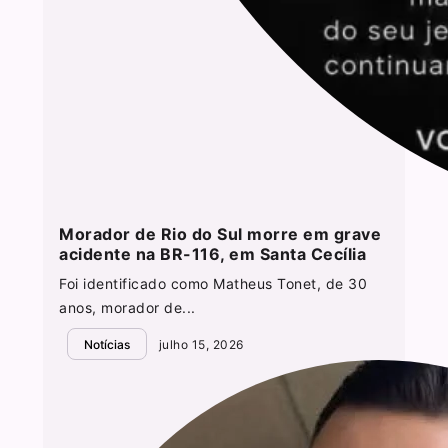
Morador de Rio do Sul morre em grave
acidente na BR-116, em Santa Cecília
Foi identificado como Matheus Tonet, de 30
anos, morador de...
Notícias
julho 15, 2026