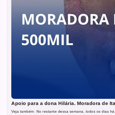
Apoio para a dona Hilária. Moradora de It
Veja também: No restante dessa semana, todos os dias há.