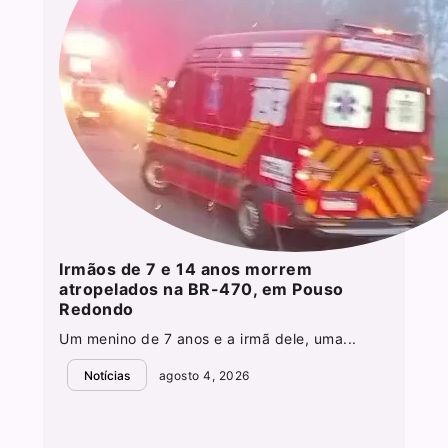
Irmãos de 7 e 14 anos morrem
atropelados na BR-470, em Pouso
Redondo
Um menino de 7 anos e a irmã dele, uma...
Notícias
agosto 4, 2026