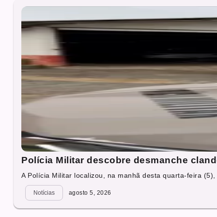
Polícia Militar descobre desmanche cland
A Polícia Militar localizou, na manhã desta quarta-feira (5),
Notícias
agosto 5, 2026