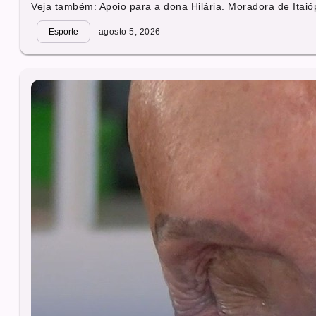
Veja também: Apoio para a dona Hilária. Moradora de Itaióp
Esporte
agosto 5, 2026