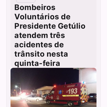
Bombeiros
Voluntários de
Presidente Getúlio
atendem três
acidentes de
trânsito nesta
quinta-feira