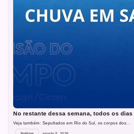
No restante dessa semana, todos os dia
Veja também: Sepultados em Rio do Sul, os corpos dos...
Notícias
agosto 5, 2026