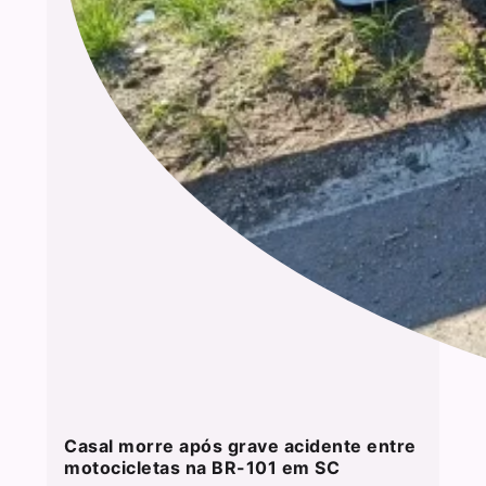
Casal morre após grave acidente entre
motocicletas na BR-101 em SC