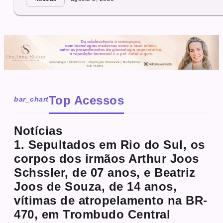
Top Acessos
bar_chart
Notícias
1. Sepultados em Rio do Sul, os
corpos dos irmãos Arthur Joos
Schssler, de 07 anos, e Beatriz
Joos de Souza, de 14 anos,
vítimas de atropelamento na BR-
470, em Trombudo Central