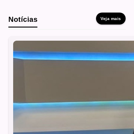
Notícias
Veja mais