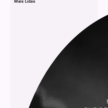
Mais Lidas