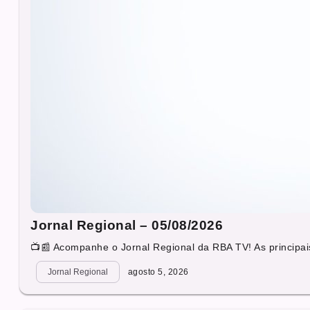
Jornal Regional – 05/08/2026
📺📰 Acompanhe o Jornal Regional da RBA TV! As principais
Jornal Regional
agosto 5, 2026