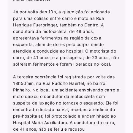
Já por volta das 10h, a guarnição foi acionada
para uma colisão entre carro e moto na Rua
Henrique Fuerbringer, também no Centro. A
condutora da motocicleta, de 48 anos,
apresentava ferimentos na região da coxa
esquerda, além de dores pelo corpo, sendo
atendida e conduzida ao hospital. O motorista do
carro, de 41 anos, e a passageira, de 23 anos, não
sofreram ferimentos e foram liberados no local.
A terceira ocorrência foi registrada por volta das
18h50min, na Rua Rudolfo Haertel, no bairro
Pinheiro. No local, um acidente envolvendo carro e
moto deixou o condutor da motocicleta com
suspeita de luxação no tornozelo esquerdo. Ele foi
encontrado deitado na via, recebeu atendimento
pré-hospitalar, foi protocolado e encaminhado ao
Hospital Maria Auxiliadora. A condutora do carro,
de 41 anos, não se feriu e recusou