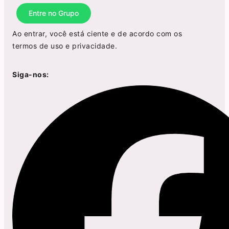
Entre no Grupo
Ao entrar, você está ciente e de acordo com os
termos de uso
e
privacidade
.
Siga-nos: