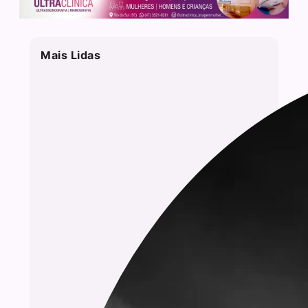
Mais Lidas