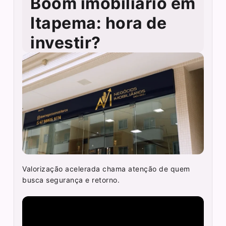
Boom imobiliário em
Itapema: hora de
investir?
Valorização acelerada chama atenção de quem
busca segurança e retorno.