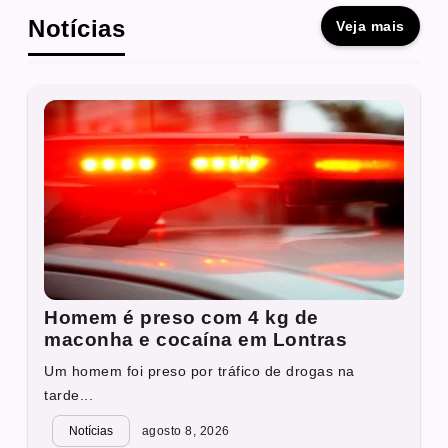
Notícias
Veja mais
Homem é preso com 4 kg de
maconha e cocaína em Lontras
Um homem foi preso por tráfico de drogas na
tarde...
Notícias
agosto 8, 2026