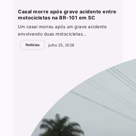
Casal morre após grave acidente entre
motocicletas na BR-101 em SC
Um casal morreu após um grave acidente
envolvendo duas motocicletas...
Notícias
julho 25, 2026