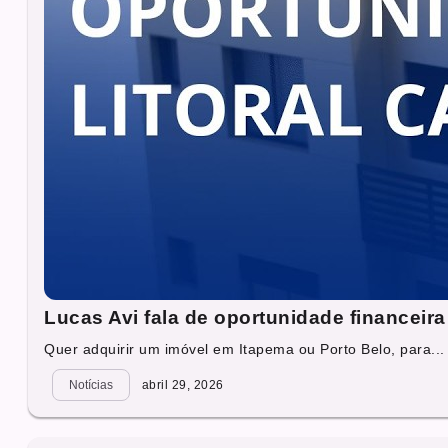
Lucas Avi fala de oportunidade financeira 
Quer adquirir um imóvel em Itapema ou Porto Belo, para...
Notícias
abril 29, 2026