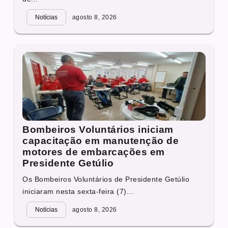
Notícias
agosto 8, 2026
Bombeiros Voluntários iniciam
capacitação em manutenção de
motores de embarcações em
Presidente Getúlio
Os Bombeiros Voluntários de Presidente Getúlio
iniciaram nesta sexta-feira (7)...
Notícias
agosto 8, 2026