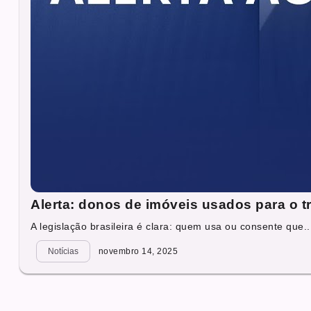
Alerta: donos de imóveis usados para o t
A legislação brasileira é clara: quem usa ou consente que..
Notícias
novembro 14, 2025