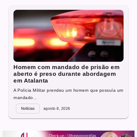
Homem com mandado de prisão em
aberto é preso durante abordagem
em Atalanta
A Polícia Militar prendeu um homem que possuía um
mandado...
Notícias
agosto 8, 2026