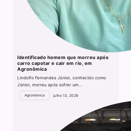
Identificado homem que morreu após
carro capotar e cair em rio, em
Agronômica
Lindolfo Fernandes Júnior, conhecido como
Júnior, morreu após sofrer um...
Agronômica
julho 13, 2026