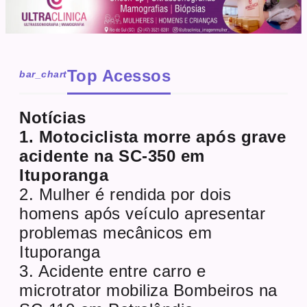
Top Acessos
bar_chart
Notícias
1. Motociclista morre após grave
acidente na SC-350 em
Ituporanga
2. Mulher é rendida por dois
homens após veículo apresentar
problemas mecânicos em
Ituporanga
3. Acidente entre carro e
microtrator mobiliza Bombeiros na