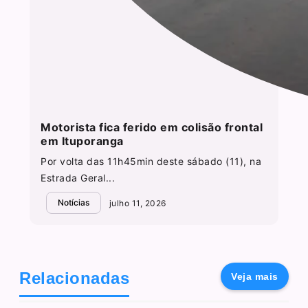
Motorista fica ferido em colisão frontal
em Ituporanga
Por volta das 11h45min deste sábado (11), na
Estrada Geral...
Notícias
julho 11, 2026
Relacionadas
Veja mais