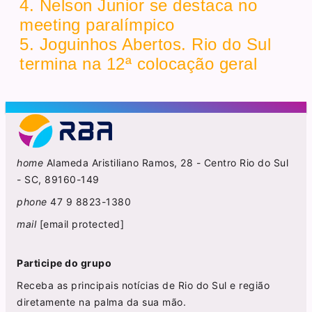
4. Nelson Junior se destaca no
meeting paralímpico
5. Joguinhos Abertos. Rio do Sul
termina na 12ª colocação geral
home
Alameda Aristiliano Ramos, 28 - Centro Rio do Sul
- SC, 89160-149
phone
47 9 8823-1380
mail
[email protected]
Participe do grupo
Receba as principais notícias de Rio do Sul e região
diretamente na palma da sua mão.