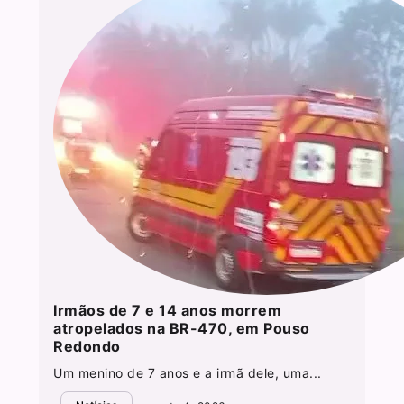
Irmãos de 7 e 14 anos morrem
atropelados na BR-470, em Pouso
Redondo
Um menino de 7 anos e a irmã dele, uma...