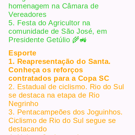
homenagem na Câmara de
Vereadores
5. Festa do Agricultor na
comunidade de São José, em
Presidente Getúlio 🌾🚜
Esporte
1. Reapresentação do Santa.
Conheça os reforços
contratados para a Copa SC
2. Estadual de ciclismo. Rio do Sul
se destaca na etapa de Rio
Negrinho
3. Pentacampeões dos Joguinhos.
Ciclismo de Rio do Sul segue se
destacando