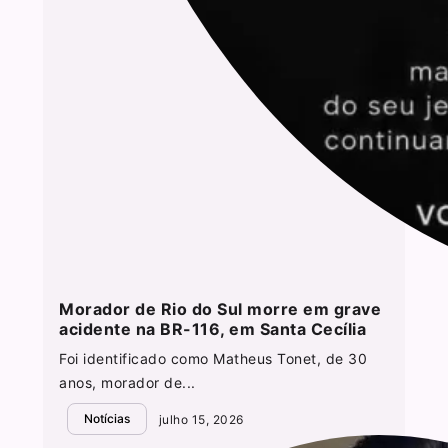
Morador de Rio do Sul morre em grave
acidente na BR-116, em Santa Cecília
Foi identificado como Matheus Tonet, de 30
anos, morador de...
Notícias
julho 15, 2026