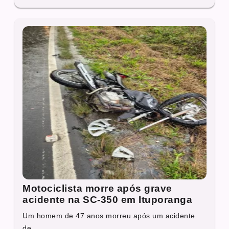
Motociclista morre após grave
acidente na SC-350 em Ituporanga
Um homem de 47 anos morreu após um acidente
de...