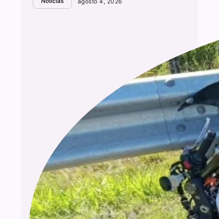
Notícias
agosto 4, 2026