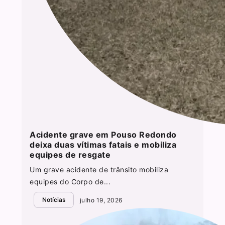
Acidente grave em Pouso Redondo
deixa duas vítimas fatais e mobiliza
equipes de resgate
Um grave acidente de trânsito mobiliza
equipes do Corpo de...
Notícias
julho 19, 2026