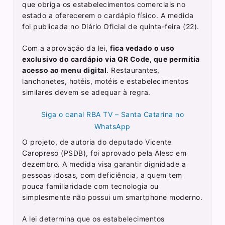
que obriga os estabelecimentos comerciais no
estado a oferecerem o cardápio físico. A medida
foi publicada no Diário Oficial de quinta-feira (22).
Com a aprovação da lei,
fica vedado o uso
exclusivo do cardápio via QR Code, que permitia
acesso ao menu digital
. Restaurantes,
lanchonetes, hotéis, motéis e estabelecimentos
similares devem se adequar à regra.
Siga o canal RBA TV – Santa Catarina no
WhatsApp
O projeto, de autoria do deputado Vicente
Caropreso (PSDB), foi aprovado pela Alesc em
dezembro. A medida visa garantir dignidade a
pessoas idosas, com deficiência, a quem tem
pouca familiaridade com tecnologia ou
simplesmente não possui um smartphone moderno.
A lei determina que os estabelecimentos