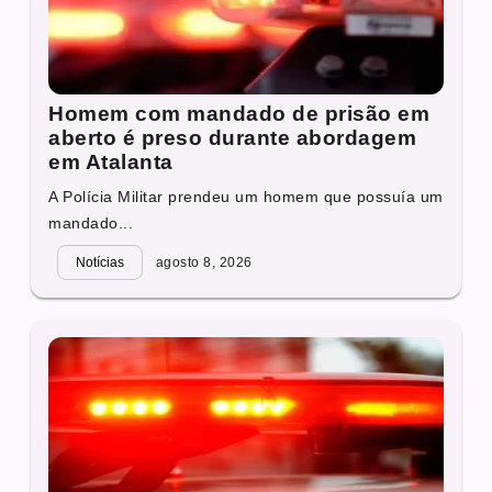
Homem com mandado de prisão em
aberto é preso durante abordagem
em Atalanta
A Polícia Militar prendeu um homem que possuía um
mandado...
Notícias
agosto 8, 2026