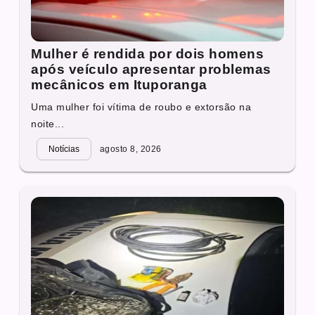
Mulher é rendida por dois homens
após veículo apresentar problemas
mecânicos em Ituporanga
Uma mulher foi vítima de roubo e extorsão na
noite...
Notícias
agosto 8, 2026