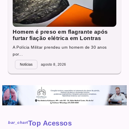
Homem é preso em flagrante após
furtar fiação elétrica em Lontras
A Polícia Militar prendeu um homem de 30 anos
por...
Notícias
agosto 8, 2026
Top Acessos
bar_chart