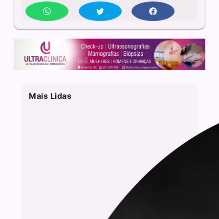
Mais Lidas