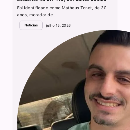
Foi identificado como Matheus Tonet, de 30
anos, morador de...
Notícias
julho 15, 2026