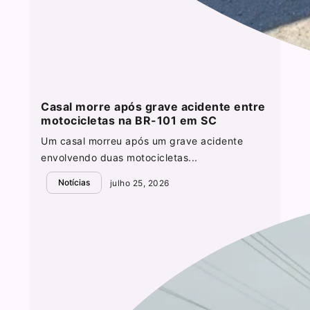
Casal morre após grave acidente entre
motocicletas na BR-101 em SC
Um casal morreu após um grave acidente
envolvendo duas motocicletas...
Notícias
julho 25, 2026