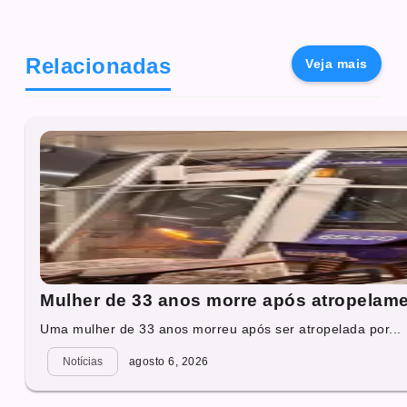
Relacionadas
Veja mais
Mulher de 33 anos morre após atropelam
Uma mulher de 33 anos morreu após ser atropelada por...
Notícias
agosto 6, 2026