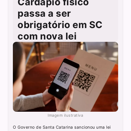
Cardápio físico
passa a ser
obrigatório em SC
com nova lei
Imagem ilustrativa
O Governo de Santa Catarina sancionou uma lei