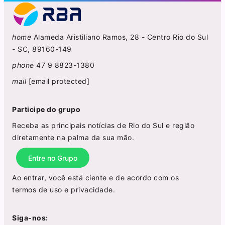
home
Alameda Aristiliano Ramos, 28 - Centro Rio do Sul
- SC, 89160-149
phone
47 9 8823-1380
mail
[email protected]
Participe do grupo
Receba as principais notícias de Rio do Sul e região
diretamente na palma da sua mão.
Entre no Grupo
Ao entrar, você está ciente e de acordo com os
termos de uso
e
privacidade
.
Siga-nos: