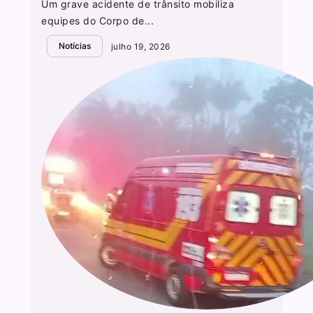
Um grave acidente de trânsito mobiliza
equipes do Corpo de...
Notícias
julho 19, 2026