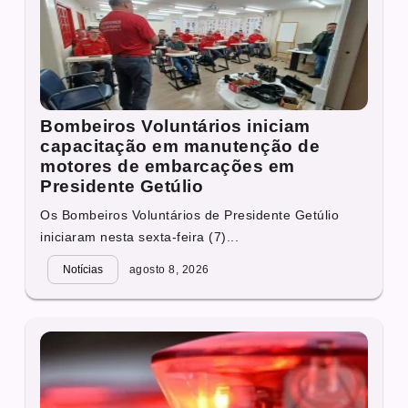
Bombeiros Voluntários iniciam
capacitação em manutenção de
motores de embarcações em
Presidente Getúlio
Os Bombeiros Voluntários de Presidente Getúlio
iniciaram nesta sexta-feira (7)...
Notícias
agosto 8, 2026