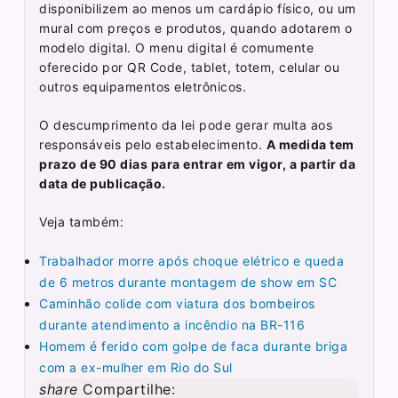
disponibilizem ao menos um cardápio físico, ou um
mural com preços e produtos, quando adotarem o
modelo digital. O menu digital é comumente
oferecido por QR Code, tablet, totem, celular ou
outros equipamentos eletrônicos.
O descumprimento da lei pode gerar multa aos
responsáveis pelo estabelecimento.
A medida tem
prazo de 90 dias para entrar em vigor, a partir da
data de publicação.
Veja também:
Trabalhador morre após choque elétrico e queda
de 6 metros durante montagem de show em SC
Caminhão colide com viatura dos bombeiros
durante atendimento a incêndio na BR-116
Homem é ferido com golpe de faca durante briga
com a ex-mulher em Rio do Sul
share
Compartilhe: