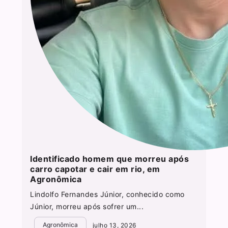
Identificado homem que morreu após
carro capotar e cair em rio, em
Agronômica
Lindolfo Fernandes Júnior, conhecido como
Júnior, morreu após sofrer um...
Agronômica
julho 13, 2026