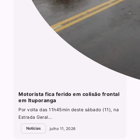
Motorista fica ferido em colisão frontal
em Ituporanga
Por volta das 11h45min deste sábado (11), na
Estrada Geral...
Notícias
julho 11, 2026