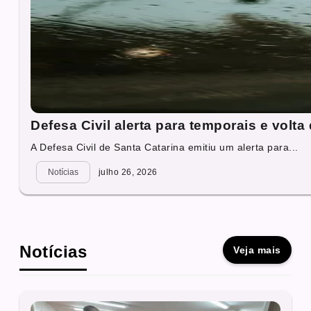
Defesa Civil alerta para temporais e vol
A Defesa Civil de Santa Catarina emitiu um alerta para...
Notícias
julho 26, 2026
Notícias
Veja mais