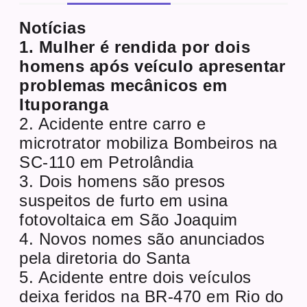
Notícias
1. Mulher é rendida por dois
homens após veículo apresentar
problemas mecânicos em
Ituporanga
2. Acidente entre carro e
microtrator mobiliza Bombeiros na
SC-110 em Petrolândia
3. Dois homens são presos
suspeitos de furto em usina
fotovoltaica em São Joaquim
4. Novos nomes são anunciados
pela diretoria do Santa
5. Acidente entre dois veículos
deixa feridos na BR-470 em Rio do