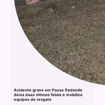
Acidente grave em Pouso Redondo
deixa duas vítimas fatais e mobiliza
equipes de resgate