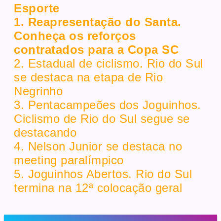
Esporte
1. Reapresentação do Santa.
Conheça os reforços
contratados para a Copa SC
2. Estadual de ciclismo. Rio do Sul
se destaca na etapa de Rio
Negrinho
3. Pentacampeões dos Joguinhos.
Ciclismo de Rio do Sul segue se
destacando
4. Nelson Junior se destaca no
meeting paralímpico
5. Joguinhos Abertos. Rio do Sul
termina na 12ª colocação geral