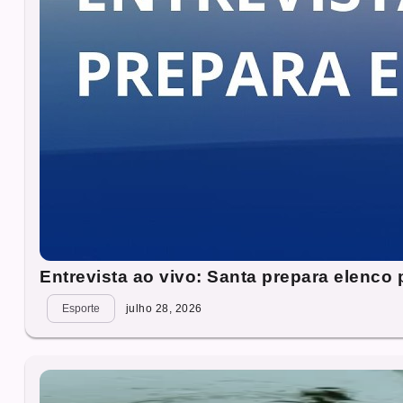
Entrevista ao vivo: Santa prepara elenco
Esporte
julho 28, 2026