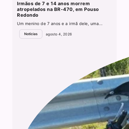
Irmãos de 7 e 14 anos morrem
atropelados na BR-470, em Pouso
Redondo
Um menino de 7 anos e a irmã dele, uma...
Notícias
agosto 4, 2026