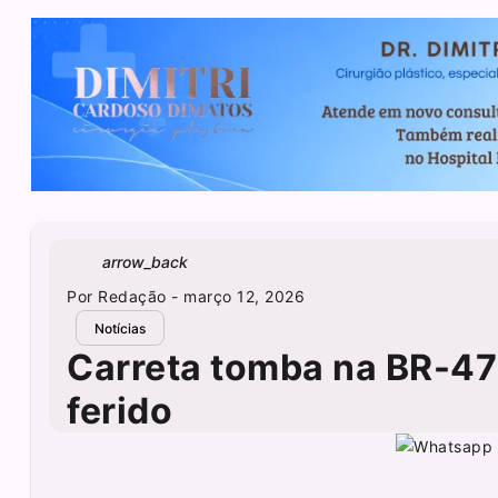
arrow_back
Por
Redação
- março 12, 2026
Notícias
Carreta tomba na BR-47
ferido