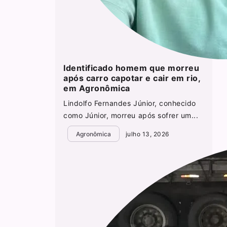
Identificado homem que morreu
após carro capotar e cair em rio,
em Agronômica
Lindolfo Fernandes Júnior, conhecido
como Júnior, morreu após sofrer um...
Agronômica
julho 13, 2026