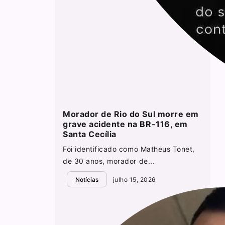
Morador de Rio do Sul morre em
grave acidente na BR-116, em
Santa Cecília
Foi identificado como Matheus Tonet,
de 30 anos, morador de...
Notícias
julho 15, 2026