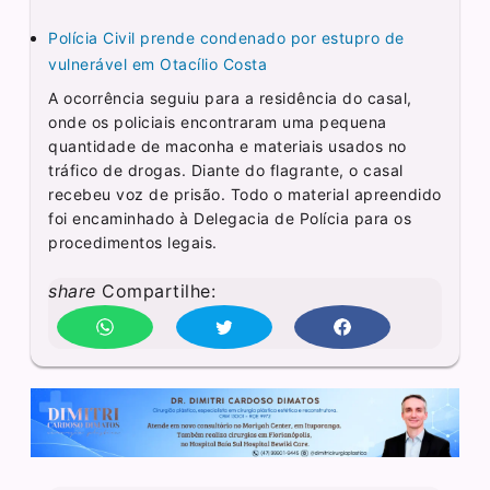
Polícia Civil prende condenado por estupro de
vulnerável em Otacílio Costa
A ocorrência seguiu para a residência do casal,
onde os policiais encontraram uma pequena
quantidade de maconha e materiais usados no
tráfico de drogas. Diante do flagrante, o casal
recebeu voz de prisão. Todo o material apreendido
foi encaminhado à Delegacia de Polícia para os
procedimentos legais.
share
Compartilhe: