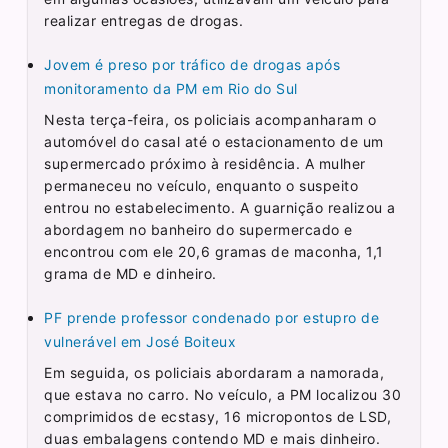
realizar entregas de drogas.
Jovem é preso por tráfico de drogas após
monitoramento da PM em Rio do Sul
Nesta terça-feira, os policiais acompanharam o
automóvel do casal até o estacionamento de um
supermercado próximo à residência. A mulher
permaneceu no veículo, enquanto o suspeito
entrou no estabelecimento. A guarnição realizou a
abordagem no banheiro do supermercado e
encontrou com ele 20,6 gramas de maconha, 1,1
grama de MD e dinheiro.
PF prende professor condenado por estupro de
vulnerável em José Boiteux
Em seguida, os policiais abordaram a namorada,
que estava no carro. No veículo, a PM localizou 30
comprimidos de ecstasy, 16 micropontos de LSD,
duas embalagens contendo MD e mais dinheiro.