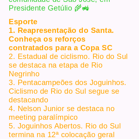
Presidente Getúlio 🌾🚜
Esporte
1. Reapresentação do Santa.
Conheça os reforços
contratados para a Copa SC
2. Estadual de ciclismo. Rio do Sul
se destaca na etapa de Rio
Negrinho
3. Pentacampeões dos Joguinhos.
Ciclismo de Rio do Sul segue se
destacando
4. Nelson Junior se destaca no
meeting paralímpico
5. Joguinhos Abertos. Rio do Sul
termina na 12ª colocação geral