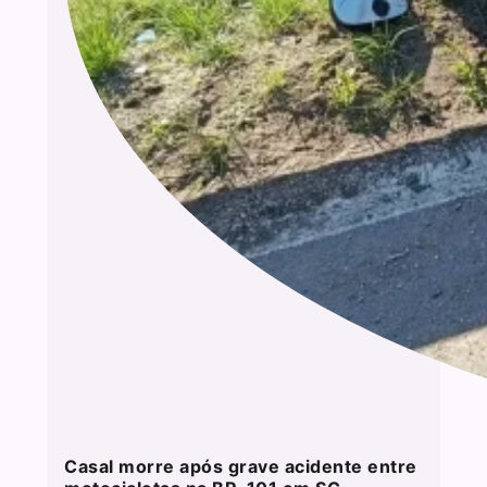
Casal morre após grave acidente entre