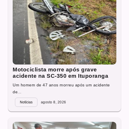
Motociclista morre após grave
acidente na SC-350 em Ituporanga
Um homem de 47 anos morreu após um acidente
de...
Notícias
agosto 8, 2026