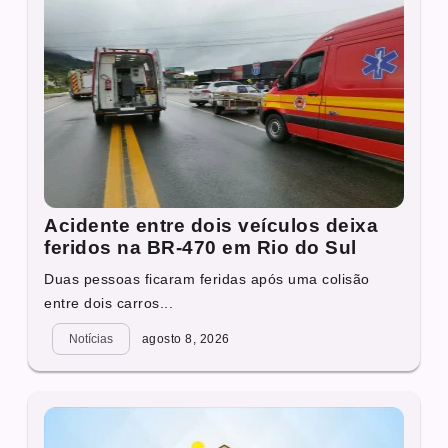
Acidente entre dois veículos deixa
feridos na BR-470 em Rio do Sul
Duas pessoas ficaram feridas após uma colisão
entre dois carros...
Notícias
agosto 8, 2026