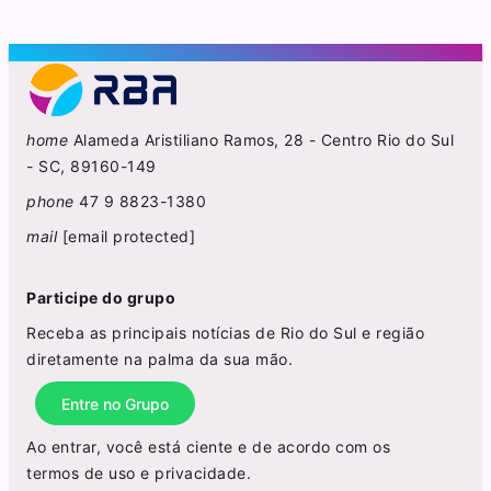
home
Alameda Aristiliano Ramos, 28 - Centro Rio do Sul
- SC, 89160-149
phone
47 9 8823-1380
mail
[email protected]
Participe do grupo
Receba as principais notícias de Rio do Sul e região
diretamente na palma da sua mão.
Entre no Grupo
Ao entrar, você está ciente e de acordo com os
termos de uso
e
privacidade
.