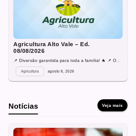
Agricultura Alto Vale – Ed.
08/08/2026
📌 Diversão garantida para toda a família! 🐐 📌 O...
Agricultura
agosto 8, 2026
Notícias
Veja mais