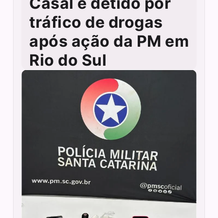
Casal é detido por
tráfico de drogas
após ação da PM em
Rio do Sul