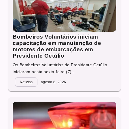
Bombeiros Voluntários iniciam
capacitação em manutenção de
motores de embarcações em
Presidente Getúlio
Os Bombeiros Voluntários de Presidente Getúlio
iniciaram nesta sexta-feira (7)...
Notícias
agosto 8, 2026