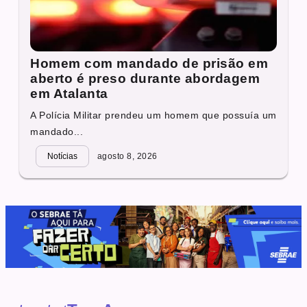
Homem com mandado de prisão em
aberto é preso durante abordagem
em Atalanta
A Polícia Militar prendeu um homem que possuía um
mandado...
Notícias
agosto 8, 2026