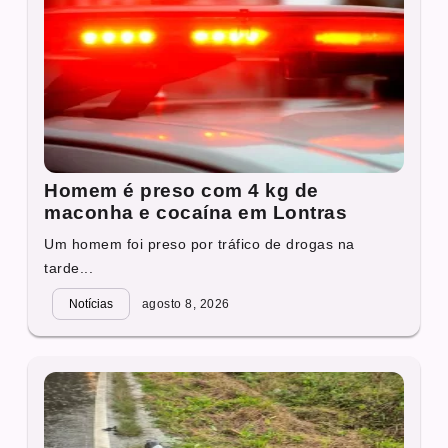
Homem é preso com 4 kg de
maconha e cocaína em Lontras
Um homem foi preso por tráfico de drogas na
tarde...
Notícias
agosto 8, 2026