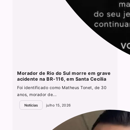
Morador de Rio do Sul morre em grave
acidente na BR-116, em Santa Cecília
Foi identificado como Matheus Tonet, de 30
anos, morador de...
Notícias
julho 15, 2026