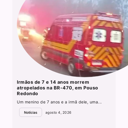
Irmãos de 7 e 14 anos morrem
atropelados na BR-470, em Pouso
Redondo
Um menino de 7 anos e a irmã dele, uma...
Notícias
agosto 4, 2026