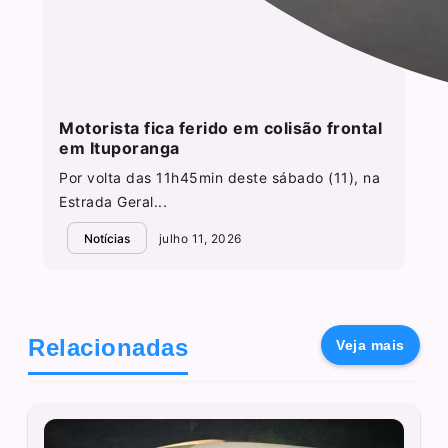
Motorista fica ferido em colisão frontal
em Ituporanga
Por volta das 11h45min deste sábado (11), na
Estrada Geral...
Notícias
julho 11, 2026
Relacionadas
Veja mais