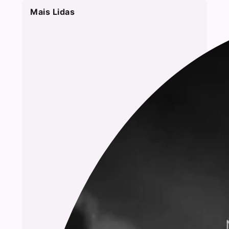
Mais Lidas