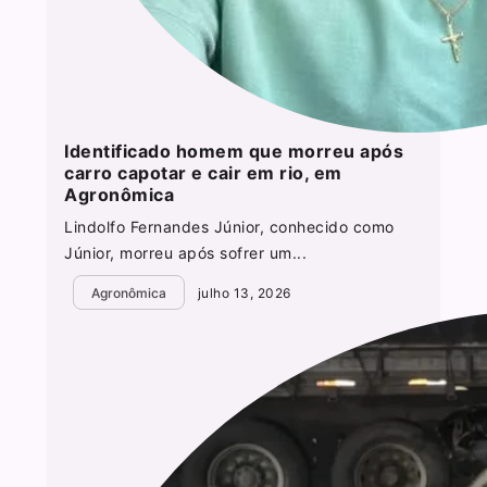
Identificado homem que morreu após
carro capotar e cair em rio, em
Agronômica
Lindolfo Fernandes Júnior, conhecido como
Júnior, morreu após sofrer um...
Agronômica
julho 13, 2026