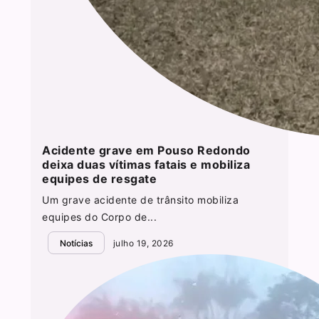
Acidente grave em Pouso Redondo
deixa duas vítimas fatais e mobiliza
equipes de resgate
Um grave acidente de trânsito mobiliza
equipes do Corpo de...
Notícias
julho 19, 2026