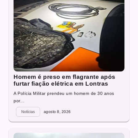
Homem é preso em flagrante após
furtar fiação elétrica em Lontras
A Polícia Militar prendeu um homem de 30 anos
por...
Notícias
agosto 8, 2026