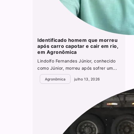
Identificado homem que morreu
após carro capotar e cair em rio,
em Agronômica
Lindolfo Fernandes Júnior, conhecido
como Júnior, morreu após sofrer um...
Agronômica
julho 13, 2026