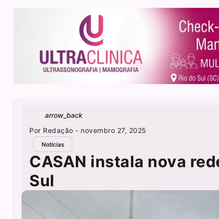
arrow_back
Por
Redação
- novembro 27, 2025
Notícias
CASAN instala nova red
Sul