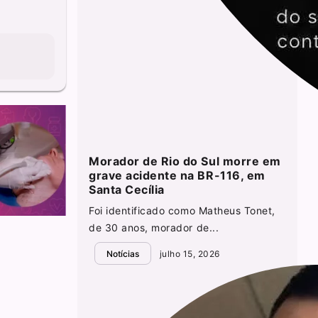
Morador de Rio do Sul morre em
grave acidente na BR-116, em
Santa Cecília
Foi identificado como Matheus Tonet,
de 30 anos, morador de...
Notícias
julho 15, 2026