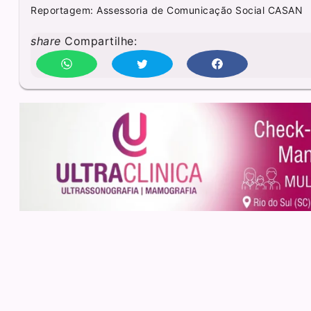
Reportagem: Assessoria de Comunicação Social CASAN
share
Compartilhe: