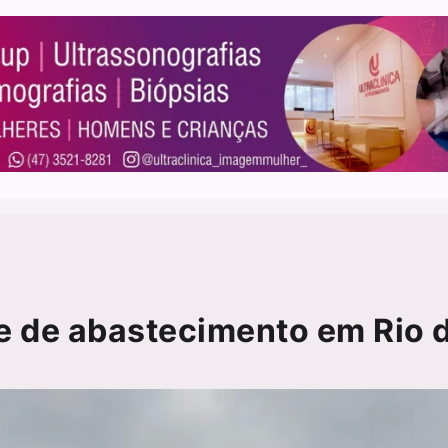
e de abastecimento em Rio 