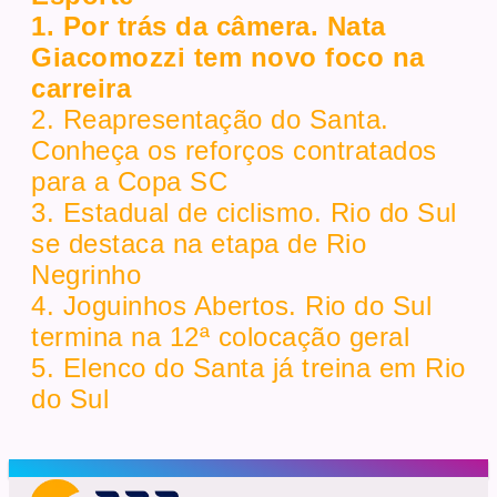
1. Por trás da câmera. Nata
Giacomozzi tem novo foco na
carreira
2. Reapresentação do Santa.
Conheça os reforços contratados
para a Copa SC
3. Estadual de ciclismo. Rio do Sul
se destaca na etapa de Rio
Negrinho
4. Joguinhos Abertos. Rio do Sul
termina na 12ª colocação geral
5. Elenco do Santa já treina em Rio
do Sul