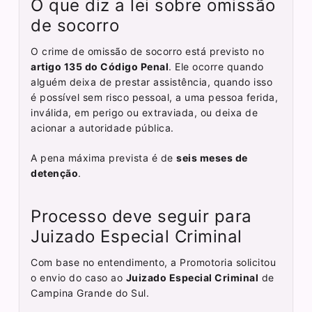
O que diz a lei sobre omissão
de socorro
O crime de omissão de socorro está previsto no
artigo 135 do Código Penal
. Ele ocorre quando
alguém deixa de prestar assistência, quando isso
é possível sem risco pessoal, a uma pessoa ferida,
inválida, em perigo ou extraviada, ou deixa de
acionar a autoridade pública.
A pena máxima prevista é de
seis meses de
detenção
.
Processo deve seguir para
Juizado Especial Criminal
Com base no entendimento, a Promotoria solicitou
o envio do caso ao
Juizado Especial Criminal
de
Campina Grande do Sul.