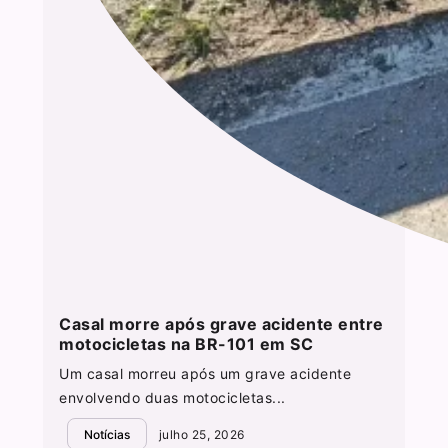
Casal morre após grave acidente entre
motocicletas na BR-101 em SC
Um casal morreu após um grave acidente
envolvendo duas motocicletas...
Notícias
julho 25, 2026