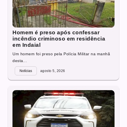
Homem é preso após confessar
incêndio criminoso em residência
em Indaial
Um homem foi preso pela Polícia Militar na manhã
desta...
Notícias
agosto 5, 2026