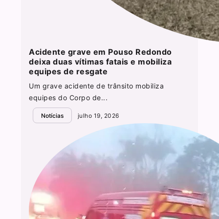
Acidente grave em Pouso Redondo
deixa duas vítimas fatais e mobiliza
equipes de resgate
Um grave acidente de trânsito mobiliza
equipes do Corpo de...
Notícias
julho 19, 2026