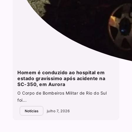
Homem é conduzido ao hospital em
estado gravíssimo após acidente na
SC-350, em Aurora
O Corpo de Bombeiros Militar de Rio do Sul
foi...
Notícias
julho 7, 2026