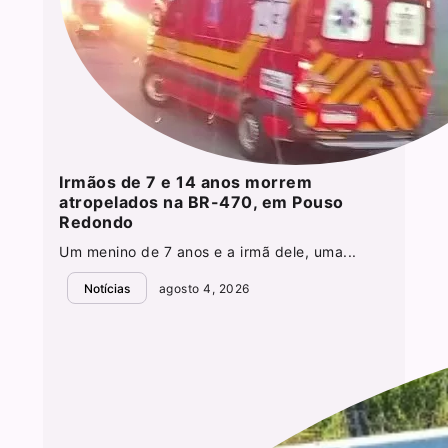
Irmãos de 7 e 14 anos morrem
atropelados na BR-470, em Pouso
Redondo
Um menino de 7 anos e a irmã dele, uma...
Notícias
agosto 4, 2026