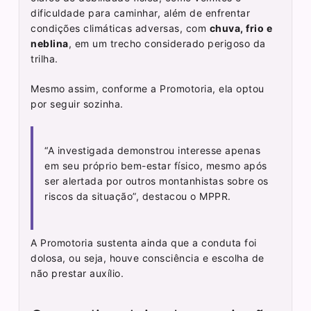
dificuldade para caminhar, além de enfrentar
condições climáticas adversas, com
chuva, frio e
neblina
, em um trecho considerado perigoso da
trilha.
Mesmo assim, conforme a Promotoria, ela optou
por seguir sozinha.
“A investigada demonstrou interesse apenas
em seu próprio bem-estar físico, mesmo após
ser alertada por outros montanhistas sobre os
riscos da situação”, destacou o MPPR.
A Promotoria sustenta ainda que a conduta foi
dolosa, ou seja, houve consciência e escolha de
não prestar auxílio.