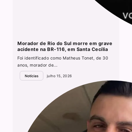
Morador de Rio do Sul morre em grave
acidente na BR-116, em Santa Cecília
Foi identificado como Matheus Tonet, de 30
anos, morador de...
Notícias
julho 15, 2026