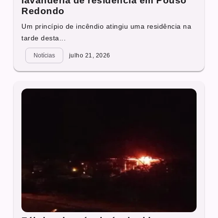
lavanderia de residência em Pouso
Redondo
Um princípio de incêndio atingiu uma residência na
tarde desta...
Notícias
julho 21, 2026