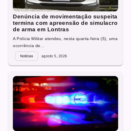
Denúncia de movimentação suspeita
termina com apreensão de simulacro
de arma em Lontras
A Polícia Militar atendeu, nesta quarta-feira (5), uma
ocorrência de...
Notícias
agosto 5, 2026