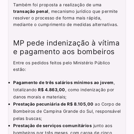
Também foi proposta a realização de uma
transação penal
, mecanismo jurídico que permite
resolver o processo de forma mais rápida,
mediante o cumprimento de medidas alternativas.
MP pede indenização à vítima
e pagamento aos bombeiros
Entre os pedidos feitos pelo Ministério Público
estão:
Pagamento de três salários mínimos ao jovem
,
totalizando
R$ 4.863,00
, como indenização por
danos morais e materiais;
Prestação pecuniária de R$ 8.105,00
ao Corpo de
Bombeiros de Campina Grande do Sul, responsável
pelas buscas;
Prestação de serviços comunitários
junto aos
bombeiros por três meses, com carga de cinco