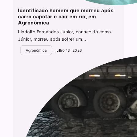
Identificado homem que morreu após
carro capotar e cair em rio, em
Agronômica
Lindolfo Fernandes Júnior, conhecido como
Júnior, morreu após sofrer um...
Agronômica
julho 13, 2026