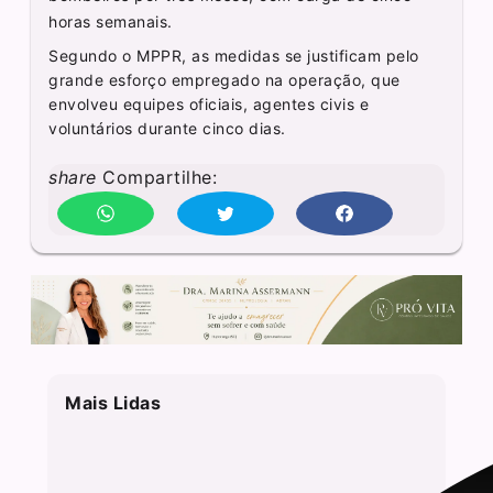
horas semanais.
Segundo o MPPR, as medidas se justificam pelo
grande esforço empregado na operação, que
envolveu equipes oficiais, agentes civis e
voluntários durante cinco dias.
share
Compartilhe:
Mais Lidas