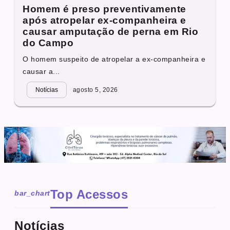
Homem é preso preventivamente
após atropelar ex-companheira e
causar amputação de perna em Rio
do Campo
O homem suspeito de atropelar a ex-companheira e
causar a...
Notícias
agosto 5, 2026
Top Acessos
bar_chart
Notícias