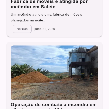
Fábrica de móveis é atingida por
incêndio em Salete
Um incêndio atingiu uma fábrica de móveis
planejados na noite...
Notícias
julho 21, 2026
Operação de combate a incêndio em