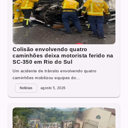
Colisão envolvendo quatro
caminhões deixa motorista ferido na
SC-350 em Rio do Sul
Um acidente de trânsito envolvendo quatro
caminhões mobilizou equipes do...
Notícias
agosto 5, 2026