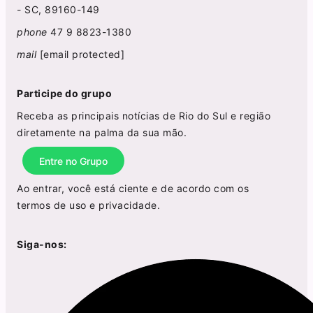
- SC, 89160-149
phone
47 9 8823-1380
mail
[email protected]
Participe do grupo
Receba as principais notícias de Rio do Sul e região
diretamente na palma da sua mão.
Entre no Grupo
Ao entrar, você está ciente e de acordo com os
termos de uso
e
privacidade
.
Siga-nos: