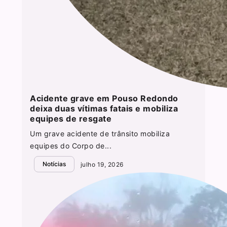
Acidente grave em Pouso Redondo
deixa duas vítimas fatais e mobiliza
equipes de resgate
Um grave acidente de trânsito mobiliza
equipes do Corpo de...
Notícias
julho 19, 2026