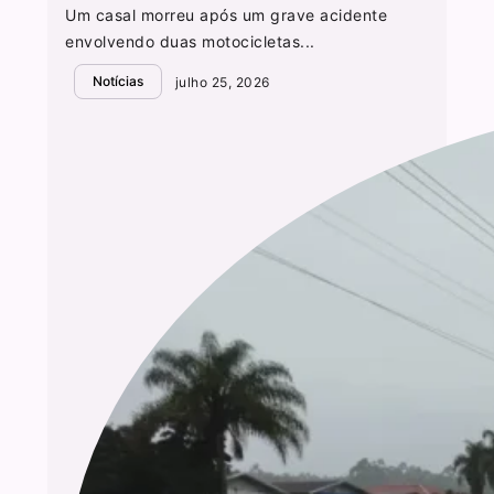
Um casal morreu após um grave acidente
envolvendo duas motocicletas...
Notícias
julho 25, 2026