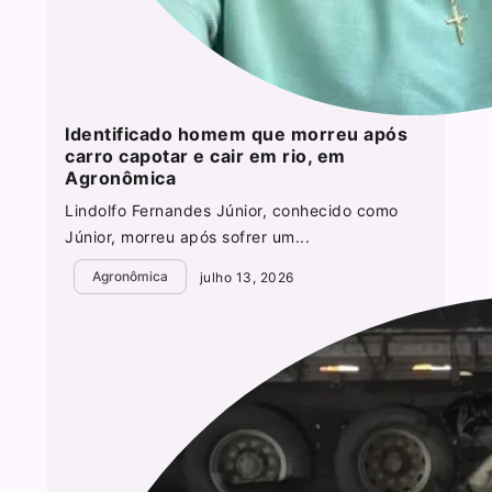
Identificado homem que morreu após
carro capotar e cair em rio, em
Agronômica
Lindolfo Fernandes Júnior, conhecido como
Júnior, morreu após sofrer um...
Agronômica
julho 13, 2026