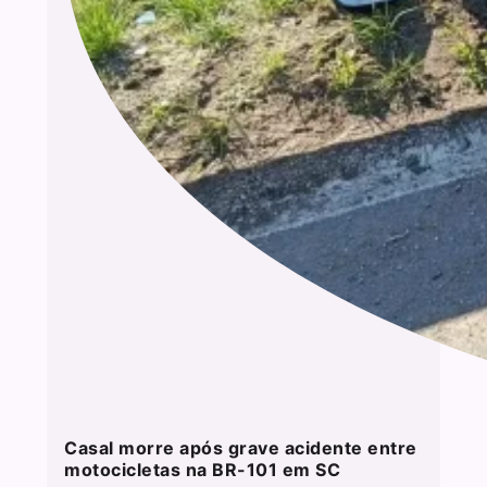
Casal morre após grave acidente entre
motocicletas na BR-101 em SC