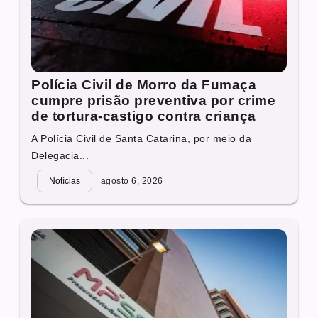
Polícia Civil de Morro da Fumaça
cumpre prisão preventiva por crime
de tortura-castigo contra criança
A Polícia Civil de Santa Catarina, por meio da
Delegacia...
Notícias
agosto 6, 2026