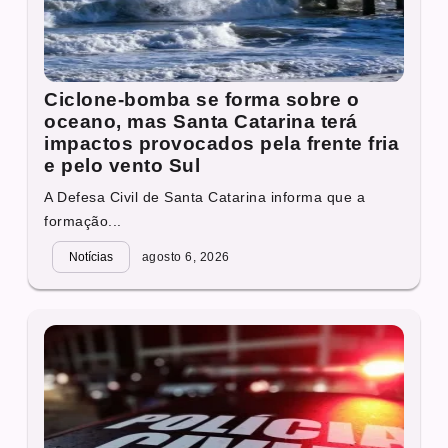
Ciclone-bomba se forma sobre o
oceano, mas Santa Catarina terá
impactos provocados pela frente fria
e pelo vento Sul
A Defesa Civil de Santa Catarina informa que a
formação...
Notícias
agosto 6, 2026