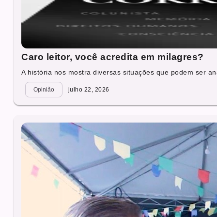
Caro leitor, você acredita em milagres?
A história nos mostra diversas situações que podem ser ana
Opinião
julho 22, 2026