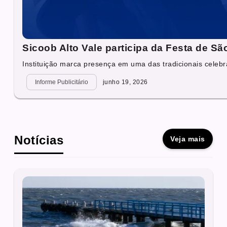
Sicoob Alto Vale participa da Festa de Sã
Instituição marca presença em uma das tradicionais celebr
Informe Publicitário
junho 19, 2026
Notícias
Veja mais