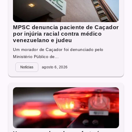
MPSC denuncia paciente de Caçador
por injúria racial contra médico
venezuelano e judeu
Um morador de Caçador foi denunciado pelo
Ministério Público de...
Notícias
agosto 6, 2026