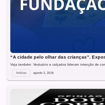
“A cidade pelo olhar das crianças”. Exp
Veja também: Vestuário e calçados lideram intenção de co
Notícias
agosto 3, 2026