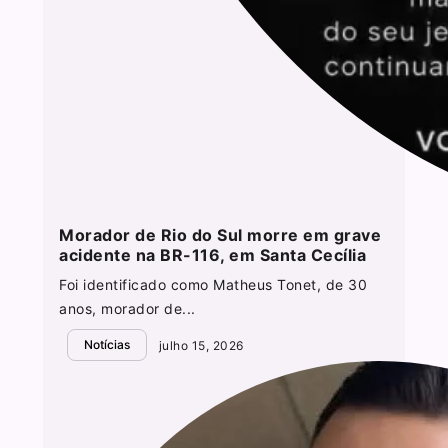
Morador de Rio do Sul morre em grave
acidente na BR-116, em Santa Cecília
Foi identificado como Matheus Tonet, de 30
anos, morador de...
Notícias
julho 15, 2026