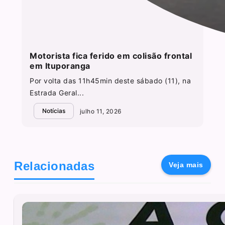
Motorista fica ferido em colisão frontal
em Ituporanga
Por volta das 11h45min deste sábado (11), na
Estrada Geral...
Notícias
julho 11, 2026
Relacionadas
Veja mais