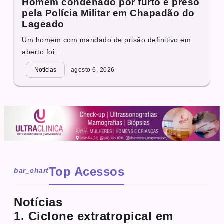
Homem condenado por furto é preso
pela Polícia Militar em Chapadão do
Lageado
Um homem com mandado de prisão definitivo em
aberto foi...
Notícias
agosto 6, 2026
Top Acessos
bar_chart
Notícias
1. Ciclone extratropical em