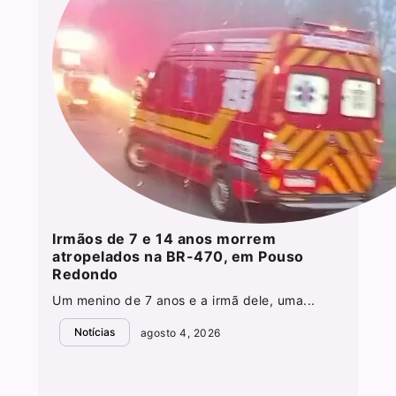
Irmãos de 7 e 14 anos morrem
atropelados na BR-470, em Pouso
Redondo
Um menino de 7 anos e a irmã dele, uma...
Notícias
agosto 4, 2026