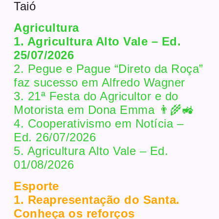
Taió
Agricultura
1. Agricultura Alto Vale – Ed.
25/07/2026
2. Pegue e Pague “Direto da Roça”
faz sucesso em Alfredo Wagner
3. 21ª Festa do Agricultor e do
Motorista em Dona Emma 👨‍🌾🚜
4. Cooperativismo em Notícia –
Ed. 26/07/2026
5. Agricultura Alto Vale – Ed.
01/08/2026
Esporte
1. Reapresentação do Santa.
Conheça os reforços