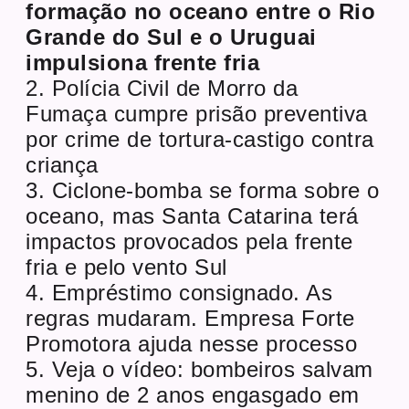
formação no oceano entre o Rio
Grande do Sul e o Uruguai
impulsiona frente fria
2. Polícia Civil de Morro da
Fumaça cumpre prisão preventiva
por crime de tortura-castigo contra
criança
3. Ciclone-bomba se forma sobre o
oceano, mas Santa Catarina terá
impactos provocados pela frente
fria e pelo vento Sul
4. Empréstimo consignado. As
regras mudaram. Empresa Forte
Promotora ajuda nesse processo
5. Veja o vídeo: bombeiros salvam
menino de 2 anos engasgado em