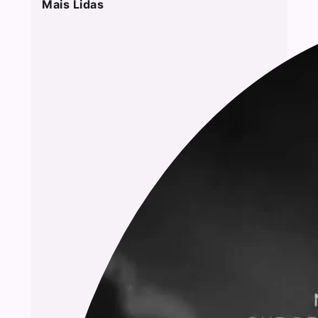
Mais Lidas