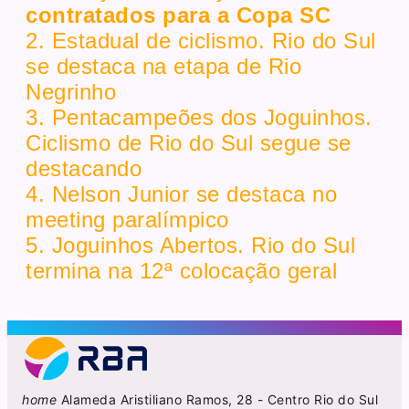
contratados para a Copa SC
2. Estadual de ciclismo. Rio do Sul
se destaca na etapa de Rio
Negrinho
3. Pentacampeões dos Joguinhos.
Ciclismo de Rio do Sul segue se
destacando
4. Nelson Junior se destaca no
meeting paralímpico
5. Joguinhos Abertos. Rio do Sul
termina na 12ª colocação geral
home
Alameda Aristiliano Ramos, 28 - Centro Rio do Sul