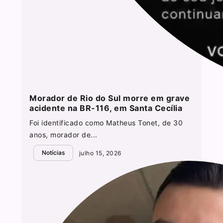
Morador de Rio do Sul morre em grave
acidente na BR-116, em Santa Cecília
Foi identificado como Matheus Tonet, de 30
anos, morador de...
Notícias
julho 15, 2026