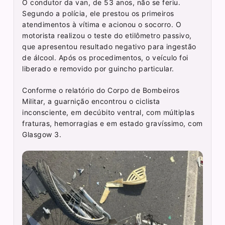
O condutor da van, de 53 anos, não se feriu.
Segundo a polícia, ele prestou os primeiros
atendimentos à vítima e acionou o socorro. O
motorista realizou o teste do etilômetro passivo,
que apresentou resultado negativo para ingestão
de álcool. Após os procedimentos, o veículo foi
liberado e removido por guincho particular.
Conforme o relatório do Corpo de Bombeiros
Militar, a guarnição encontrou o ciclista
inconsciente, em decúbito ventral, com múltiplas
fraturas, hemorragias e em estado gravíssimo, com
Glasgow 3.