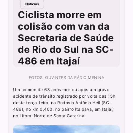
Notícias
Ciclista morre em
colisão com van da
Secretaria de Saúde
de Rio do Sul na SC-
486 em Itajaí
FOTOS: OUVINTES DA RÁDIO MENINA
Um homem de 63 anos morreu após um grave
acidente de trânsito registrado por volta das 15h
desta terça-feira, na Rodovia Antônio Heil (SC-
486), no km 0,400, no bairro Itaipava, em Itajaí,
no Litoral Norte de Santa Catarina.