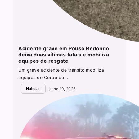
Acidente grave em Pouso Redondo
deixa duas vítimas fatais e mobiliza
equipes de resgate
Um grave acidente de trânsito mobiliza
equipes do Corpo de...
Notícias
julho 19, 2026