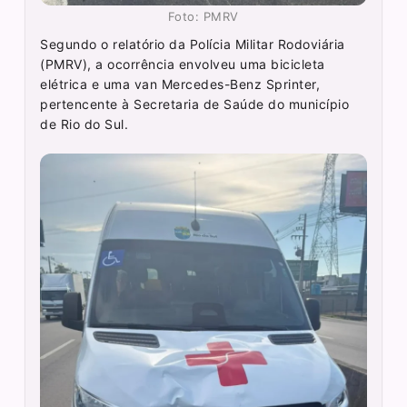
Foto: PMRV
Segundo o relatório da Polícia Militar Rodoviária
(PMRV), a ocorrência envolveu uma bicicleta
elétrica e uma van Mercedes-Benz Sprinter,
pertencente à Secretaria de Saúde do município
de Rio do Sul.