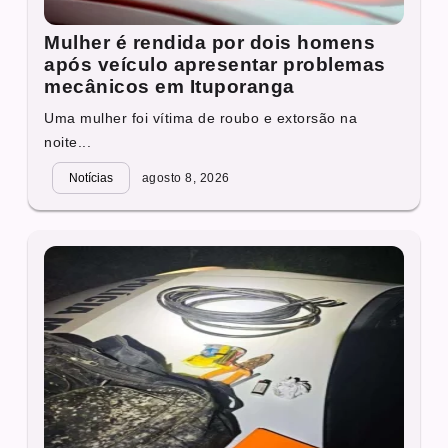
Mulher é rendida por dois homens
após veículo apresentar problemas
mecânicos em Ituporanga
Uma mulher foi vítima de roubo e extorsão na
noite...
Notícias
agosto 8, 2026