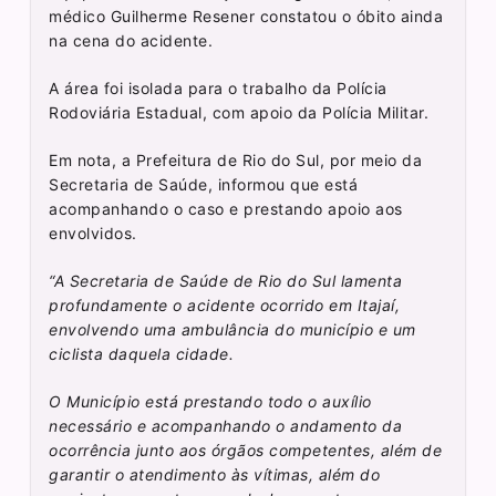
médico Guilherme Resener constatou o óbito ainda
na cena do acidente.
A área foi isolada para o trabalho da Polícia
Rodoviária Estadual, com apoio da Polícia Militar.
Em nota, a Prefeitura de Rio do Sul, por meio da
Secretaria de Saúde, informou que está
acompanhando o caso e prestando apoio aos
envolvidos.
“A Secretaria de Saúde de Rio do Sul lamenta
profundamente o acidente ocorrido em Itajaí,
envolvendo uma ambulância do município e um
ciclista daquela cidade.
O Município está prestando todo o auxílio
necessário e acompanhando o andamento da
ocorrência junto aos órgãos competentes, além de
garantir o atendimento às vítimas, além do