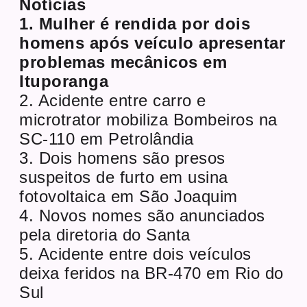
Notícias
1. Mulher é rendida por dois
homens após veículo apresentar
problemas mecânicos em
Ituporanga
2. Acidente entre carro e
microtrator mobiliza Bombeiros na
SC-110 em Petrolândia
3. Dois homens são presos
suspeitos de furto em usina
fotovoltaica em São Joaquim
4. Novos nomes são anunciados
pela diretoria do Santa
5. Acidente entre dois veículos
deixa feridos na BR-470 em Rio do
Sul