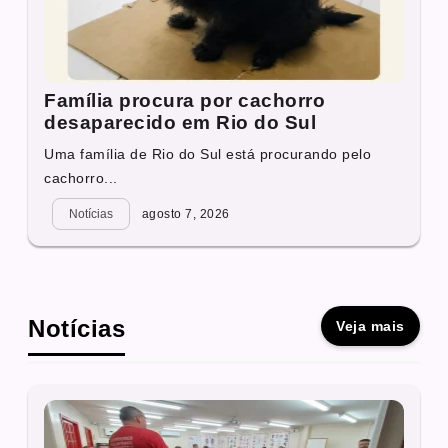
Família procura por cachorro
desaparecido em Rio do Sul
Uma família de Rio do Sul está procurando pelo
cachorro...
Notícias
agosto 7, 2026
Notícias
Veja mais