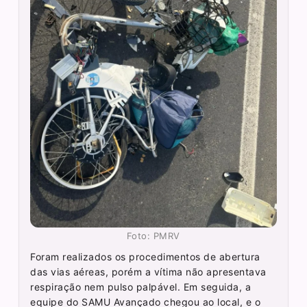
Foto: PMRV
Foram realizados os procedimentos de abertura
das vias aéreas, porém a vítima não apresentava
respiração nem pulso palpável. Em seguida, a
equipe do SAMU Avançado chegou ao local, e o