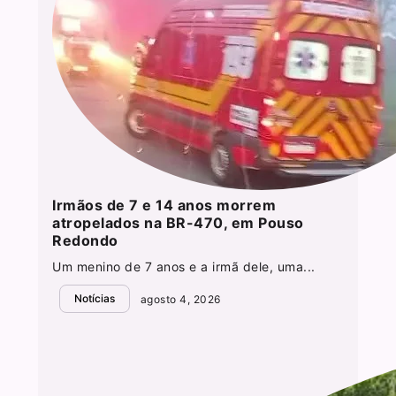
Irmãos de 7 e 14 anos morrem
atropelados na BR-470, em Pouso
Redondo
Um menino de 7 anos e a irmã dele, uma...
Notícias
agosto 4, 2026