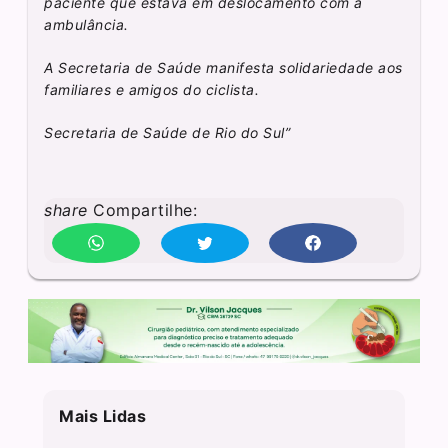
paciente que estava em deslocamento com a
ambulância.
A Secretaria de Saúde manifesta solidariedade aos
familiares e amigos do ciclista.
Secretaria de Saúde de Rio do Sul”
share
Compartilhe:
Mais Lidas