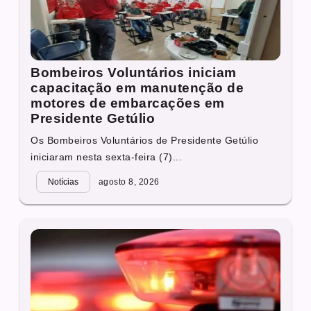
Bombeiros Voluntários iniciam
capacitação em manutenção de
motores de embarcações em
Presidente Getúlio
Os Bombeiros Voluntários de Presidente Getúlio
iniciaram nesta sexta-feira (7)...
Notícias
agosto 8, 2026