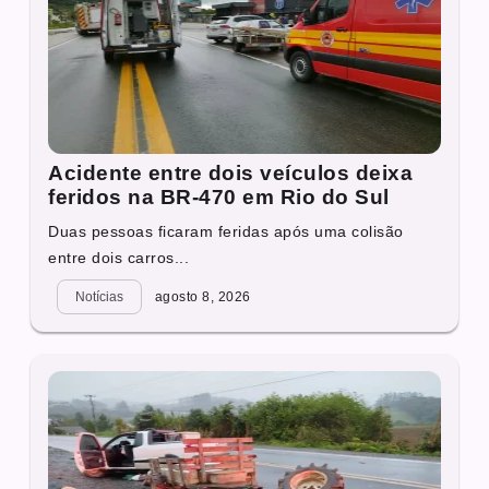
Acidente entre dois veículos deixa
feridos na BR-470 em Rio do Sul
Duas pessoas ficaram feridas após uma colisão
entre dois carros...
Notícias
agosto 8, 2026