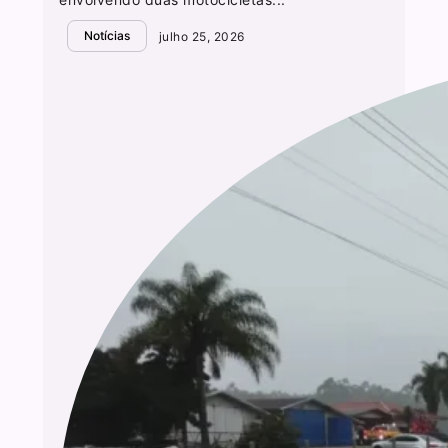
Notícias
julho 25, 2026