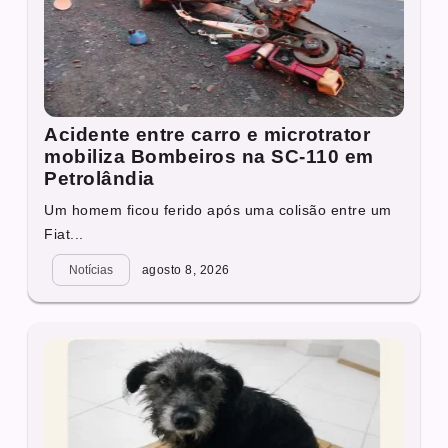
Acidente entre carro e microtrator
mobiliza Bombeiros na SC-110 em
Petrolândia
Um homem ficou ferido após uma colisão entre um
Fiat...
Notícias
agosto 8, 2026