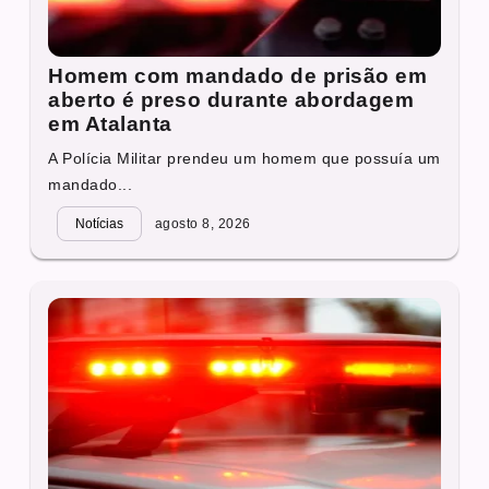
Homem com mandado de prisão em
aberto é preso durante abordagem
em Atalanta
A Polícia Militar prendeu um homem que possuía um
mandado...
Notícias
agosto 8, 2026