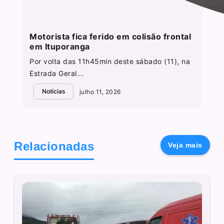
Motorista fica ferido em colisão frontal
em Ituporanga
Por volta das 11h45min deste sábado (11), na
Estrada Geral...
Notícias
julho 11, 2026
Relacionadas
Veja mais