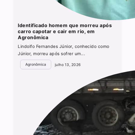
Identificado homem que morreu após
carro capotar e cair em rio, em
Agronômica
Lindolfo Fernandes Júnior, conhecido como
Júnior, morreu após sofrer um...
Agronômica
julho 13, 2026