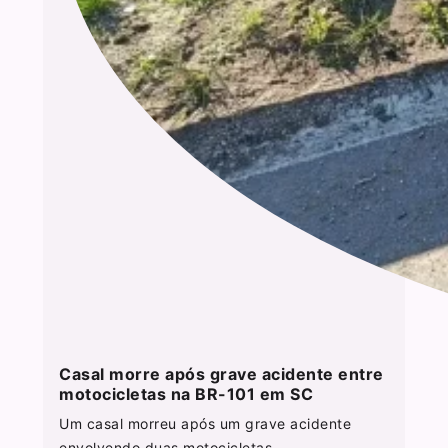
Casal morre após grave acidente entre
motocicletas na BR-101 em SC
Um casal morreu após um grave acidente
envolvendo duas motocicletas...