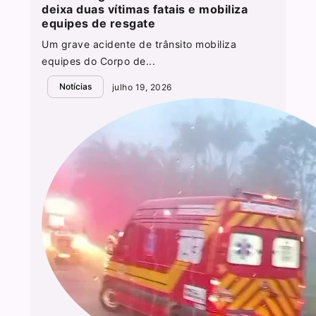
deixa duas vítimas fatais e mobiliza
equipes de resgate
Um grave acidente de trânsito mobiliza
equipes do Corpo de...
Notícias
julho 19, 2026