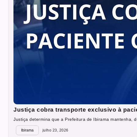
Justiça cobra transporte exclusivo à pac
Justiça determina que a Prefeitura de Ibirama mantenha, d
Ibirama
julho 23, 2026