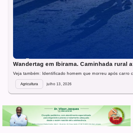
Wandertag em Ibirama. Caminhada rural at
Veja também: Identificado homem que morreu após carro ca
Agricultura
julho 13, 2026