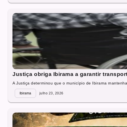
Justiça obriga Ibirama a garantir transpo
A Justiça determinou que o município de Ibirama mantenha,
Ibirama
julho 23, 2026