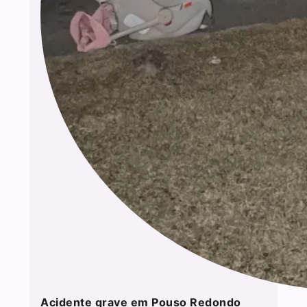
Acidente grave em Pouso Redondo