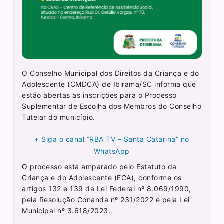
O
Conselho Municipal dos Direitos da Criança e do
Adolescente (CMDCA) de Ibirama/SC informa que
estão abertas as inscrições para o Processo
Suplementar de Escolha dos Membros do Conselho
Tutelar do município.
+ Siga o canal “RBA TV – Santa Catarina” no
WhatsApp
O processo está amparado pelo Estatuto da
Criança e do Adolescente (ECA), conforme os
artigos 132 e 139 da Lei Federal nº 8.069/1990,
pela Resolução Conanda nº 231/2022 e pela Lei
Municipal nº 3.618/2023.