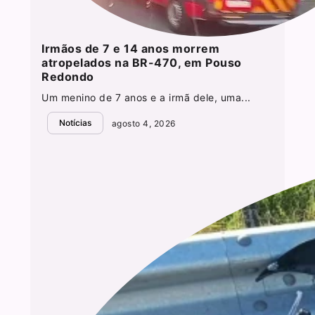
Irmãos de 7 e 14 anos morrem
atropelados na BR-470, em Pouso
Redondo
Um menino de 7 anos e a irmã dele, uma...
Notícias
agosto 4, 2026