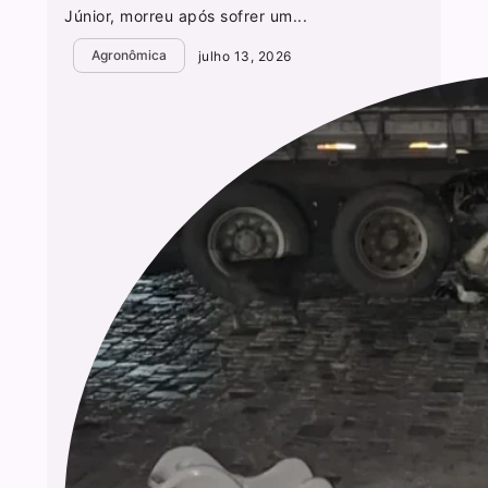
Júnior, morreu após sofrer um...
Agronômica
julho 13, 2026