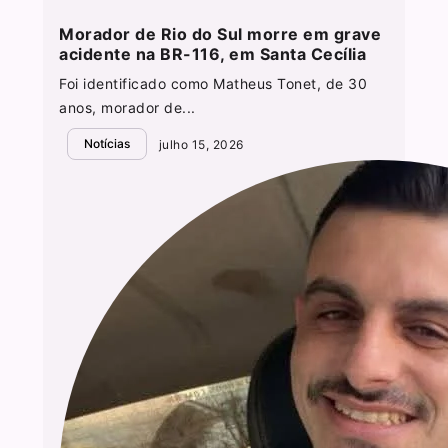
Morador de Rio do Sul morre em grave
acidente na BR-116, em Santa Cecília
Foi identificado como Matheus Tonet, de 30
anos, morador de...
Notícias
julho 15, 2026