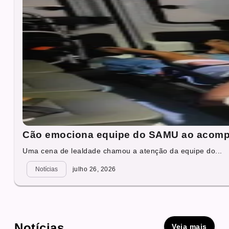
Cão emociona equipe do SAMU ao acompan
Uma cena de lealdade chamou a atenção da equipe do...
Notícias
julho 26, 2026
Notícias
Veja mais