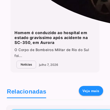
Homem é conduzido ao hospital em
estado gravíssimo após acidente na
SC-350, em Aurora
O Corpo de Bombeiros Militar de Rio do Sul
foi...
Notícias
julho 7, 2026
Relacionadas
Veja mais