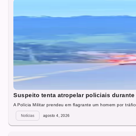
Suspeito tenta atropelar policiais durant
A Polícia Militar prendeu em flagrante um homem por tráfico
Notícias
agosto 4, 2026