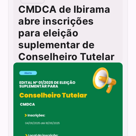
CMDCA de Ibirama
abre inscrições
para eleição
suplementar de
Conselheiro Tutelar