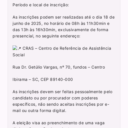
Período e local de inscrição:
As inscrições podem ser realizadas até o dia 18 de
junho de 2025, no horário de 08h às 11h30min e
das 13h às 16h30min, exclusivamente de forma
presencial, no seguinte endereço:
CRAS – Centro de Referência de Assistência
Social
Rua Dr. Getúlio Vargas, nº 70, fundos – Centro
Ibirama – SC, CEP 89140-000
As inscrições devem ser feitas pessoalmente pelo
candidato ou por procurador com poderes
específicos, não sendo aceitas inscrições por e-
mail ou outra forma digital.
A eleição visa ao preenchimento de uma vaga