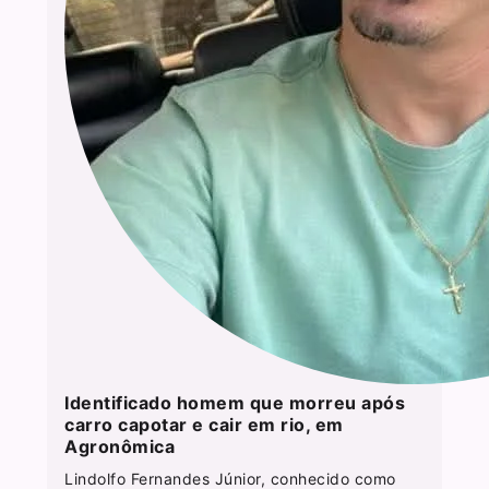
Identificado homem que morreu após
carro capotar e cair em rio, em
Agronômica
Lindolfo Fernandes Júnior, conhecido como