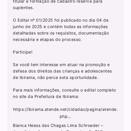
titular e formação de cadastro reserva para
suplentes.
O Edital nº 01/2025 foi publicado no dia 04 de
junho de 2025 e contém todas as informações
detalhadas sobre os requisitos, documentação
necessária e etapas do processo.
Participe!
Se você tem interesse em atuar na promoção e
defesa dos direitos das crianças e adolescentes
de Ibirama, não perca esta oportunidade.
Para mais informações, consulte o edital completo
no site da Prefeitura de Ibirama:
https://ibirama.atende.net/cidadao/pagina/atende.
php…
Bianca Heess das Chagas Lima Schroeder –