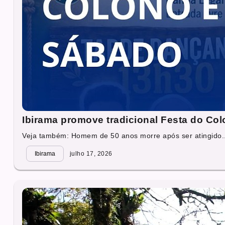
Ibirama promove tradicional Festa do Col
Veja também: Homem de 50 anos morre após ser atingido..
Ibirama
julho 17, 2026