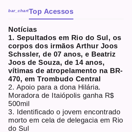
Top Acessos
bar_chart
Notícias
1. Sepultados em Rio do Sul, os
corpos dos irmãos Arthur Joos
Schssler, de 07 anos, e Beatriz
Joos de Souza, de 14 anos,
vítimas de atropelamento na BR-
470, em Trombudo Central
2. Apoio para a dona Hilária.
Moradora de Itaiópolis ganha R$
500mil
3. Identificado o jovem encontrado
morto em cela de delegacia em Rio
do Sul