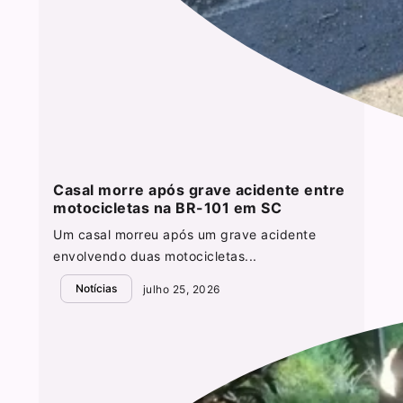
Casal morre após grave acidente entre
motocicletas na BR-101 em SC
Um casal morreu após um grave acidente
envolvendo duas motocicletas...
Notícias
julho 25, 2026