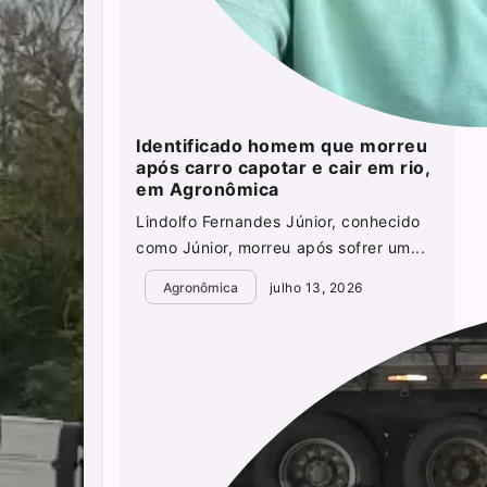
Identificado homem que morreu
após carro capotar e cair em rio,
em Agronômica
Lindolfo Fernandes Júnior, conhecido
como Júnior, morreu após sofrer um...
Agronômica
julho 13, 2026