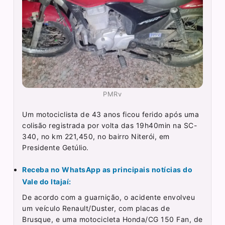
PMRv
Um motociclista de 43 anos ficou ferido após uma
colisão registrada por volta das 19h40min na SC-
340, no km 221,450, no bairro Niterói, em
Presidente Getúlio.
Receba no WhatsApp as principais notícias do
Vale do Itajaí:
De acordo com a guarnição, o acidente envolveu
um veículo Renault/Duster, com placas de
Brusque, e uma motocicleta Honda/CG 150 Fan, de