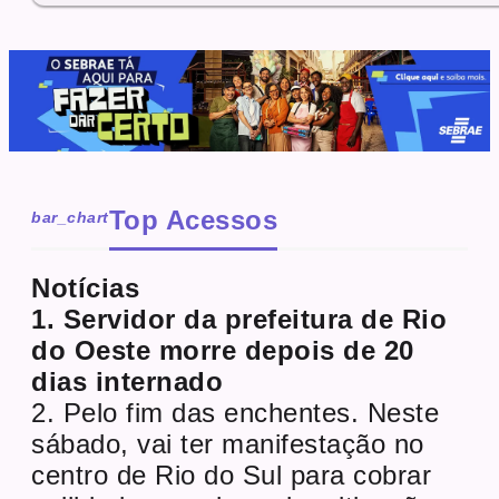
Top Acessos
bar_chart
Notícias
1. Servidor da prefeitura de Rio
do Oeste morre depois de 20
dias internado
2. Pelo fim das enchentes. Neste
sábado, vai ter manifestação no
centro de Rio do Sul para cobrar