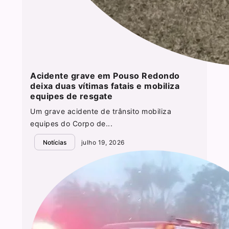
Acidente grave em Pouso Redondo
deixa duas vítimas fatais e mobiliza
equipes de resgate
Um grave acidente de trânsito mobiliza
equipes do Corpo de...
Notícias
julho 19, 2026