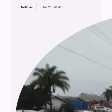
Notícias
julho 25, 2026