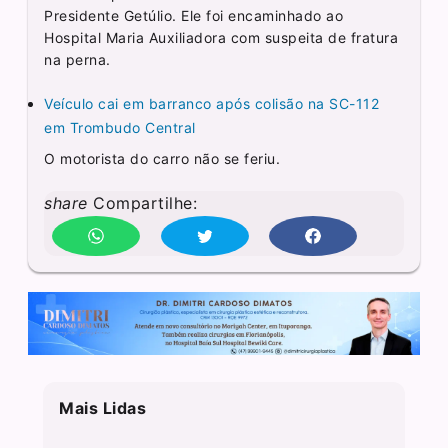
Presidente Getúlio. Ele foi encaminhado ao
Hospital Maria Auxiliadora com suspeita de fratura
na perna.
Veículo cai em barranco após colisão na SC-112
em Trombudo Central
O motorista do carro não se feriu.
share
Compartilhe:
Mais Lidas