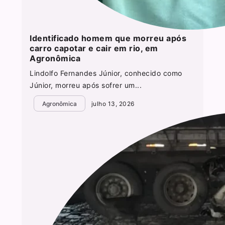
Identificado homem que morreu após
carro capotar e cair em rio, em
Agronômica
Lindolfo Fernandes Júnior, conhecido como
Júnior, morreu após sofrer um...
Agronômica
julho 13, 2026