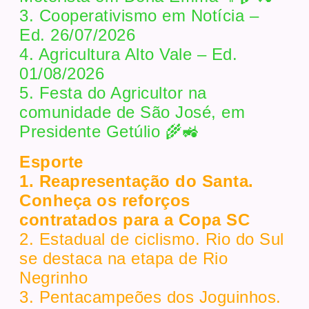
3. Cooperativismo em Notícia –
Ed. 26/07/2026
4. Agricultura Alto Vale – Ed.
01/08/2026
5. Festa do Agricultor na
comunidade de São José, em
Presidente Getúlio 🌾🚜
Esporte
1. Reapresentação do Santa.
Conheça os reforços
contratados para a Copa SC
2. Estadual de ciclismo. Rio do Sul
se destaca na etapa de Rio
Negrinho
3. Pentacampeões dos Joguinhos.