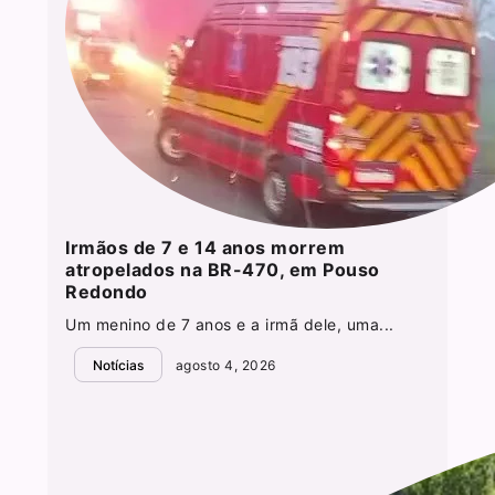
Irmãos de 7 e 14 anos morrem
atropelados na BR-470, em Pouso
Redondo
Um menino de 7 anos e a irmã dele, uma...
Notícias
agosto 4, 2026