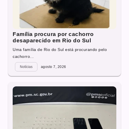
Família procura por cachorro
desaparecido em Rio do Sul
Uma família de Rio do Sul está procurando pelo
cachorro...
Notícias
agosto 7, 2026