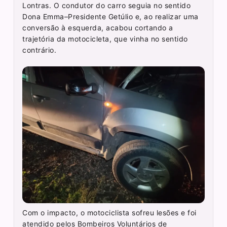
Lontras. O condutor do carro seguia no sentido
Dona Emma–Presidente Getúlio e, ao realizar uma
conversão à esquerda, acabou cortando a
trajetória da motocicleta, que vinha no sentido
contrário.
Com o impacto, o motociclista sofreu lesões e foi
atendido pelos Bombeiros Voluntários de