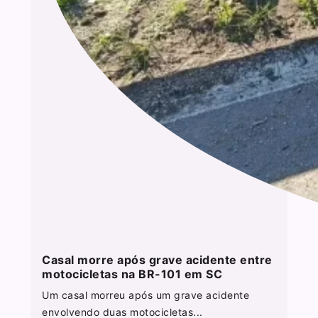
Casal morre após grave acidente entre
motocicletas na BR-101 em SC
Um casal morreu após um grave acidente
envolvendo duas motocicletas...