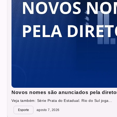
Novos nomes são anunciados pela direto
Veja também: Série Prata do Estadual. Rio do Sul joga...
Esporte
agosto 7, 2026