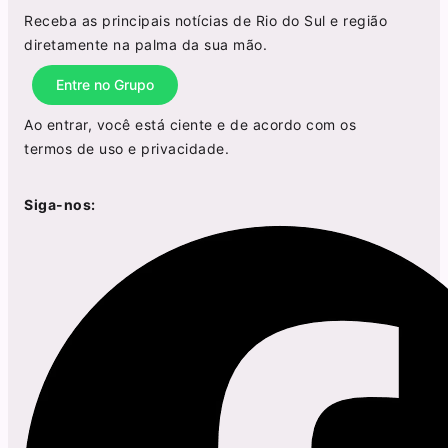
Receba as principais notícias de Rio do Sul e região
diretamente na palma da sua mão.
Entre no Grupo
Ao entrar, você está ciente e de acordo com os
termos de uso
e
privacidade
.
Siga-nos: