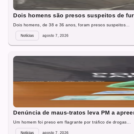
Dois homens são presos suspeitos de fur
Dois homens, de 38 e 36 anos, foram presos suspeitos...
Notícias
agosto 7, 2026
Denúncia de maus-tratos leva PM a apre
Um homem foi preso em flagrante por tráfico de drogas...
Notícias
agosto 7, 2026