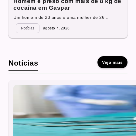
Homem é preso com mais de 8 kg de
cocaína em Gaspar
Um homem de 23 anos e uma mulher de 26...
Notícias
agosto 7, 2026
Notícias
Veja mais