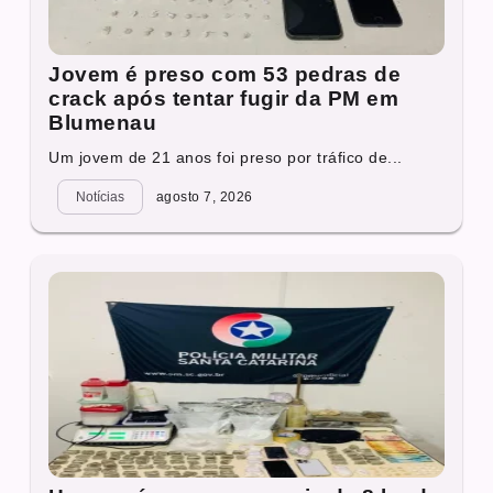
Jovem é preso com 53 pedras de
crack após tentar fugir da PM em
Blumenau
Um jovem de 21 anos foi preso por tráfico de...
Notícias
agosto 7, 2026