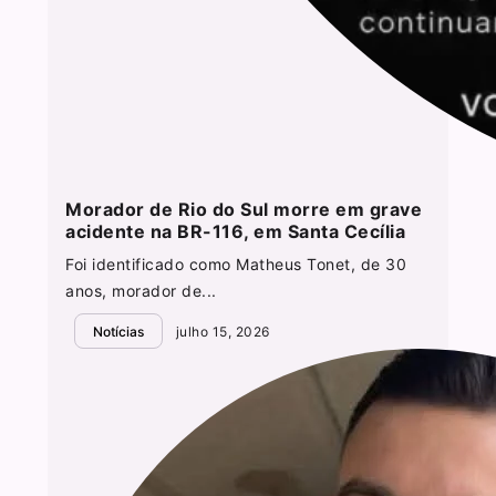
Morador de Rio do Sul morre em grave
acidente na BR-116, em Santa Cecília
Foi identificado como Matheus Tonet, de 30
anos, morador de...
Notícias
julho 15, 2026