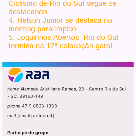
Ciclismo de Rio do Sul segue se
destacando
4. Nelson Junior se destaca no
meeting paralímpico
5. Joguinhos Abertos. Rio do Sul
termina na 12ª colocação geral
home
Alameda Aristiliano Ramos, 28 - Centro Rio do Sul
- SC, 89160-149
phone
47 9 8823-1380
mail
[email protected]
Participe do grupo