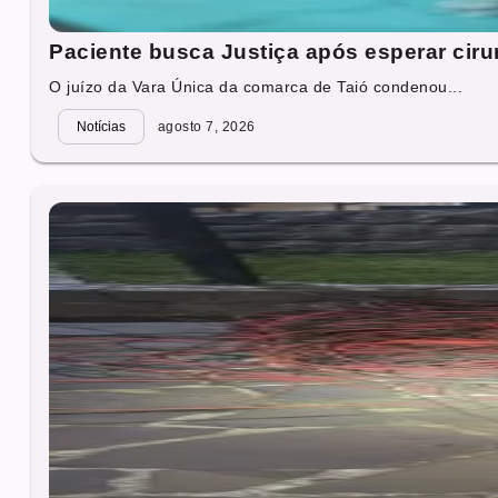
Paciente busca Justiça após esperar cirur
O juízo da Vara Única da comarca de Taió condenou...
Notícias
agosto 7, 2026