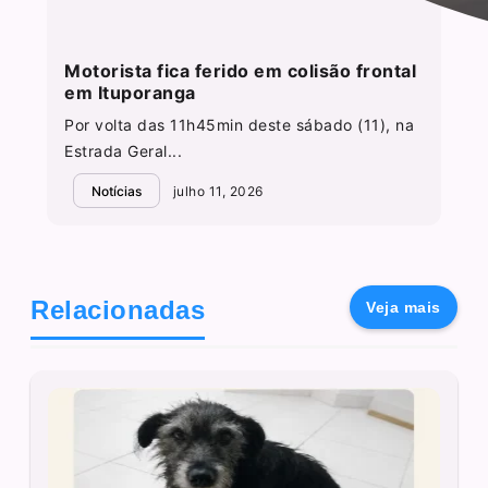
Motorista fica ferido em colisão frontal
em Ituporanga
Por volta das 11h45min deste sábado (11), na
Estrada Geral...
Notícias
julho 11, 2026
Relacionadas
Veja mais