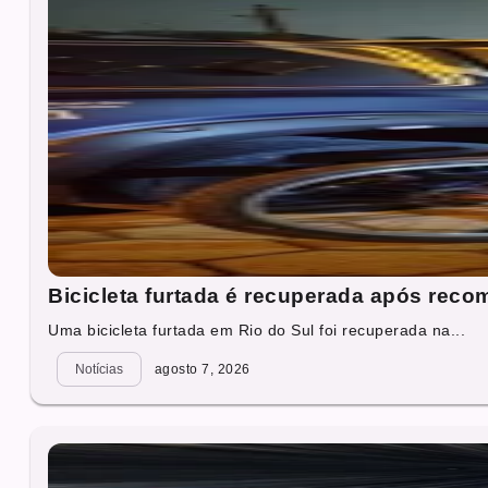
Bicicleta furtada é recuperada após reco
Uma bicicleta furtada em Rio do Sul foi recuperada na...
Notícias
agosto 7, 2026