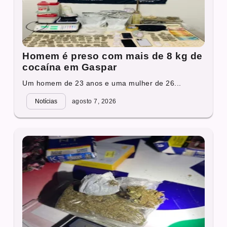
Homem é preso com mais de 8 kg de
cocaína em Gaspar
Um homem de 23 anos e uma mulher de 26...
Notícias
agosto 7, 2026