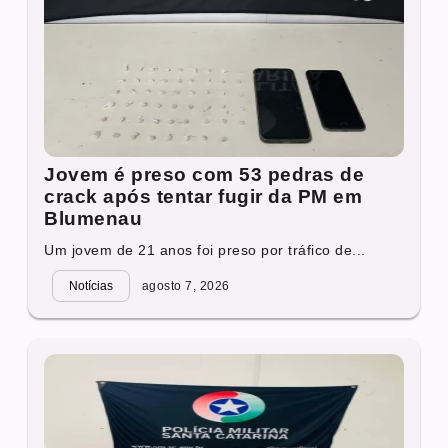
Jovem é preso com 53 pedras de
crack após tentar fugir da PM em
Blumenau
Um jovem de 21 anos foi preso por tráfico de...
Notícias
agosto 7, 2026