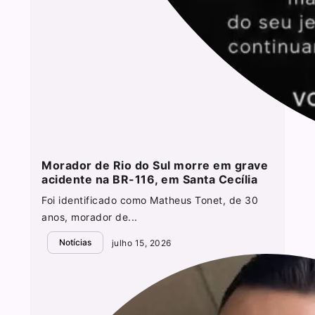
Morador de Rio do Sul morre em grave
acidente na BR-116, em Santa Cecília
Foi identificado como Matheus Tonet, de 30
anos, morador de...
Notícias
julho 15, 2026