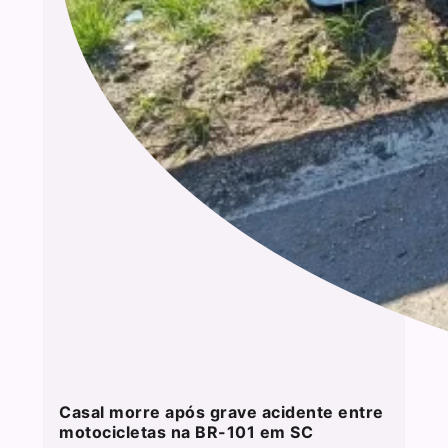
Casal morre após grave acidente entre
motocicletas na BR-101 em SC