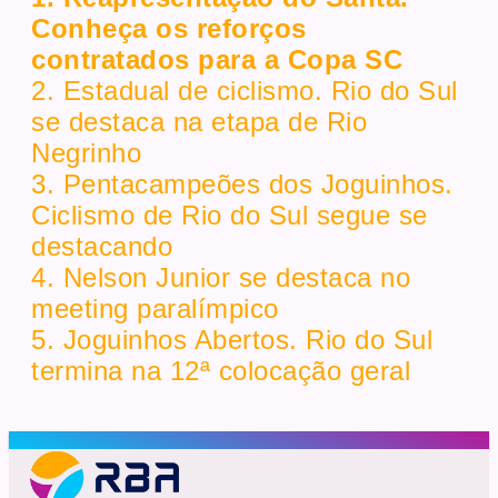
Conheça os reforços
contratados para a Copa SC
2. Estadual de ciclismo. Rio do Sul
se destaca na etapa de Rio
Negrinho
3. Pentacampeões dos Joguinhos.
Ciclismo de Rio do Sul segue se
destacando
4. Nelson Junior se destaca no
meeting paralímpico
5. Joguinhos Abertos. Rio do Sul
termina na 12ª colocação geral