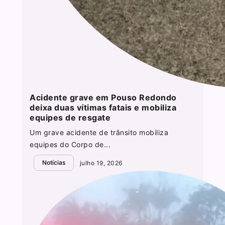
Acidente grave em Pouso Redondo
deixa duas vítimas fatais e mobiliza
equipes de resgate
Um grave acidente de trânsito mobiliza
equipes do Corpo de...
Notícias
julho 19, 2026