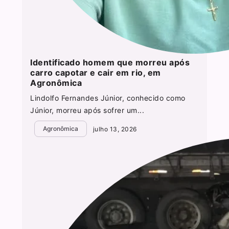
Identificado homem que morreu após
carro capotar e cair em rio, em
Agronômica
Lindolfo Fernandes Júnior, conhecido como
Júnior, morreu após sofrer um...
Agronômica
julho 13, 2026