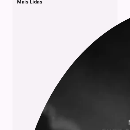
Mais Lidas