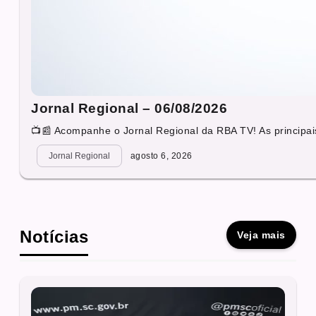
Jornal Regional – 06/08/2026
📺📰 Acompanhe o Jornal Regional da RBA TV! As principais
Jornal Regional
agosto 6, 2026
Notícias
Veja mais