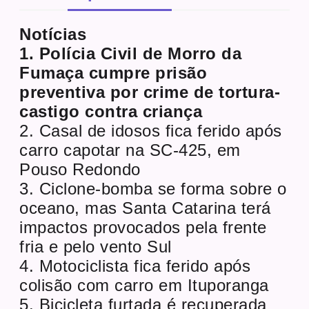
Notícias
1. Polícia Civil de Morro da
Fumaça cumpre prisão
preventiva por crime de tortura-
castigo contra criança
2. Casal de idosos fica ferido após
carro capotar na SC-425, em
Pouso Redondo
3. Ciclone-bomba se forma sobre o
oceano, mas Santa Catarina terá
impactos provocados pela frente
fria e pelo vento Sul
4. Motociclista fica ferido após
colisão com carro em Ituporanga
5. Bicicleta furtada é recuperada