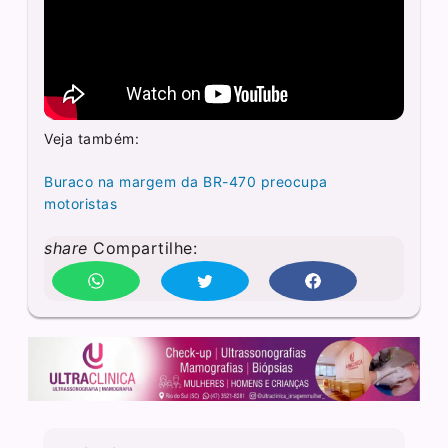
Veja também:
Buraco na margem da BR-470 preocupa
motoristas
share
Compartilhe: