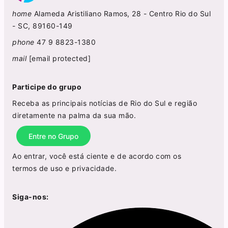
home
Alameda Aristiliano Ramos, 28 - Centro Rio do Sul
- SC, 89160-149
phone
47 9 8823-1380
mail
[email protected]
Participe do grupo
Receba as principais notícias de Rio do Sul e região
diretamente na palma da sua mão.
Entre no Grupo
Ao entrar, você está ciente e de acordo com os
termos de uso
e
privacidade
.
Siga-nos: