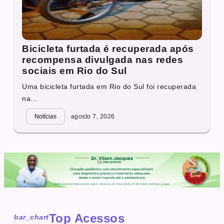
Bicicleta furtada é recuperada após
recompensa divulgada nas redes
sociais em Rio do Sul
Uma bicicleta furtada em Rio do Sul foi recuperada
na...
Notícias
agosto 7, 2026
Top Acessos
bar_chart