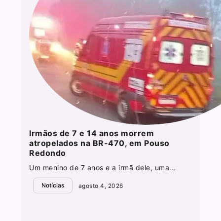
Irmãos de 7 e 14 anos morrem
atropelados na BR-470, em Pouso
Redondo
Um menino de 7 anos e a irmã dele, uma...
Notícias
agosto 4, 2026