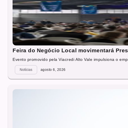
Feira do Negócio Local movimentará Presi
Evento promovido pela Viacredi Alto Vale impulsiona o emp
Notícias
agosto 6, 2026