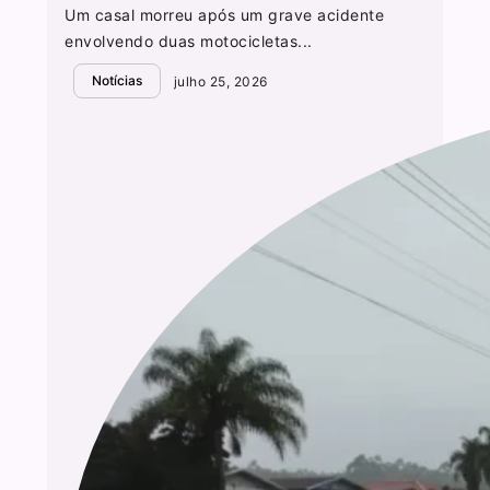
Um casal morreu após um grave acidente
envolvendo duas motocicletas...
Notícias
julho 25, 2026