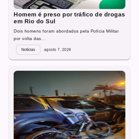
Homem é preso por tráfico de drogas
em Rio do Sul
Dois homens foram abordados pela Polícia Militar
por volta das...
Notícias
agosto 7, 2026