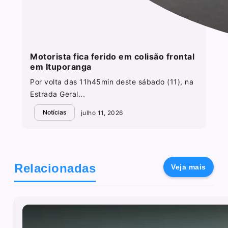
Motorista fica ferido em colisão frontal
em Ituporanga
Por volta das 11h45min deste sábado (11), na
Estrada Geral...
Notícias
julho 11, 2026
Relacionadas
Veja mais