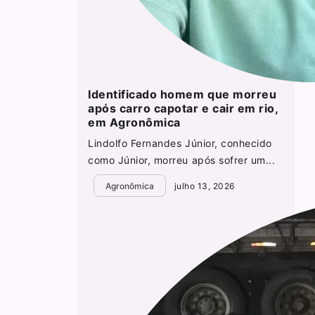
Identificado homem que morreu
após carro capotar e cair em rio,
em Agronômica
Lindolfo Fernandes Júnior, conhecido
como Júnior, morreu após sofrer um...
Agronômica
julho 13, 2026