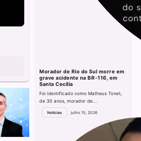
Morador de Rio do Sul morre em
grave acidente na BR-116, em
Santa Cecília
Foi identificado como Matheus Tonet,
de 30 anos, morador de...
Notícias
julho 15, 2026