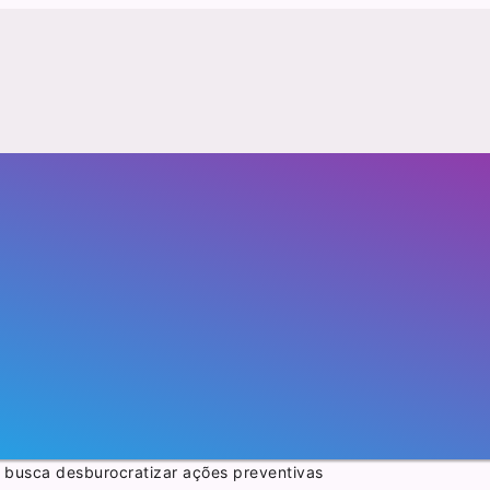
a busca desburocratizar ações preventivas