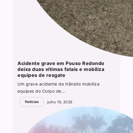
Acidente grave em Pouso Redondo
deixa duas vítimas fatais e mobiliza
equipes de resgate
Um grave acidente de trânsito mobiliza
equipes do Corpo de...
Notícias
julho 19, 2026