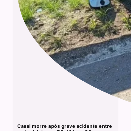
Casal morre após grave acidente entre