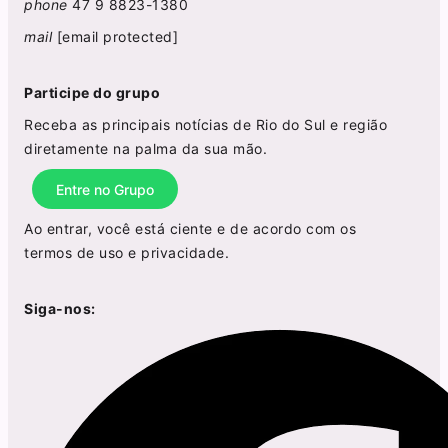
phone
47 9 8823-1380
mail
[email protected]
Participe do grupo
Receba as principais notícias de Rio do Sul e região
diretamente na palma da sua mão.
Entre no Grupo
Ao entrar, você está ciente e de acordo com os
termos de uso
e
privacidade
.
Siga-nos: