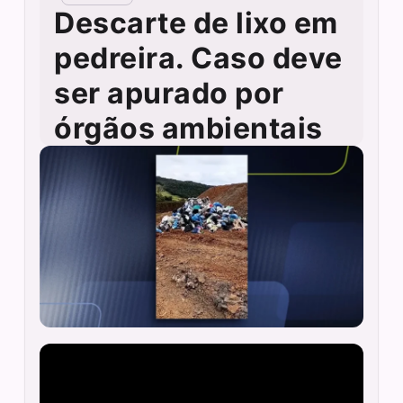
Descarte de lixo em
pedreira. Caso deve
ser apurado por
órgãos ambientais