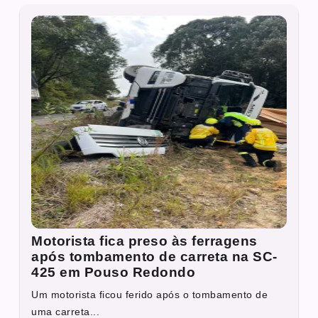
Motorista fica preso às ferragens
após tombamento de carreta na SC-
425 em Pouso Redondo
Um motorista ficou ferido após o tombamento de
uma carreta...