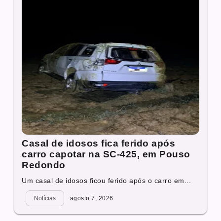
Casal de idosos fica ferido após
carro capotar na SC-425, em Pouso
Redondo
Um casal de idosos ficou ferido após o carro em...
Notícias
agosto 7, 2026