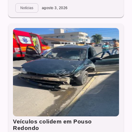
Notícias
agosto 3, 2026
Veículos colidem em Pouso
Redondo