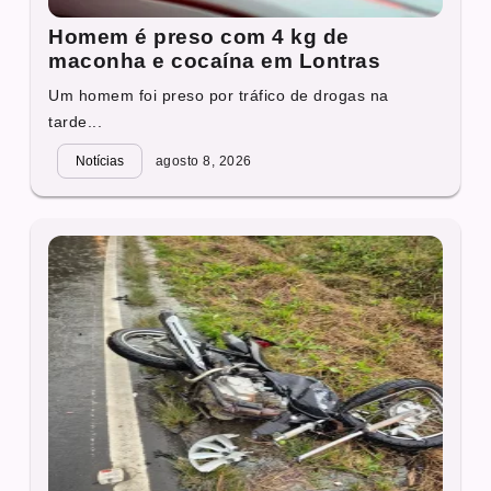
Homem é preso com 4 kg de
maconha e cocaína em Lontras
Um homem foi preso por tráfico de drogas na
tarde...
Notícias
agosto 8, 2026