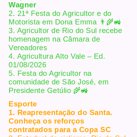
Wagner
2. 21ª Festa do Agricultor e do
Motorista em Dona Emma 👨‍🌾🚜
3. Agricultor de Rio do Sul recebe
homenagem na Câmara de
Vereadores
4. Agricultura Alto Vale – Ed.
01/08/2026
5. Festa do Agricultor na
comunidade de São José, em
Presidente Getúlio 🌾🚜
Esporte
1. Reapresentação do Santa.
Conheça os reforços
contratados para a Copa SC