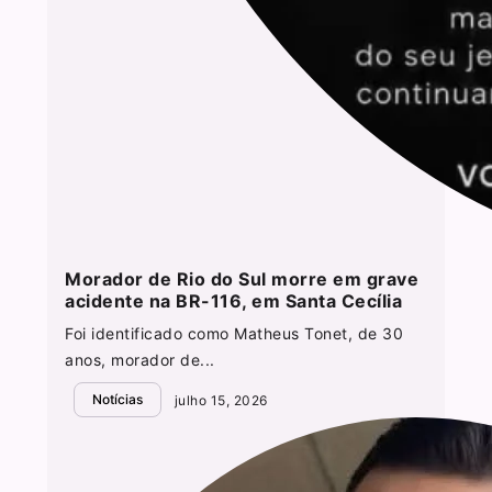
Morador de Rio do Sul morre em grave
acidente na BR-116, em Santa Cecília
Foi identificado como Matheus Tonet, de 30
anos, morador de...
Notícias
julho 15, 2026