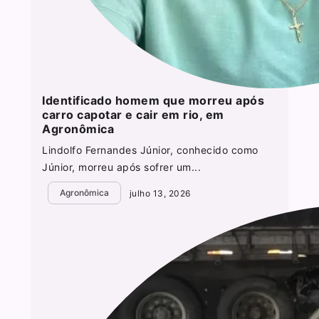
Identificado homem que morreu após
carro capotar e cair em rio, em
Agronômica
Lindolfo Fernandes Júnior, conhecido como
Júnior, morreu após sofrer um...
Agronômica
julho 13, 2026