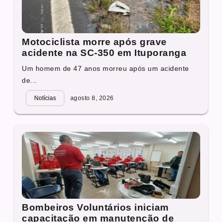
Motociclista morre após grave
acidente na SC-350 em Ituporanga
Um homem de 47 anos morreu após um acidente
de...
Notícias
agosto 8, 2026
Bombeiros Voluntários iniciam
capacitação em manutenção de