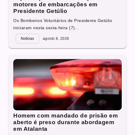
motores de embarcações em
Presidente Getúlio
Os Bombeiros Voluntários de Presidente Getúlio
iniciaram nesta sexta-feira (7)...
Notícias
agosto 8, 2026
Homem com mandado de prisão em
aberto é preso durante abordagem
em Atalanta