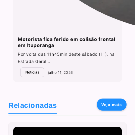
Motorista fica ferido em colisão frontal
em Ituporanga
Por volta das 11h45min deste sábado (11), na
Estrada Geral...
Notícias
julho 11, 2026
Relacionadas
Veja mais