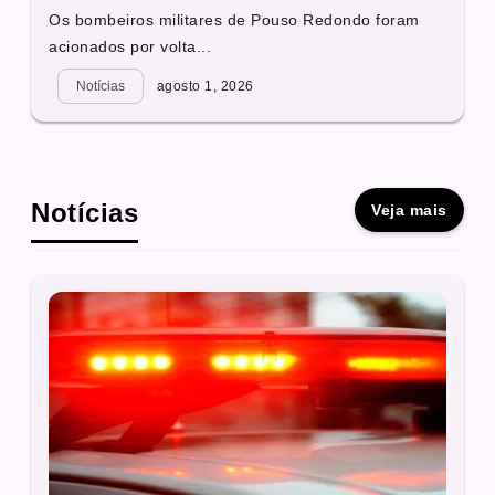
Os bombeiros militares de Pouso Redondo foram
acionados por volta...
Notícias
agosto 1, 2026
Notícias
Veja mais