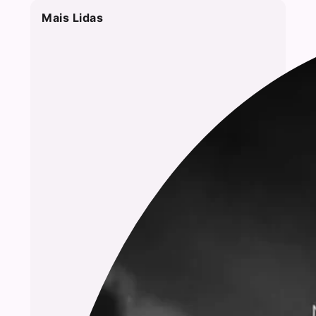
Mais Lidas