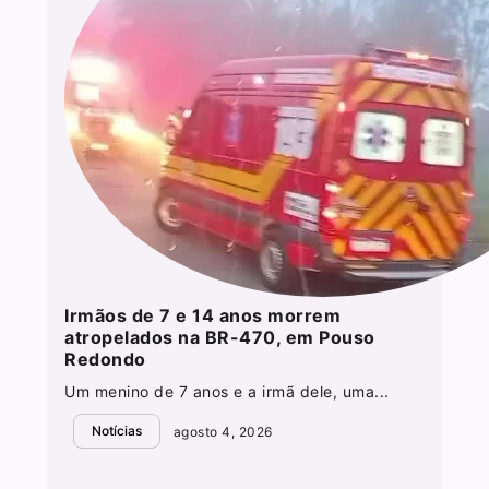
Irmãos de 7 e 14 anos morrem
atropelados na BR-470, em Pouso
Redondo
Um menino de 7 anos e a irmã dele, uma...
Notícias
agosto 4, 2026