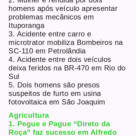
homens após veículo apresentar
problemas mecânicos em
Ituporanga
3. Acidente entre carro e
microtrator mobiliza Bombeiros na
SC-110 em Petrolândia
4. Acidente entre dois veículos
deixa feridos na BR-470 em Rio do
Sul
5. Dois homens são presos
suspeitos de furto em usina
fotovoltaica em São Joaquim
Agricultura
1. Pegue e Pague “Direto da
Roça” faz sucesso em Alfredo