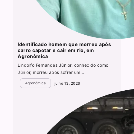
Identificado homem que morreu após
carro capotar e cair em rio, em
Agronômica
Lindolfo Fernandes Júnior, conhecido como
Júnior, morreu após sofrer um...
Agronômica
julho 13, 2026