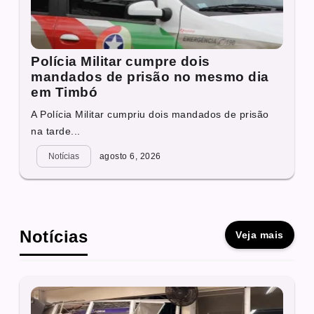
Polícia Militar cumpre dois
mandados de prisão no mesmo dia
em Timbó
A Polícia Militar cumpriu dois mandados de prisão
na tarde...
Notícias
agosto 6, 2026
Notícias
Veja mais