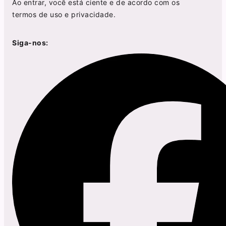
Ao entrar, você está ciente e de acordo com os
termos de uso
e
privacidade
.
Siga-nos: