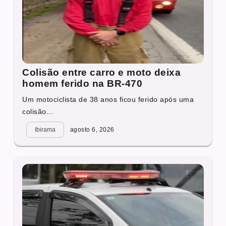
Colisão entre carro e moto deixa
homem ferido na BR-470
Um motociclista de 38 anos ficou ferido após uma
colisão...
Ibirama
agosto 6, 2026