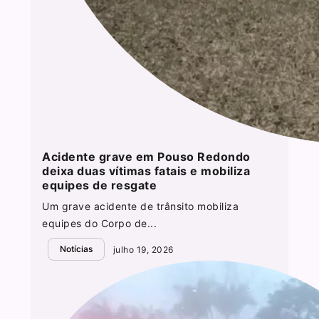
Acidente grave em Pouso Redondo
deixa duas vítimas fatais e mobiliza
equipes de resgate
Um grave acidente de trânsito mobiliza
equipes do Corpo de...
Notícias
julho 19, 2026