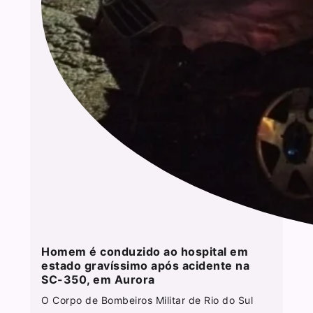
Homem é conduzido ao hospital em
estado gravíssimo após acidente na
SC-350, em Aurora
O Corpo de Bombeiros Militar de Rio do Sul