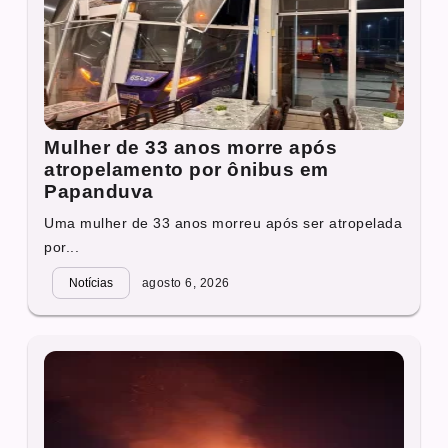
Mulher de 33 anos morre após
atropelamento por ônibus em
Papanduva
Uma mulher de 33 anos morreu após ser atropelada
por...
Notícias
agosto 6, 2026