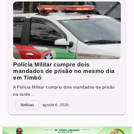
Polícia Militar cumpre dois
mandados de prisão no mesmo dia
em Timbó
A Polícia Militar cumpriu dois mandados de prisão
na tarde...
Notícias
agosto 6, 2026