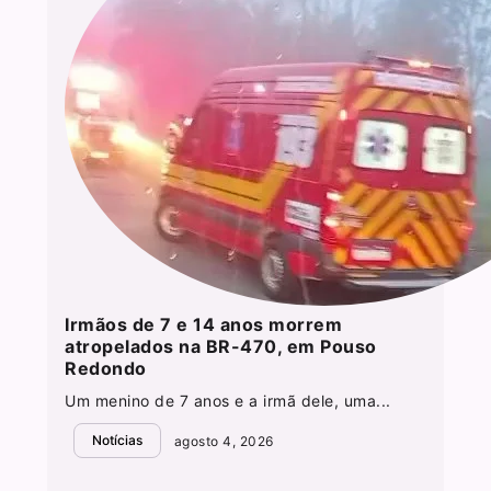
Irmãos de 7 e 14 anos morrem
atropelados na BR-470, em Pouso
Redondo
Um menino de 7 anos e a irmã dele, uma...
Notícias
agosto 4, 2026