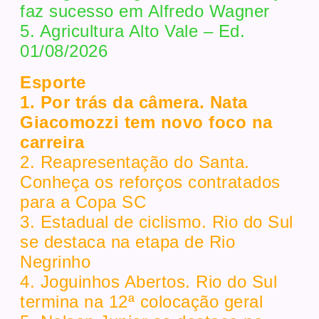
faz sucesso em Alfredo Wagner
5. Agricultura Alto Vale – Ed.
01/08/2026
Esporte
1. Por trás da câmera. Nata
Giacomozzi tem novo foco na
carreira
2. Reapresentação do Santa.
Conheça os reforços contratados
para a Copa SC
3. Estadual de ciclismo. Rio do Sul
se destaca na etapa de Rio
Negrinho
4. Joguinhos Abertos. Rio do Sul
termina na 12ª colocação geral