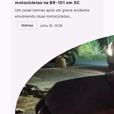
motocicletas na BR-101 em SC
Um casal morreu após um grave acidente
envolvendo duas motocicletas...
Notícias
julho 25, 2026