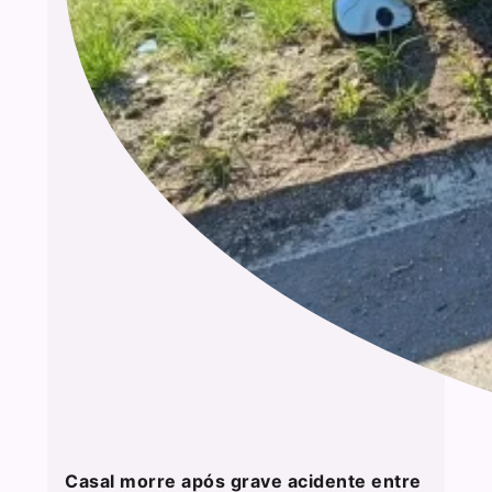
Casal morre após grave acidente entre