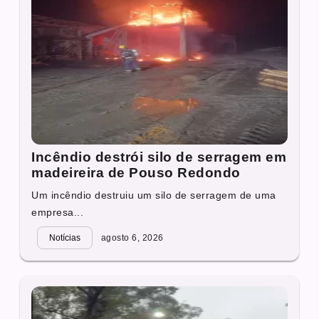
Incêndio destrói silo de serragem em
madeireira de Pouso Redondo
Um incêndio destruiu um silo de serragem de uma
empresa...
Notícias
agosto 6, 2026