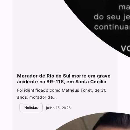
Morador de Rio do Sul morre em grave
acidente na BR-116, em Santa Cecília
Foi identificado como Matheus Tonet, de 30
anos, morador de...
Notícias
julho 15, 2026