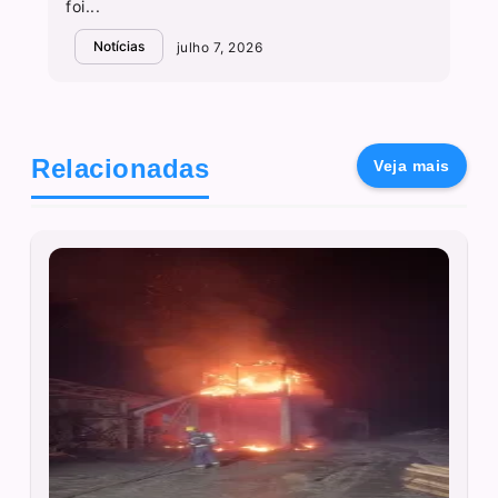
foi...
Notícias
julho 7, 2026
Relacionadas
Veja mais