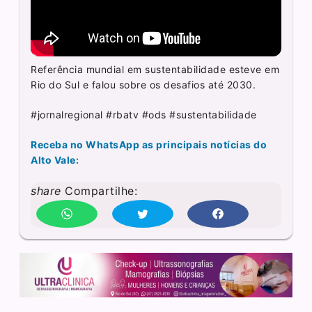
Referência mundial em sustentabilidade esteve em
Rio do Sul e falou sobre os desafios até 2030.
#jornalregional #rbatv #ods #sustentabilidade
Receba no WhatsApp as principais notícias do
Alto Vale:
share
Compartilhe: