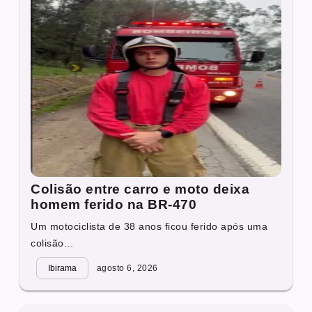
Colisão entre carro e moto deixa
homem ferido na BR-470
Um motociclista de 38 anos ficou ferido após uma
colisão...
Ibirama
agosto 6, 2026