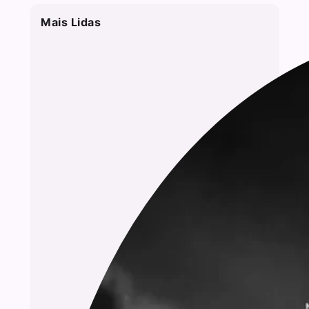
Mais Lidas