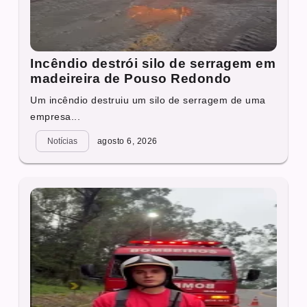
Incêndio destrói silo de serragem em
madeireira de Pouso Redondo
Um incêndio destruiu um silo de serragem de uma
empresa...
Notícias
agosto 6, 2026