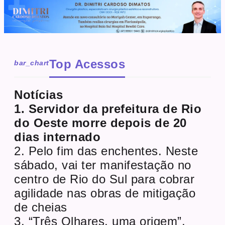
Top Acessos
bar_chart
Notícias
1. Servidor da prefeitura de Rio
do Oeste morre depois de 20
dias internado
2. Pelo fim das enchentes. Neste
sábado, vai ter manifestação no
centro de Rio do Sul para cobrar
agilidade nas obras de mitigação
de cheias
3. “Três Olhares, uma origem”.