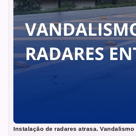
Instalação de radares atrasa. Vandalismo 