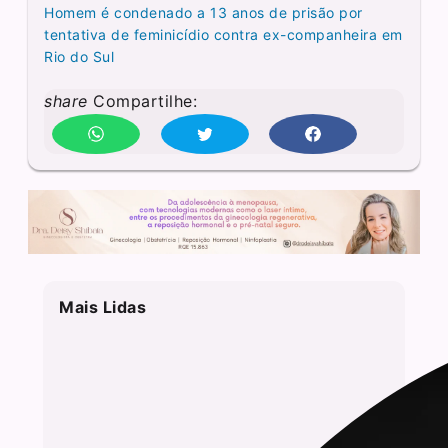
Homem é condenado a 13 anos de prisão por
tentativa de feminicídio contra ex-companheira em
Rio do Sul
share
Compartilhe:
Mais Lidas