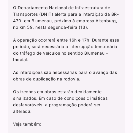
O Departamento Nacional de Infraestrutura de
Transportes (DNIT) alerta para a interdição da BR-
470, em Blumenau, próximo à empresa Altenburg,
no km 59, nesta segunda-feira (13).
A operação ocorrerá entre 16h e 17h. Durante esse
período, será necessária a interrupção temporária
do tráfego de veículos no sentido Blumenau –
Indaial.
As interdições são necessárias para o avanço das
obras de duplicação na rodovia.
Os trechos em obras estarão devidamente
sinalizados. Em caso de condições climáticas
desfavoráveis, a programação poderá ser
alterada.
Veja também: