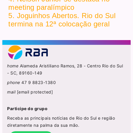
meeting paralímpico
5. Joguinhos Abertos. Rio do Sul
termina na 12ª colocação geral
home
Alameda Aristiliano Ramos, 28 - Centro Rio do Sul
- SC, 89160-149
phone
47 9 8823-1380
mail
[email protected]
Participe do grupo
Receba as principais notícias de Rio do Sul e região
diretamente na palma da sua mão.