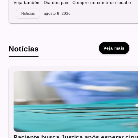
Veja também: Dia dos pais. Compre no comércio local e...
Notícias
agosto 6, 2026
Notícias
Veja mais
Paciente busca Justiça após esperar cirur