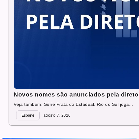
Novos nomes são anunciados pela direto
Veja também: Série Prata do Estadual. Rio do Sul joga...
Esporte
agosto 7, 2026