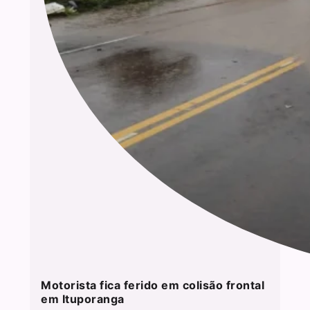
Motorista fica ferido em colisão frontal
em Ituporanga