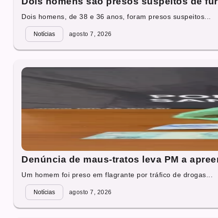
Dois homens são presos suspeitos de fur
Dois homens, de 38 e 36 anos, foram presos suspeitos...
Notícias
agosto 7, 2026
Denúncia de maus-tratos leva PM a apre
Um homem foi preso em flagrante por tráfico de drogas...
Notícias
agosto 7, 2026