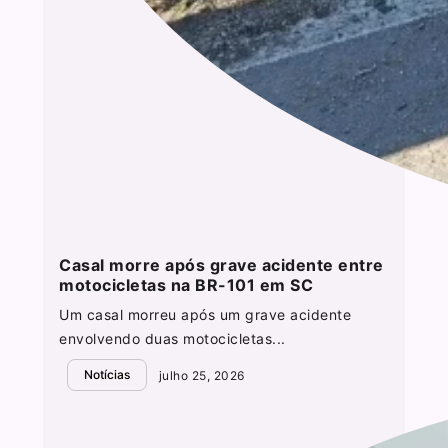
Casal morre após grave acidente entre
motocicletas na BR-101 em SC
Um casal morreu após um grave acidente
envolvendo duas motocicletas...
Notícias
julho 25, 2026