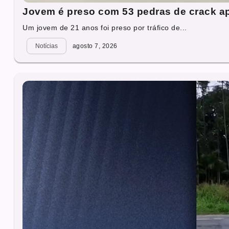
Jovem é preso com 53 pedras de crack a
Um jovem de 21 anos foi preso por tráfico de...
Notícias
agosto 7, 2026