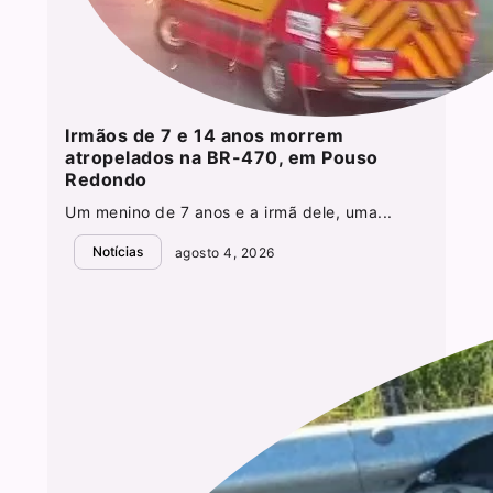
Irmãos de 7 e 14 anos morrem
atropelados na BR-470, em Pouso
Redondo
Um menino de 7 anos e a irmã dele, uma...
Notícias
agosto 4, 2026