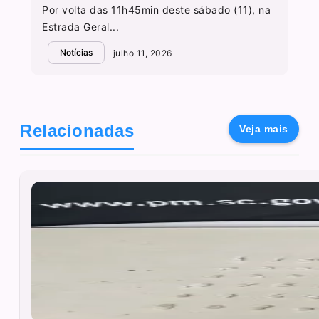
Por volta das 11h45min deste sábado (11), na
Estrada Geral...
Notícias
julho 11, 2026
Relacionadas
Veja mais