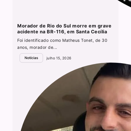
Morador de Rio do Sul morre em grave
acidente na BR-116, em Santa Cecília
Foi identificado como Matheus Tonet, de 30
anos, morador de...
Notícias
julho 15, 2026