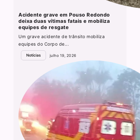
Acidente grave em Pouso Redondo
deixa duas vítimas fatais e mobiliza
equipes de resgate
Um grave acidente de trânsito mobiliza
equipes do Corpo de...
Notícias
julho 19, 2026