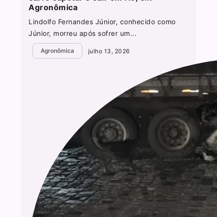
Agronômica
Lindolfo Fernandes Júnior, conhecido como
Júnior, morreu após sofrer um...
Agronômica
julho 13, 2026