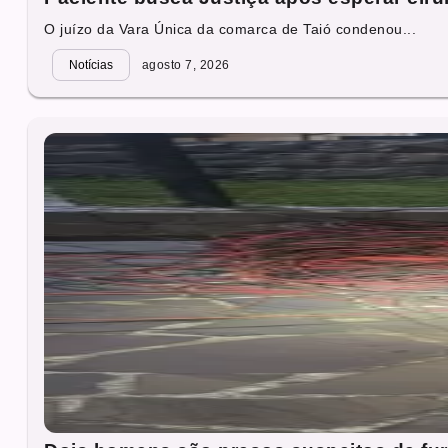
O juízo da Vara Única da comarca de Taió condenou...
Notícias
agosto 7, 2026