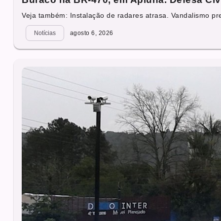
Veja também: Instalação de radares atrasa. Vandalismo prej
Notícias
agosto 6, 2026