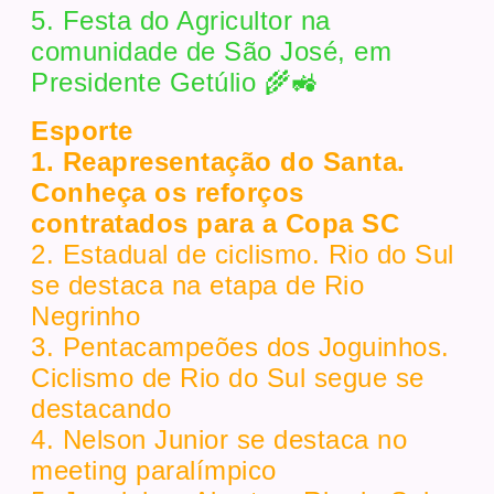
5. Festa do Agricultor na
comunidade de São José, em
Presidente Getúlio 🌾🚜
Esporte
1. Reapresentação do Santa.
Conheça os reforços
contratados para a Copa SC
2. Estadual de ciclismo. Rio do Sul
se destaca na etapa de Rio
Negrinho
3. Pentacampeões dos Joguinhos.
Ciclismo de Rio do Sul segue se
destacando
4. Nelson Junior se destaca no
meeting paralímpico