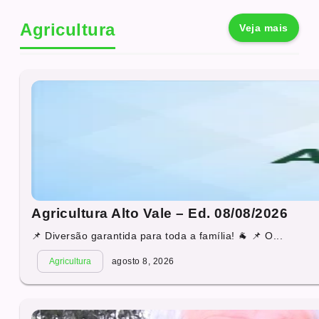
Agricultura
Veja mais
Agricultura Alto Vale – Ed. 08/08/2026
📌 Diversão garantida para toda a família! 🐐 📌 O...
Agricultura
agosto 8, 2026