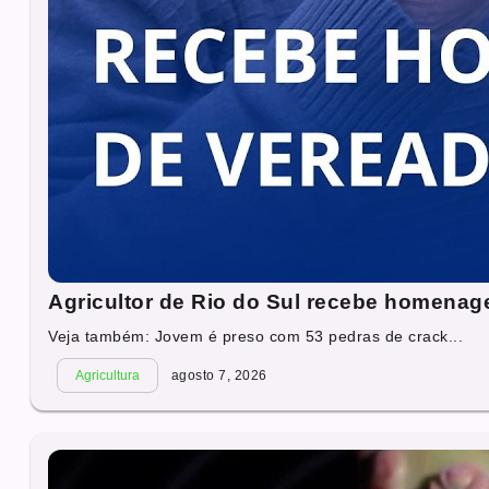
Agricultor de Rio do Sul recebe homena
Veja também: Jovem é preso com 53 pedras de crack...
Agricultura
agosto 7, 2026