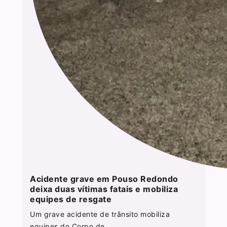
Acidente grave em Pouso Redondo
deixa duas vítimas fatais e mobiliza
equipes de resgate
Um grave acidente de trânsito mobiliza
equipes do Corpo de...