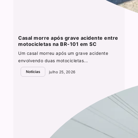
Casal morre após grave acidente entre
motocicletas na BR-101 em SC
Um casal morreu após um grave acidente
envolvendo duas motocicletas...
Notícias
julho 25, 2026