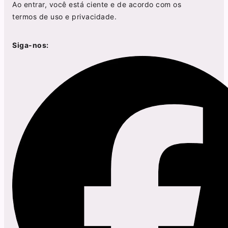
Ao entrar, você está ciente e de acordo com os
termos de uso
e
privacidade
.
Siga-nos: