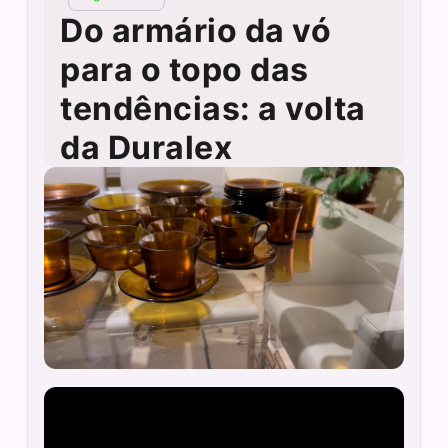
Do armário da vó
para o topo das
tendências: a volta
da Duralex