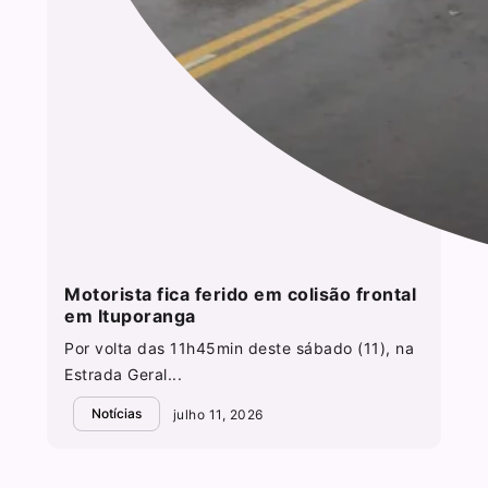
Motorista fica ferido em colisão frontal
em Ituporanga
Por volta das 11h45min deste sábado (11), na
Estrada Geral...
Notícias
julho 11, 2026