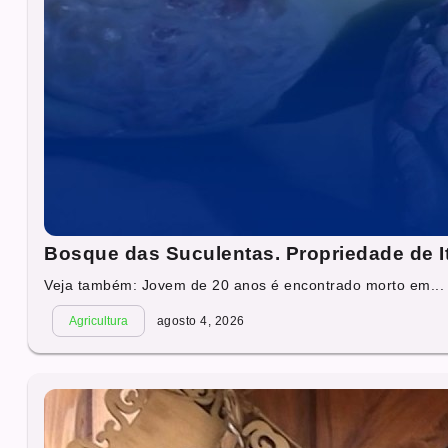
Bosque das Suculentas. Propriedade de I
Veja também: Jovem de 20 anos é encontrado morto em...
Agricultura
agosto 4, 2026