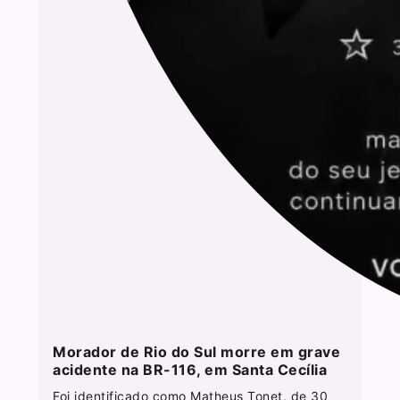
Morador de Rio do Sul morre em grave
acidente na BR-116, em Santa Cecília
Foi identificado como Matheus Tonet, de 30