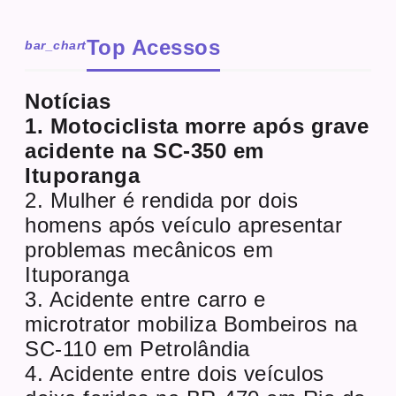
Top Acessos
bar_chart
Notícias
1. Motociclista morre após grave
acidente na SC-350 em
Ituporanga
2. Mulher é rendida por dois
homens após veículo apresentar
problemas mecânicos em
Ituporanga
3. Acidente entre carro e
microtrator mobiliza Bombeiros na
SC-110 em Petrolândia
4. Acidente entre dois veículos