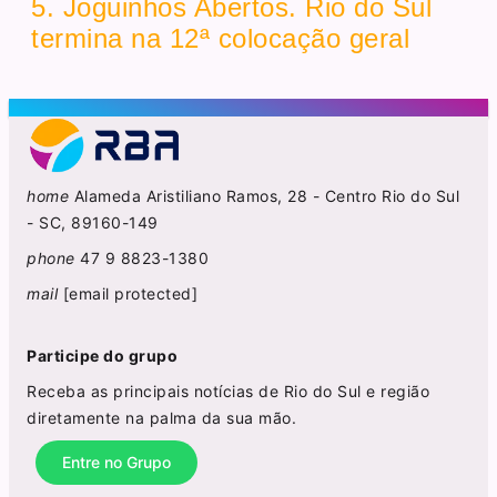
5. Joguinhos Abertos. Rio do Sul
termina na 12ª colocação geral
home
Alameda Aristiliano Ramos, 28 - Centro Rio do Sul
- SC, 89160-149
phone
47 9 8823-1380
mail
[email protected]
Participe do grupo
Receba as principais notícias de Rio do Sul e região
diretamente na palma da sua mão.
Entre no Grupo