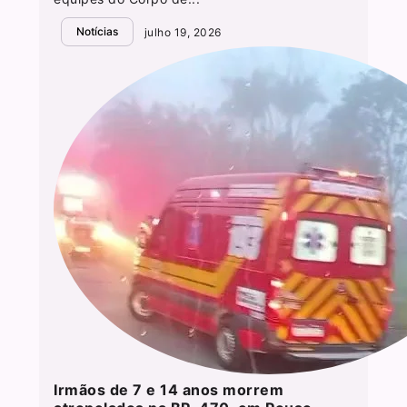
Notícias
julho 19, 2026
Irmãos de 7 e 14 anos morrem