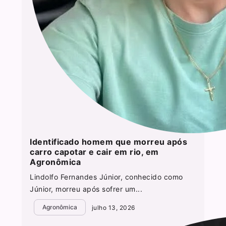
Identificado homem que morreu após
carro capotar e cair em rio, em
Agronômica
Lindolfo Fernandes Júnior, conhecido como
Júnior, morreu após sofrer um...
Agronômica
julho 13, 2026