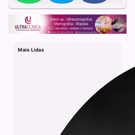
Mais Lidas