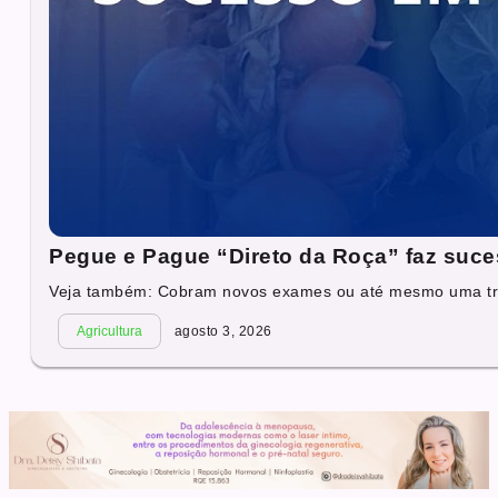
Pegue e Pague “Direto da Roça” faz suc
Veja também: Cobram novos exames ou até mesmo uma tra
Agricultura
agosto 3, 2026