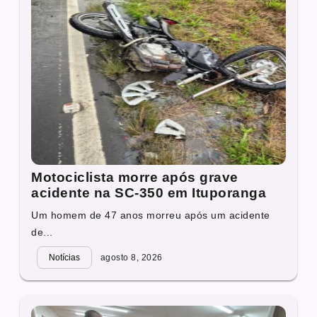
Motociclista morre após grave
acidente na SC-350 em Ituporanga
Um homem de 47 anos morreu após um acidente
de...
Notícias
agosto 8, 2026