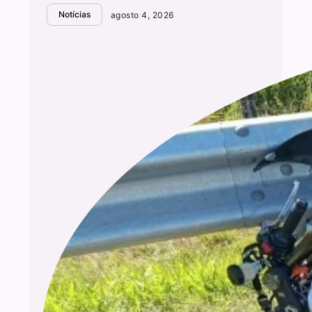
Notícias
agosto 4, 2026