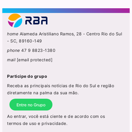
home
Alameda Aristiliano Ramos, 28 - Centro Rio do Sul
- SC, 89160-149
phone
47 9 8823-1380
mail
[email protected]
Participe do grupo
Receba as principais notícias de Rio do Sul e região
diretamente na palma da sua mão.
Entre no Grupo
Ao entrar, você está ciente e de acordo com os
termos de uso
e
privacidade
.