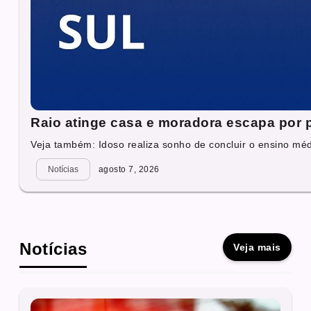
Raio atinge casa e moradora escapa por
Veja também: Idoso realiza sonho de concluir o ensino mé
Notícias
agosto 7, 2026
Notícias
Veja mais