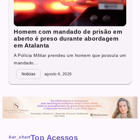
Homem com mandado de prisão em
aberto é preso durante abordagem
em Atalanta
A Polícia Militar prendeu um homem que possuía um
mandado...
Notícias
agosto 8, 2026
Top Acessos
bar_chart