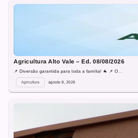
Agricultura Alto Vale – Ed. 08/08/2026
📌 Diversão garantida para toda a família! 🐐 📌 O...
Agricultura
agosto 8, 2026