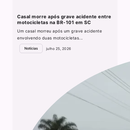
Casal morre após grave acidente entre
motocicletas na BR-101 em SC
Um casal morreu após um grave acidente
envolvendo duas motocicletas...
Notícias
julho 25, 2026