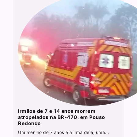
Irmãos de 7 e 14 anos morrem
atropelados na BR-470, em Pouso
Redondo
Um menino de 7 anos e a irmã dele, uma...