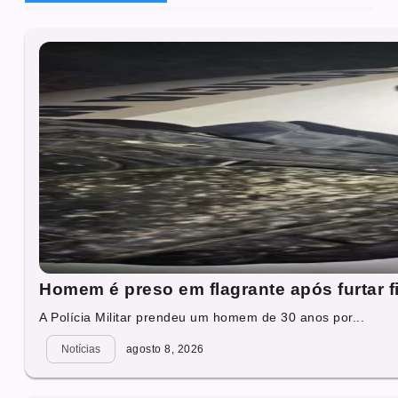
Homem é preso em flagrante após furtar f
A Polícia Militar prendeu um homem de 30 anos por...
Notícias
agosto 8, 2026