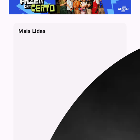
Mais Lidas