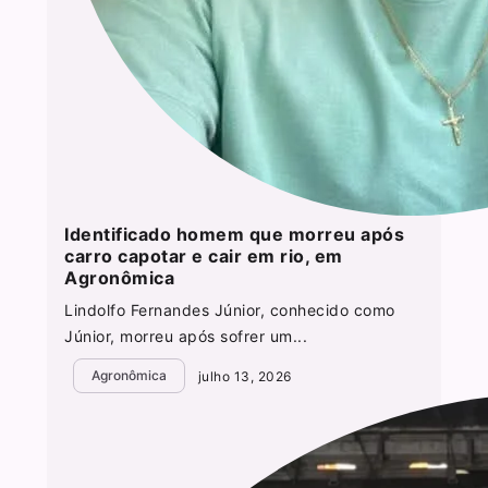
Identificado homem que morreu após
carro capotar e cair em rio, em
Agronômica
Lindolfo Fernandes Júnior, conhecido como
Júnior, morreu após sofrer um...
Agronômica
julho 13, 2026