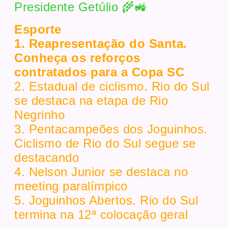
Presidente Getúlio 🌾🚜
Esporte
1. Reapresentação do Santa.
Conheça os reforços
contratados para a Copa SC
2. Estadual de ciclismo. Rio do Sul
se destaca na etapa de Rio
Negrinho
3. Pentacampeões dos Joguinhos.
Ciclismo de Rio do Sul segue se
destacando
4. Nelson Junior se destaca no
meeting paralímpico
5. Joguinhos Abertos. Rio do Sul
termina na 12ª colocação geral