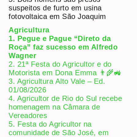
suspeitos de furto em usina
fotovoltaica em São Joaquim
Agricultura
1. Pegue e Pague “Direto da
Roça” faz sucesso em Alfredo
Wagner
2. 21ª Festa do Agricultor e do
Motorista em Dona Emma 👨‍🌾🚜
3. Agricultura Alto Vale – Ed.
01/08/2026
4. Agricultor de Rio do Sul recebe
homenagem na Câmara de
Vereadores
5. Festa do Agricultor na
comunidade de São José, em