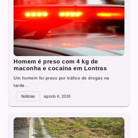
Homem é preso com 4 kg de
maconha e cocaína em Lontras
Um homem foi preso por tráfico de drogas na
tarde...
Notícias
agosto 8, 2026