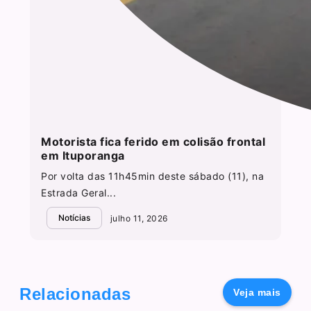
Motorista fica ferido em colisão frontal
em Ituporanga
Por volta das 11h45min deste sábado (11), na
Estrada Geral...
Notícias
julho 11, 2026
Relacionadas
Veja mais