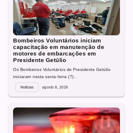
Bombeiros Voluntários iniciam
capacitação em manutenção de
motores de embarcações em
Presidente Getúlio
Os Bombeiros Voluntários de Presidente Getúlio
iniciaram nesta sexta-feira (7)...
Notícias
agosto 8, 2026