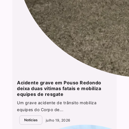
Acidente grave em Pouso Redondo
deixa duas vítimas fatais e mobiliza
equipes de resgate
Um grave acidente de trânsito mobiliza
equipes do Corpo de...
Notícias
julho 19, 2026