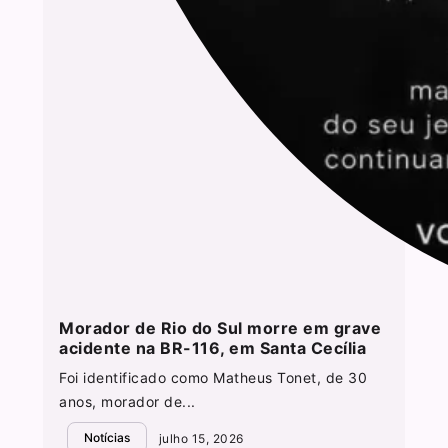
Morador de Rio do Sul morre em grave
acidente na BR-116, em Santa Cecília
Foi identificado como Matheus Tonet, de 30
anos, morador de...
Notícias
julho 15, 2026