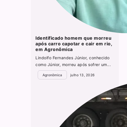
Identificado homem que morreu
após carro capotar e cair em rio,
em Agronômica
Lindolfo Fernandes Júnior, conhecido
como Júnior, morreu após sofrer um...
Agronômica
julho 13, 2026