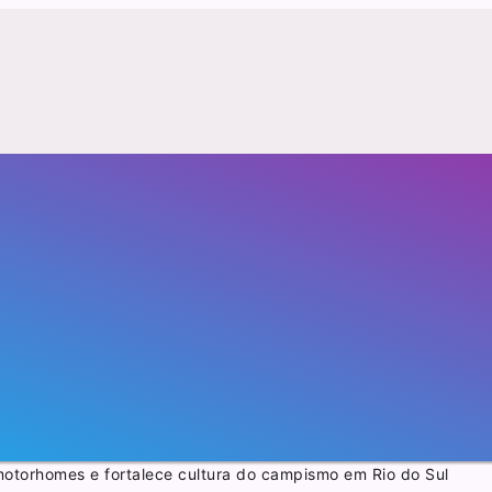
motorhomes e fortalece cultura do campismo em Rio do Sul