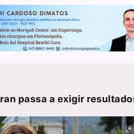
ran passa a exigir resultado