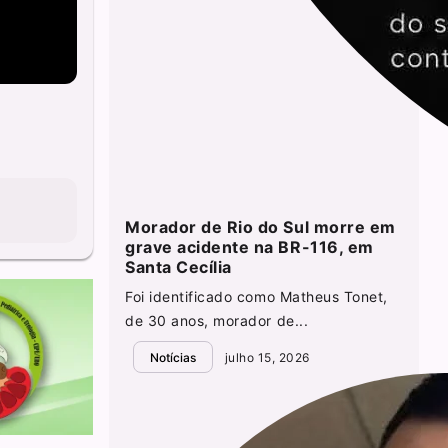
Morador de Rio do Sul morre em
grave acidente na BR-116, em
Santa Cecília
Foi identificado como Matheus Tonet,
de 30 anos, morador de...
Notícias
julho 15, 2026