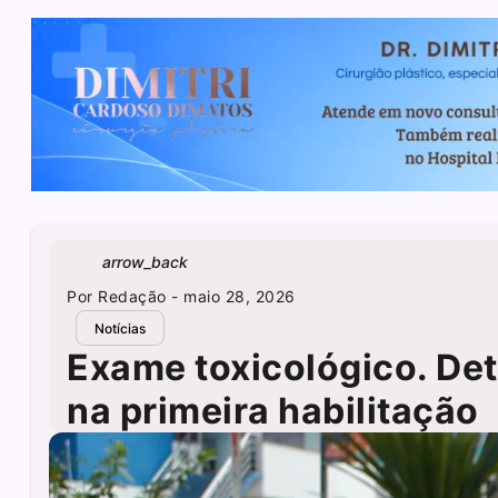
arrow_back
Por
Redação
- maio 28, 2026
Notícias
Exame toxicológico. Det
na primeira habilitação