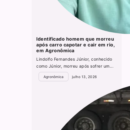
Identificado homem que morreu
após carro capotar e cair em rio,
em Agronômica
Lindolfo Fernandes Júnior, conhecido
como Júnior, morreu após sofrer um...
Agronômica
julho 13, 2026