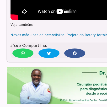
Veja também:
Novas máquinas de hemodiálise. Projeto do Rotary forta
share
Compartilhe: