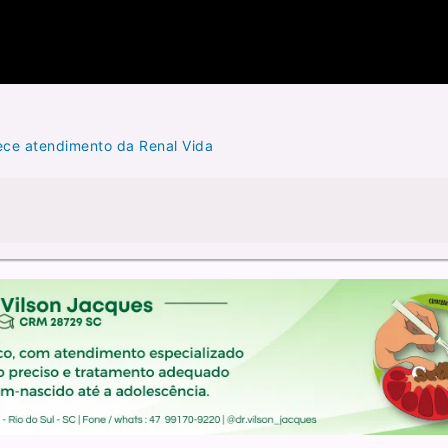
lece atendimento da Renal Vida