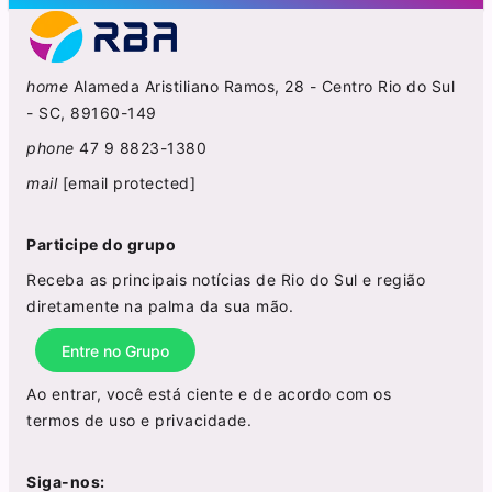
home
Alameda Aristiliano Ramos, 28 - Centro Rio do Sul
- SC, 89160-149
phone
47 9 8823-1380
mail
[email protected]
Participe do grupo
Receba as principais notícias de Rio do Sul e região
diretamente na palma da sua mão.
Entre no Grupo
Ao entrar, você está ciente e de acordo com os
termos de uso
e
privacidade
.
Siga-nos: