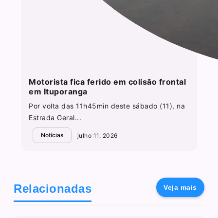
Motorista fica ferido em colisão frontal
em Ituporanga
Por volta das 11h45min deste sábado (11), na
Estrada Geral...
Notícias
julho 11, 2026
Relacionadas
Veja mais