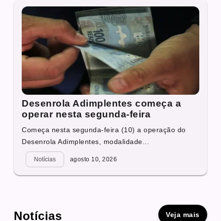
Desenrola Adimplentes começa a
operar nesta segunda-feira
Começa nesta segunda-feira (10) a operação do
Desenrola Adimplentes, modalidade...
Notícias
agosto 10, 2026
Notícias
Veja mais