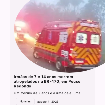
Irmãos de 7 e 14 anos morrem
atropelados na BR-470, em Pouso
Redondo
Um menino de 7 anos e a irmã dele, uma...
Notícias
agosto 4, 2026