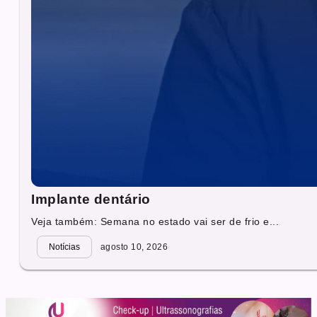
Implante dentário
Veja também: Semana no estado vai ser de frio e...
Notícias
agosto 10, 2026