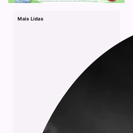
Mais Lidas