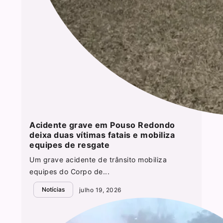
Acidente grave em Pouso Redondo
deixa duas vítimas fatais e mobiliza
equipes de resgate
Um grave acidente de trânsito mobiliza
equipes do Corpo de...
Notícias
julho 19, 2026