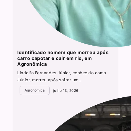
Identificado homem que morreu após
carro capotar e cair em rio, em
Agronômica
Lindolfo Fernandes Júnior, conhecido como
Júnior, morreu após sofrer um...
Agronômica
julho 13, 2026