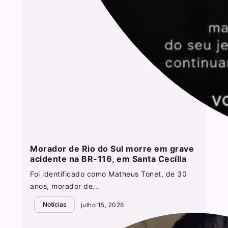
Morador de Rio do Sul morre em grave
acidente na BR-116, em Santa Cecília
Foi identificado como Matheus Tonet, de 30
anos, morador de...
Notícias
julho 15, 2026