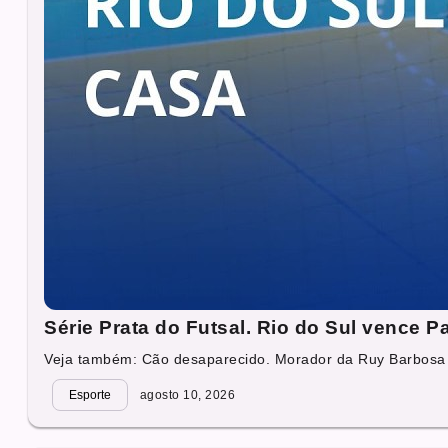
Série Prata do Futsal. Rio do Sul vence 
Veja também: Cão desaparecido. Morador da Ruy Barbosa e
Esporte
agosto 10, 2026