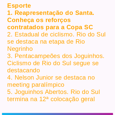
Esporte
1. Reapresentação do Santa.
Conheça os reforços
contratados para a Copa SC
2. Estadual de ciclismo. Rio do Sul
se destaca na etapa de Rio
Negrinho
3. Pentacampeões dos Joguinhos.
Ciclismo de Rio do Sul segue se
destacando
4. Nelson Junior se destaca no
meeting paralímpico
5. Joguinhos Abertos. Rio do Sul
termina na 12ª colocação geral