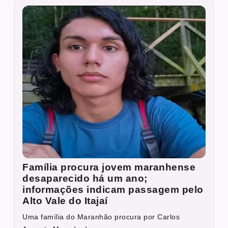
Família procura jovem maranhense
desaparecido há um ano;
informações indicam passagem pelo
Alto Vale do Itajaí
Uma família do Maranhão procura por Carlos