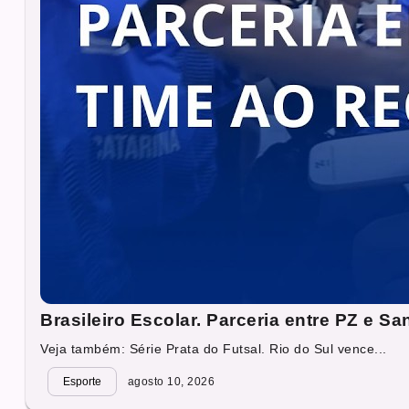
Brasileiro Escolar. Parceria entre PZ e Sa
Veja também: Série Prata do Futsal. Rio do Sul vence...
Esporte
agosto 10, 2026