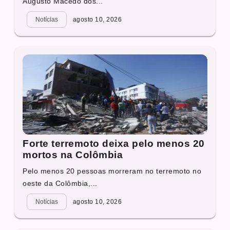
Augusto Macedo dos...
Notícias
agosto 10, 2026
Forte terremoto deixa pelo menos 20
mortos na Colômbia
Pelo menos 20 pessoas morreram no terremoto no
oeste da Colômbia,...
Notícias
agosto 10, 2026