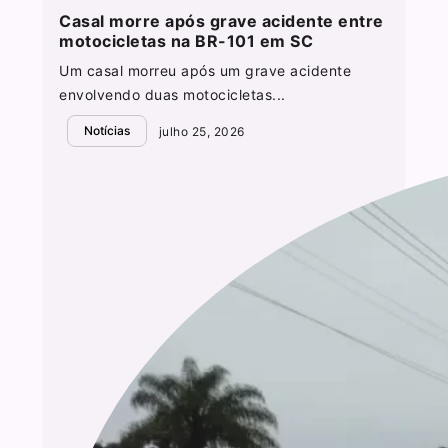
Casal morre após grave acidente entre
motocicletas na BR-101 em SC
Um casal morreu após um grave acidente
envolvendo duas motocicletas...
Notícias
julho 25, 2026