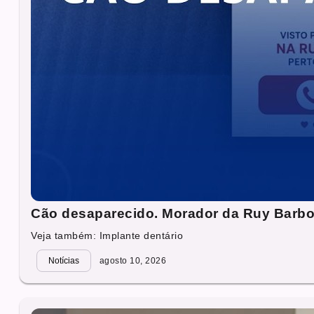
Cão desaparecido. Morador da Ruy Barbo
Veja também: Implante dentário
Notícias
agosto 10, 2026