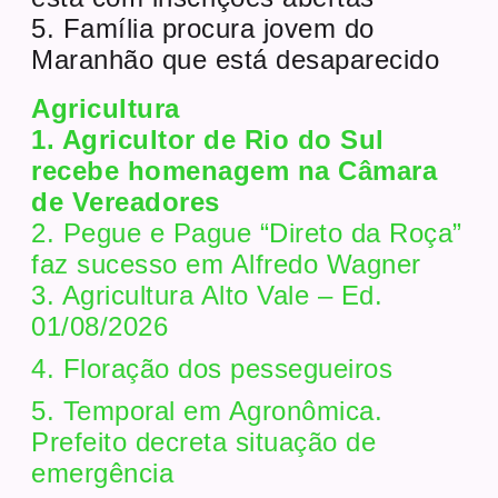
5. Família procura jovem do
Maranhão que está desaparecido
Agricultura
1. Agricultor de Rio do Sul
recebe homenagem na Câmara
de Vereadores
2. Pegue e Pague “Direto da Roça”
faz sucesso em Alfredo Wagner
3. Agricultura Alto Vale – Ed.
01/08/2026
4. Floração dos pessegueiros
5. Temporal em Agronômica.
Prefeito decreta situação de
emergência