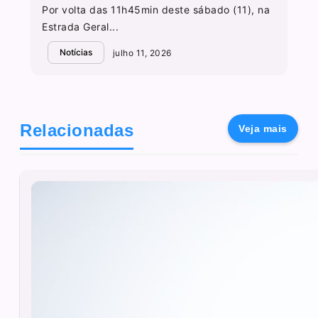
Por volta das 11h45min deste sábado (11), na
Estrada Geral...
Notícias
julho 11, 2026
Relacionadas
Veja mais