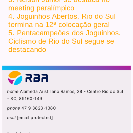
meeting paralímpico
4. Joguinhos Abertos. Rio do Sul
termina na 12ª colocação geral
5. Pentacampeões dos Joguinhos.
Ciclismo de Rio do Sul segue se
destacando
home
Alameda Aristiliano Ramos, 28 - Centro Rio do Sul
- SC, 89160-149
phone
47 9 8823-1380
mail
[email protected]