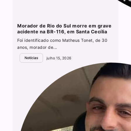
Morador de Rio do Sul morre em grave
acidente na BR-116, em Santa Cecília
Foi identificado como Matheus Tonet, de 30
anos, morador de...
Notícias
julho 15, 2026