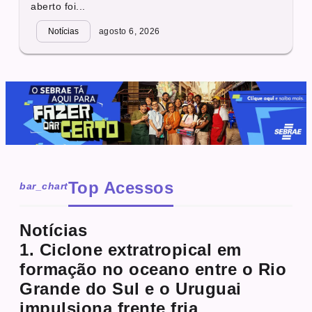
aberto foi...
Notícias
agosto 6, 2026
Top Acessos
bar_chart
Notícias
1. Ciclone extratropical em
formação no oceano entre o Rio
Grande do Sul e o Uruguai
impulsiona frente fria