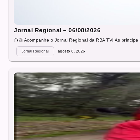
Jornal Regional – 06/08/2026
📺📰 Acompanhe o Jornal Regional da RBA TV! As principais
Jornal Regional
agosto 6, 2026