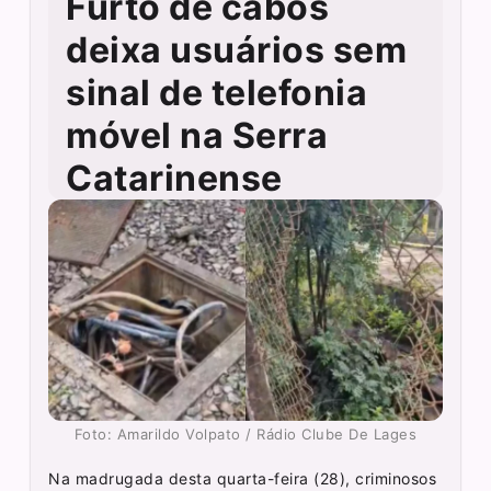
Furto de cabos
deixa usuários sem
sinal de telefonia
móvel na Serra
Catarinense
Foto: Amarildo Volpato / Rádio Clube De Lages
Na madrugada desta quarta-feira (28), criminosos