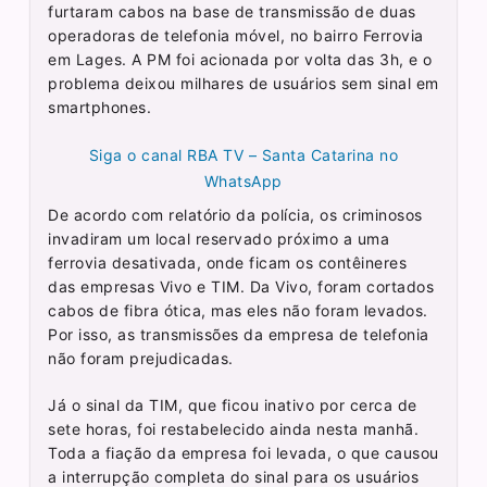
furtaram cabos na base de transmissão de duas
operadoras de telefonia móvel, no bairro Ferrovia
em Lages. A PM foi acionada por volta das 3h, e o
problema deixou milhares de usuários sem sinal em
smartphones.
Siga o canal RBA TV – Santa Catarina no
WhatsApp
De acordo com relatório da polícia, os criminosos
invadiram um local reservado próximo a uma
ferrovia desativada, onde ficam os contêineres
das empresas Vivo e TIM. Da Vivo, foram cortados
cabos de fibra ótica, mas eles não foram levados.
Por isso, as transmissões da empresa de telefonia
não foram prejudicadas.
Já o sinal da TIM, que ficou inativo por cerca de
sete horas, foi restabelecido ainda nesta manhã.
Toda a fiação da empresa foi levada, o que causou
a interrupção completa do sinal para os usuários