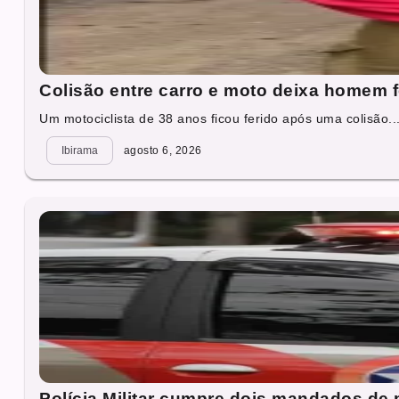
Colisão entre carro e moto deixa homem 
Um motociclista de 38 anos ficou ferido após uma colisão..
Ibirama
agosto 6, 2026
Polícia Militar cumpre dois mandados de