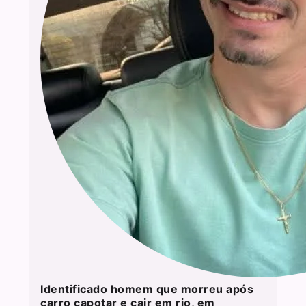
Identificado homem que morreu após
carro capotar e cair em rio, em