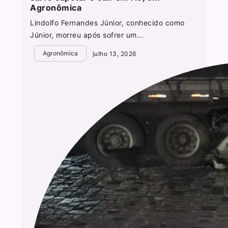
Agronômica
Lindolfo Fernandes Júnior, conhecido como
Júnior, morreu após sofrer um...
Agronômica
julho 13, 2026