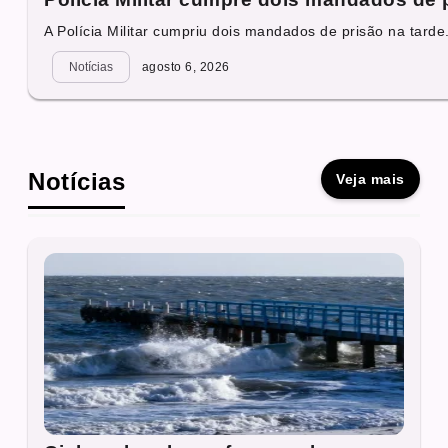
A Polícia Militar cumpriu dois mandados de prisão na tarde.
Notícias
agosto 6, 2026
Notícias
Veja mais