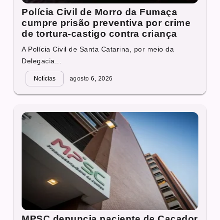
Polícia Civil de Morro da Fumaça
cumpre prisão preventiva por crime
de tortura-castigo contra criança
A Polícia Civil de Santa Catarina, por meio da
Delegacia...
Notícias
agosto 6, 2026
MPSC denuncia paciente de Caçador