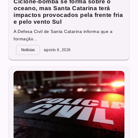
Ciclone-bomba se forma sobre o
oceano, mas Santa Catarina terá
impactos provocados pela frente fria
e pelo vento Sul
A Defesa Civil de Santa Catarina informa que a
formação...
Notícias
agosto 6, 2026