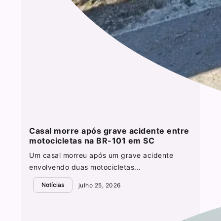
Casal morre após grave acidente entre
motocicletas na BR-101 em SC
Um casal morreu após um grave acidente
envolvendo duas motocicletas...
Notícias
julho 25, 2026