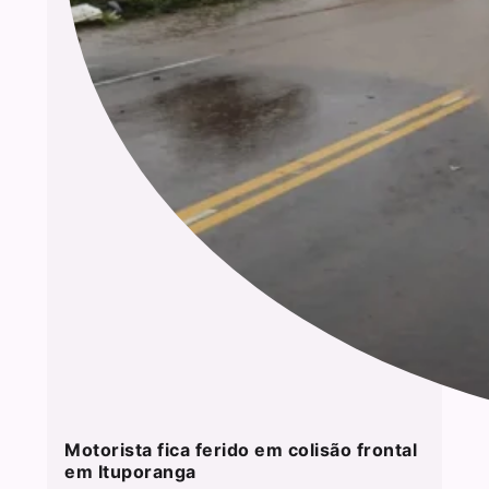
Motorista fica ferido em colisão frontal
em Ituporanga