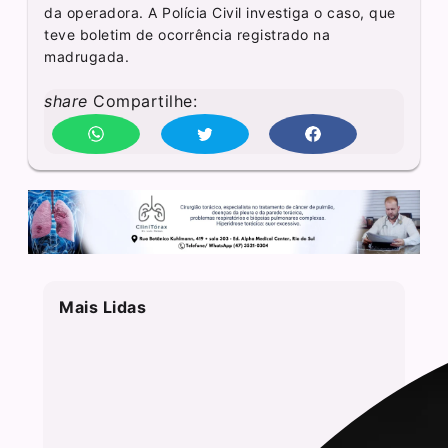
da operadora. A Polícia Civil investiga o caso, que
teve boletim de ocorrência registrado na
madrugada.
share
Compartilhe:
Mais Lidas