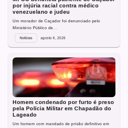
por injúria racial contra médico
venezuelano e judeu
Um morador de Caçador foi denunciado pelo
Ministério Público de...
Notícias
agosto 6, 2026
Homem condenado por furto é preso
pela Polícia Militar em Chapadão do
Lageado
Um homem com mandado de prisão definitivo em