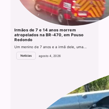
Irmãos de 7 e 14 anos morrem
atropelados na BR-470, em Pouso
Redondo
Um menino de 7 anos e a irmã dele, uma...
Notícias
agosto 4, 2026