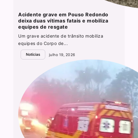
Acidente grave em Pouso Redondo
deixa duas vítimas fatais e mobiliza
equipes de resgate
Um grave acidente de trânsito mobiliza
equipes do Corpo de...
Notícias
julho 19, 2026