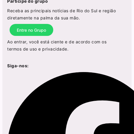
Participe do grupo
Receba as principais notícias de Rio do Sul e região
diretamente na palma da sua mão.
Entre no Grupo
Ao entrar, você está ciente e de acordo com os
termos de uso
e
privacidade
.
Siga-nos: