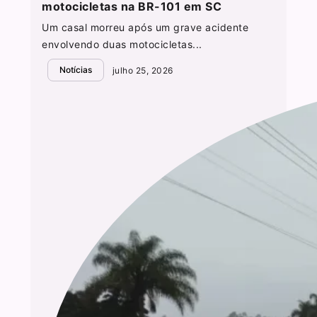
motocicletas na BR-101 em SC
Um casal morreu após um grave acidente
envolvendo duas motocicletas...
Notícias
julho 25, 2026