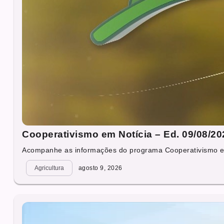
Cooperativismo em Notícia – Ed. 09/08/20
Acompanhe as informações do programa Cooperativismo em 
Agricultura
agosto 9, 2026