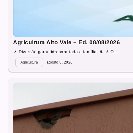
Agricultura Alto Vale – Ed. 08/08/2026
📌 Diversão garantida para toda a família! 🐐 📌 O...
Agricultura
agosto 8, 2026