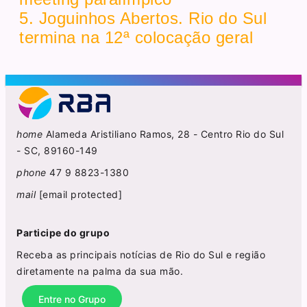
5. Joguinhos Abertos. Rio do Sul
termina na 12ª colocação geral
home
Alameda Aristiliano Ramos, 28 - Centro Rio do Sul
- SC, 89160-149
phone
47 9 8823-1380
mail
[email protected]
Participe do grupo
Receba as principais notícias de Rio do Sul e região
diretamente na palma da sua mão.
Entre no Grupo