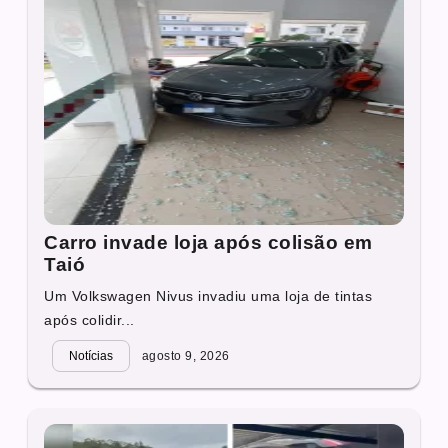
Carro invade loja após colisão em
Taió
Um Volkswagen Nivus invadiu uma loja de tintas
após colidir...
Notícias
agosto 9, 2026