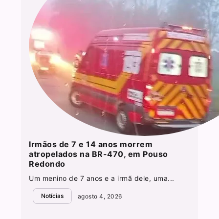
Irmãos de 7 e 14 anos morrem
atropelados na BR-470, em Pouso
Redondo
Um menino de 7 anos e a irmã dele, uma...
Notícias
agosto 4, 2026