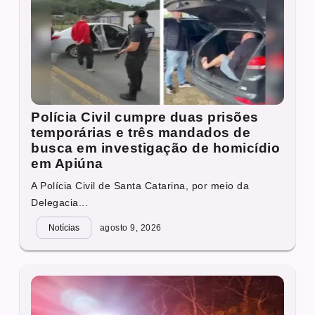
Polícia Civil cumpre duas prisões
temporárias e três mandados de
busca em investigação de homicídio
em Apiúna
A Polícia Civil de Santa Catarina, por meio da
Delegacia...
Notícias
agosto 9, 2026