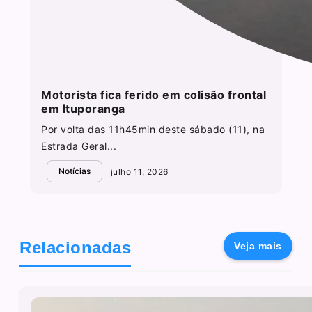
Motorista fica ferido em colisão frontal
em Ituporanga
Por volta das 11h45min deste sábado (11), na
Estrada Geral...
Notícias
julho 11, 2026
Relacionadas
Veja mais