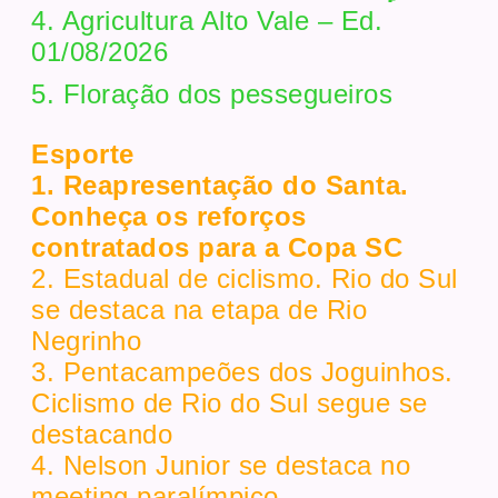
4. Agricultura Alto Vale – Ed.
01/08/2026
5. Floração dos pessegueiros
Esporte
1. Reapresentação do Santa.
Conheça os reforços
contratados para a Copa SC
2. Estadual de ciclismo. Rio do Sul
se destaca na etapa de Rio
Negrinho
3. Pentacampeões dos Joguinhos.
Ciclismo de Rio do Sul segue se
destacando
4. Nelson Junior se destaca no
meeting paralímpico