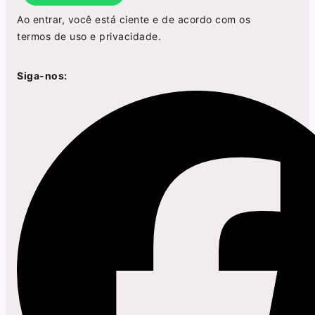
Ao entrar, você está ciente e de acordo com os
termos de uso
e
privacidade
.
Siga-nos: