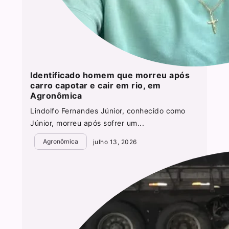
Identificado homem que morreu após
carro capotar e cair em rio, em
Agronômica
Lindolfo Fernandes Júnior, conhecido como
Júnior, morreu após sofrer um...
Agronômica
julho 13, 2026