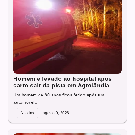
Homem é levado ao hospital após
carro sair da pista em Agrolândia
Um homem de 80 anos ficou ferido após um
automóvel...
Notícias
agosto 9, 2026