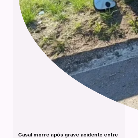
Casal morre após grave acidente entre