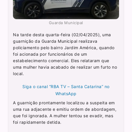
Guarda Municipal
Na tarde desta quarta-feira (02/04/2025), uma
guarnição da Guarda Municipal realizava
policiamento pelo bairro Jardim América, quando
foi acionada por funcionários de um
estabelecimento comercial. Eles relataram que
uma mulher havia acabado de realizar um furto no
local.
Siga o canal “RBA TV – Santa Catarina” no
WhatsApp
A guarnição prontamente localizou a suspeita em
uma rua adjacente e emitiu ordem de abordagem,
que foi ignorada. A mulher tentou se evadir, mas
foi rapidamente detida.