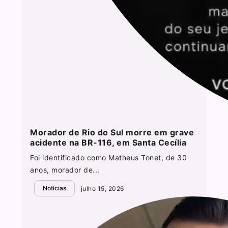
Morador de Rio do Sul morre em grave
acidente na BR-116, em Santa Cecília
Foi identificado como Matheus Tonet, de 30
anos, morador de...
Notícias
julho 15, 2026