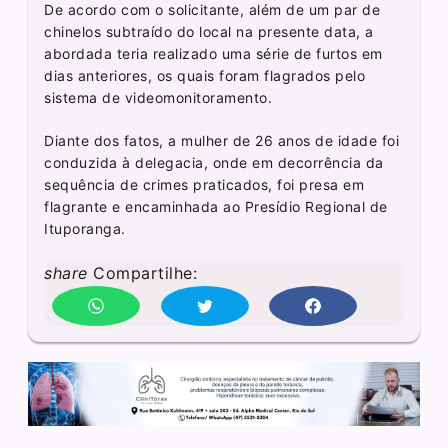
De acordo com o solicitante, além de um par de
chinelos subtraído do local na presente data, a
abordada teria realizado uma série de furtos em
dias anteriores, os quais foram flagrados pelo
sistema de videomonitoramento.
Diante dos fatos, a mulher de 26 anos de idade foi
conduzida à delegacia, onde em decorrência da
sequência de crimes praticados, foi presa em
flagrante e encaminhada ao Presídio Regional de
Ituporanga.
share
Compartilhe: