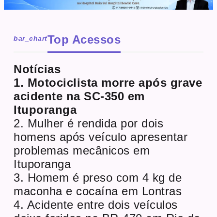
Top Acessos
bar_chart
Notícias
1. Motociclista morre após grave
acidente na SC-350 em
Ituporanga
2. Mulher é rendida por dois
homens após veículo apresentar
problemas mecânicos em
Ituporanga
3. Homem é preso com 4 kg de
maconha e cocaína em Lontras
4. Acidente entre dois veículos