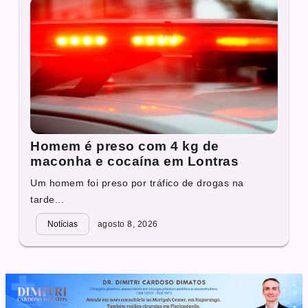
Homem é preso com 4 kg de
maconha e cocaína em Lontras
Um homem foi preso por tráfico de drogas na
tarde...
Notícias
agosto 8, 2026