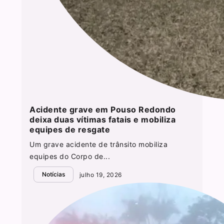
Acidente grave em Pouso Redondo
deixa duas vítimas fatais e mobiliza
equipes de resgate
Um grave acidente de trânsito mobiliza
equipes do Corpo de...
Notícias
julho 19, 2026