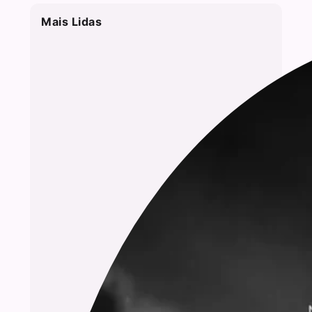
Mais Lidas