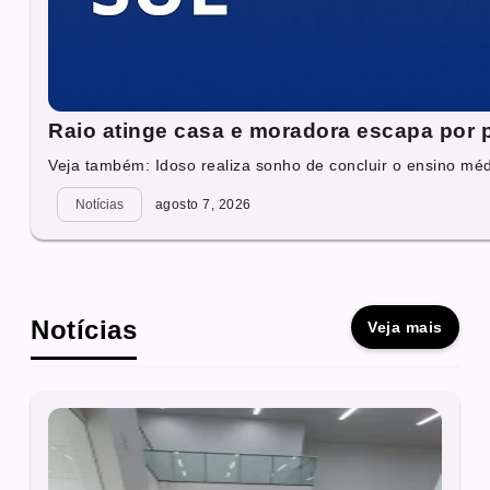
Raio atinge casa e moradora escapa por
Veja também: Idoso realiza sonho de concluir o ensino mé
Notícias
agosto 7, 2026
Notícias
Veja mais