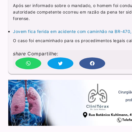
Após ser informado sobre o mandado, o homem foi cond
autoridade competente ocorreu em razão da pena ter sid
forense.
Jovem fica ferida em acidente com caminhão na BR-470,
O caso foi encaminhado para os procedimentos legais cab
share
Compartilhe: