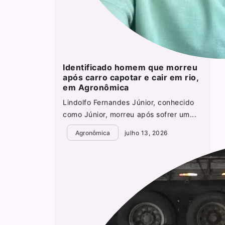
Identificado homem que morreu
após carro capotar e cair em rio,
em Agronômica
Lindolfo Fernandes Júnior, conhecido
como Júnior, morreu após sofrer um...
Agronômica
julho 13, 2026