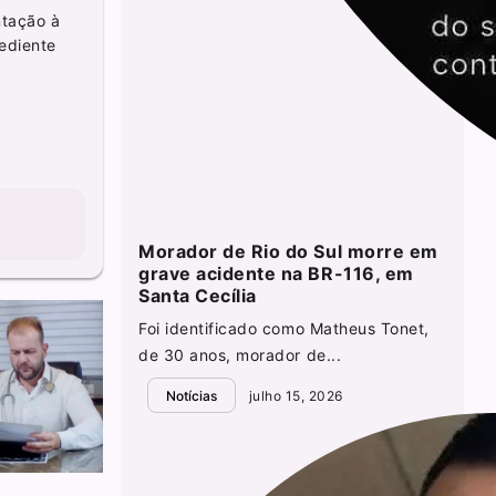
ntação à
ediente
Morador de Rio do Sul morre em
grave acidente na BR-116, em
Santa Cecília
Foi identificado como Matheus Tonet,
de 30 anos, morador de...
Notícias
julho 15, 2026